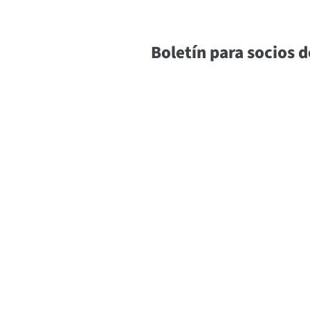
Boletín para socios d