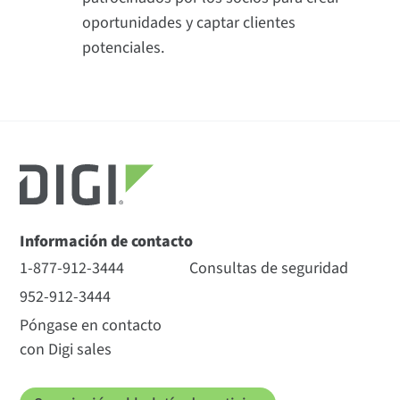
oportunidades y captar clientes
potenciales.
Información de contacto
1-877-912-3444
Consultas de seguridad
952-912-3444
Póngase en contacto
con Digi sales