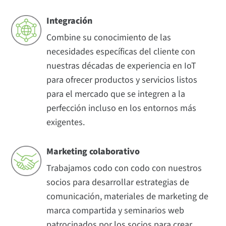
Integración
Combine su conocimiento de las
necesidades específicas del cliente con
nuestras décadas de experiencia en IoT
para ofrecer productos y servicios listos
para el mercado que se integren a la
perfección incluso en los entornos más
exigentes.
Marketing colaborativo
Trabajamos codo con codo con nuestros
socios para desarrollar estrategias de
comunicación, materiales de marketing de
marca compartida y seminarios web
patrocinados por los socios para crear