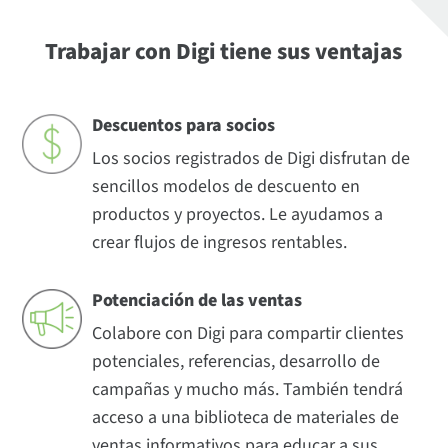
Trabajar con Digi tiene sus ventajas
Descuentos para socios
Los socios registrados de Digi disfrutan de
sencillos modelos de descuento en
productos y proyectos. Le ayudamos a
crear flujos de ingresos rentables.
Potenciación de las ventas
Colabore con Digi para compartir clientes
potenciales, referencias, desarrollo de
campañas y mucho más. También tendrá
acceso a una biblioteca de materiales de
ventas informativos para educar a sus