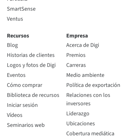
SmartSense
Ventus
Recursos
Empresa
Blog
Acerca de Digi
Historias de clientes
Premios
Logos y fotos de Digi
Carreras
Eventos
Medio ambiente
Cómo comprar
Política de exportación
Biblioteca de recursos
Relaciones con los
inversores
Iniciar sesión
Liderazgo
Vídeos
Ubicaciones
Seminarios web
Cobertura mediática