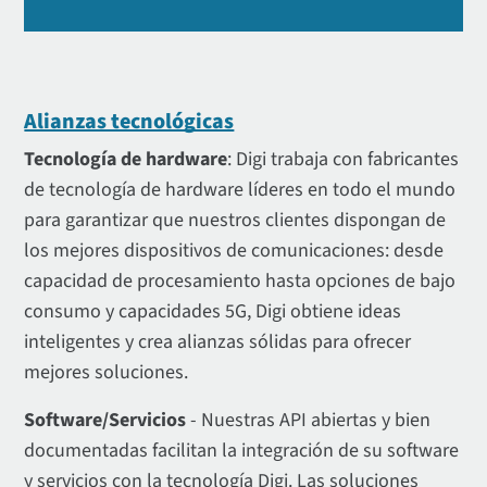
Alianzas tecnológicas
Tecnología de hardware
: Digi trabaja con fabricantes
de tecnología de hardware líderes en todo el mundo
para garantizar que nuestros clientes dispongan de
los mejores dispositivos de comunicaciones: desde
capacidad de procesamiento hasta opciones de bajo
consumo y capacidades 5G, Digi obtiene ideas
inteligentes y crea alianzas sólidas para ofrecer
mejores soluciones.
Software/Servicios
- Nuestras API abiertas y bien
documentadas facilitan la integración de su software
y servicios con la tecnología Digi. Las soluciones