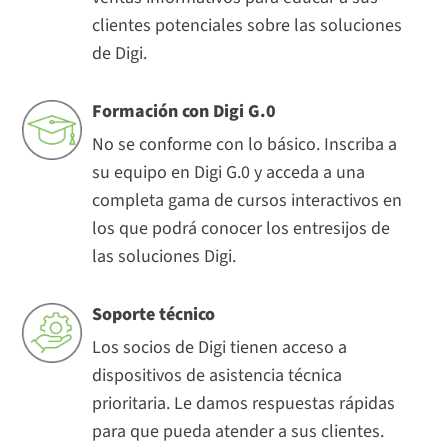
clientes potenciales sobre las soluciones
de Digi.
Formación con Digi G.0
No se conforme con lo básico. Inscriba a
su equipo en Digi G.0 y acceda a una
completa gama de cursos interactivos en
los que podrá conocer los entresijos de
las soluciones Digi.
Soporte técnico
Los socios de Digi tienen acceso a
dispositivos de asistencia técnica
prioritaria. Le damos respuestas rápidas
para que pueda atender a sus clientes.