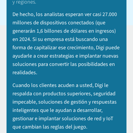
y regiones.
De hecho, los analistas esperan ver casi 27.000
millones de dispositivos conectados (que
generarán 1,6 billones de dólares en ingresos)
en 2024. Si su empresa está buscando una
forma de capitalizar ese crecimiento, Digi puede
ayudarle a crear estrategias e implantar nuevas
soluciones para convertir las posibilidades en
realidades.
Cuando los clientes acuden a usted, Digi le
respalda con productos superiores, seguridad
impecable, soluciones de gestión y respuestas
inteligentes que le ayudan a desarrollar,
gestionar e implantar soluciones de red y IoT
que cambian las reglas del juego.