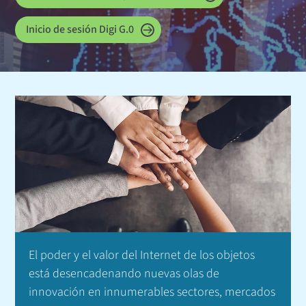
Inicio de sesión Digi G.0
El poder y el valor del Internet de los objetos
está desencadenando nuevas olas de
innovación en innumerables sectores, mercados