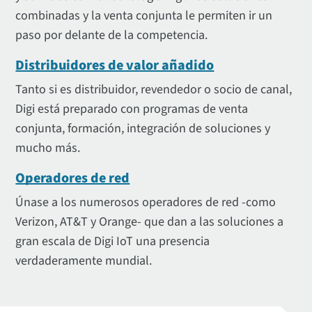
combinadas y la venta conjunta le permiten ir un
paso por delante de la competencia.
Distribuidores de valor añadido
Tanto si es distribuidor, revendedor o socio de canal,
Digi está preparado con programas de venta
conjunta, formación, integración de soluciones y
mucho más.
Operadores de red
Únase a los numerosos operadores de red -como
Verizon, AT&T y Orange- que dan a las soluciones a
gran escala de Digi IoT una presencia
verdaderamente mundial.