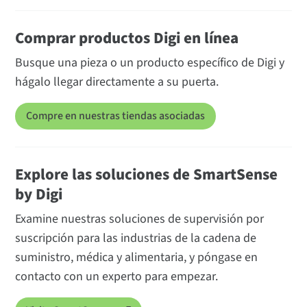
Comprar productos Digi en línea
Busque una pieza o un producto específico de Digi y
hágalo llegar directamente a su puerta.
Compre en nuestras tiendas asociadas
Explore las soluciones de SmartSense
by Digi
Examine nuestras soluciones de supervisión por
suscripción para las industrias de la cadena de
suministro, médica y alimentaria, y póngase en
contacto con un experto para empezar.