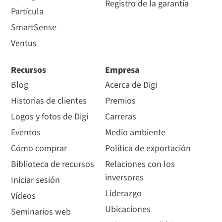
Registro de la garantía
Partícula
SmartSense
Ventus
Recursos
Empresa
Blog
Acerca de Digi
Historias de clientes
Premios
Logos y fotos de Digi
Carreras
Eventos
Medio ambiente
Cómo comprar
Política de exportación
Biblioteca de recursos
Relaciones con los
inversores
Iniciar sesión
Liderazgo
Vídeos
Ubicaciones
Seminarios web