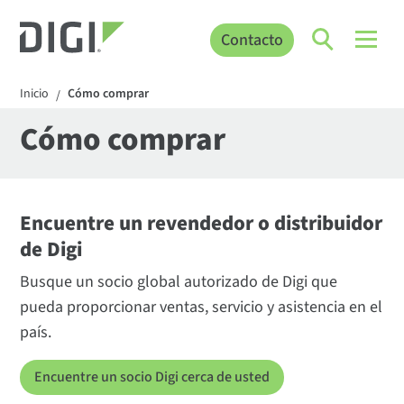
Contacto
Inicio
Cómo comprar
/
Cómo comprar
Encuentre un revendedor o distribuidor
de Digi
Busque un socio global autorizado de Digi que
pueda proporcionar ventas, servicio y asistencia en el
país.
Encuentre un socio Digi cerca de usted