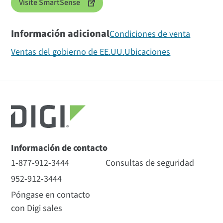
Visite SmartSense
Información adicional
Condiciones de venta
Ventas del gobierno de EE.UU.
Ubicaciones
Información de contacto
1-877-912-3444
Consultas de seguridad
952-912-3444
Póngase en contacto
con Digi sales