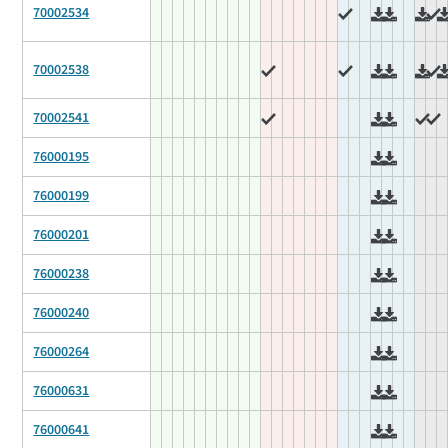
70002534
70002538
70002541
76000195
76000199
76000201
76000238
76000240
76000264
76000631
76000641