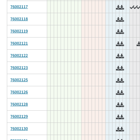
76002117
76002118
76002119
76002121
76002122
76002123
76002125
76002126
76002128
76002129
76002130