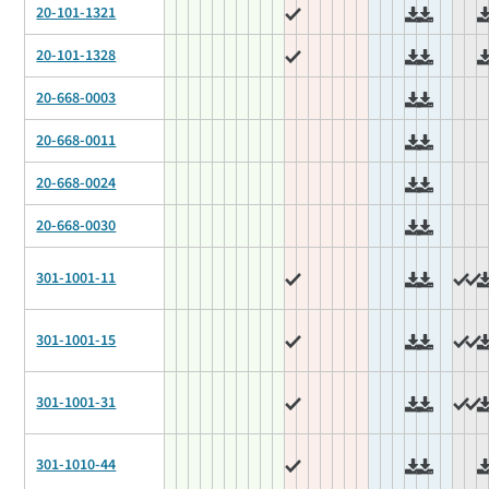
20-101-1321
20-101-1328
20-668-0003
20-668-0011
20-668-0024
20-668-0030
301-1001-11
301-1001-15
301-1001-31
301-1010-44