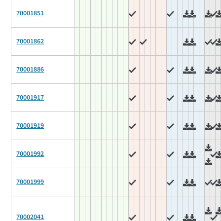
70001851
70001862
70001886
70001917
70001919
70001992
70001999
70002041