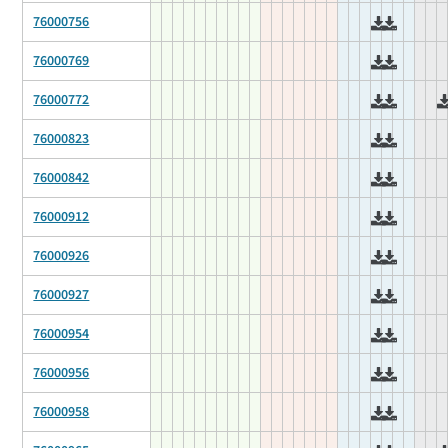
76000756
76000769
76000772
76000823
76000842
76000912
76000926
76000927
76000954
76000956
76000958