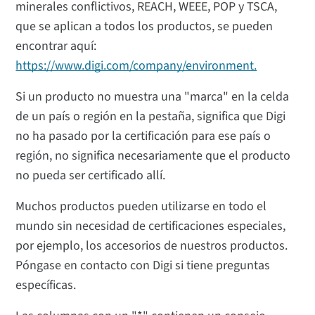
minerales conflictivos, REACH, WEEE, POP y TSCA,
que se aplican a todos los productos, se pueden
encontrar aquí:
https://www.digi.com/company/environment.
Si un producto no muestra una "marca" en la celda
de un país o región en la pestaña, significa que Digi
no ha pasado por la certificación para ese país o
región, no significa necesariamente que el producto
no pueda ser certificado allí.
Muchos productos pueden utilizarse en todo el
mundo sin necesidad de certificaciones especiales,
por ejemplo, los accesorios de nuestros productos.
Póngase en contacto con Digi si tiene preguntas
específicas.