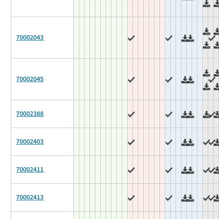
70002043
70002045
70002388
70002403
70002411
70002413