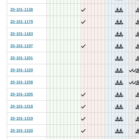
20-101-1138
20-101-1179
20-101-1183
20-101-1197
20-101-1201
20-101-1220
20-101-1258
20-101-1305
20-101-1318
20-101-1319
20-101-1320