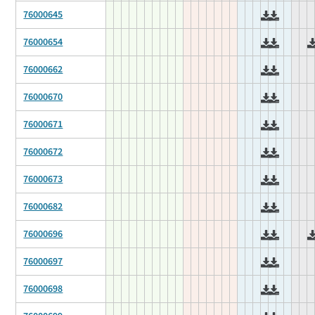
76000645
76000654
76000662
76000670
76000671
76000672
76000673
76000682
76000696
76000697
76000698