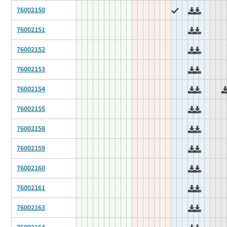
76002150
76002151
76002152
76002153
76002154
76002155
76002158
76002159
76002160
76002161
76002163