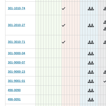
301-1010-74
301-2010-27
301-3010-71
301-9000-04
301-9000-07
301-9000-23
301-9001-01
498-0090
498-0091