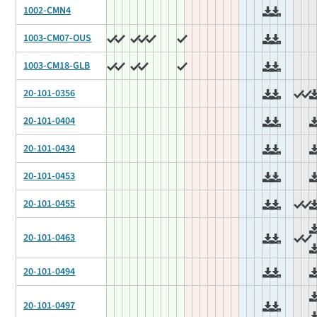
1002-CMN4
1003-CM07-OUS
1003-CM18-GLB
20-101-0356
20-101-0404
20-101-0434
20-101-0453
20-101-0455
20-101-0463
20-101-0494
20-101-0497