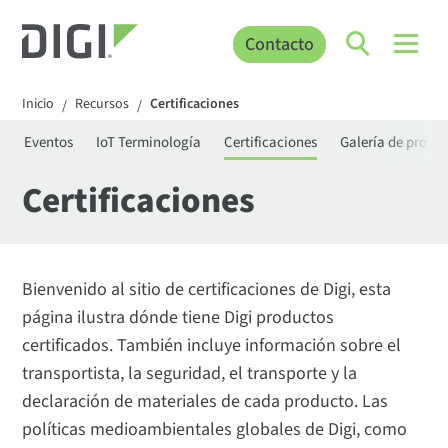
Contacto
Inicio
Recursos
Certificaciones
/
/
s
Eventos
IoT Terminología
Certificaciones
Galería de proye
Certificaciones
Bienvenido al sitio de certificaciones de Digi, esta
página ilustra dónde tiene Digi productos
certificados. También incluye información sobre el
transportista, la seguridad, el transporte y la
declaración de materiales de cada producto. Las
políticas medioambientales globales de Digi, como