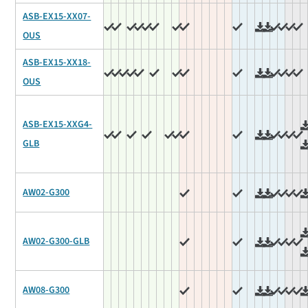
ASB-EX15-XX07-
OUS
ASB-EX15-XX18-
OUS
ASB-EX15-XXG4-
GLB
AW02-G300
AW02-G300-GLB
AW08-G300