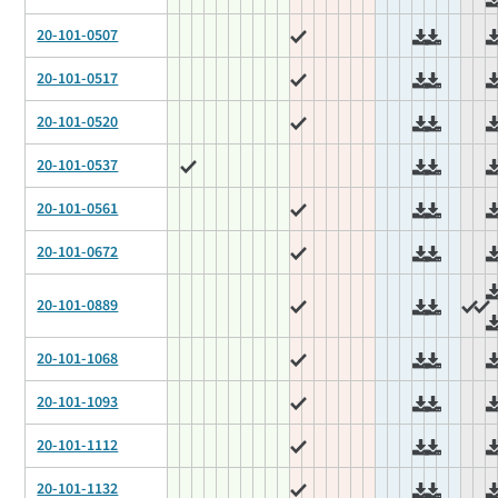
20-101-0507
20-101-0517
20-101-0520
20-101-0537
20-101-0561
20-101-0672
20-101-0889
20-101-1068
20-101-1093
20-101-1112
20-101-1132