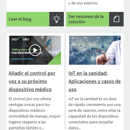
y de uso externo.
Ver resumen de la
Leer el blog
solución
Añadir el control por
IoT en la sanidad:
voz a su próximo
Aplicaciones y casos de
dispositivo médico
uso
El control por voz ofrece
IoT en la sanidad es un área
ventajas únicas para los
de rápido crecimiento por una
dispositivos médicos:
serie de razones, entre ellas la
comodidad de manejo, mayor
capacidad de los dispositivos
higiene respecto a las
conectados para recopilar
pantallas táctiles o...
datos...