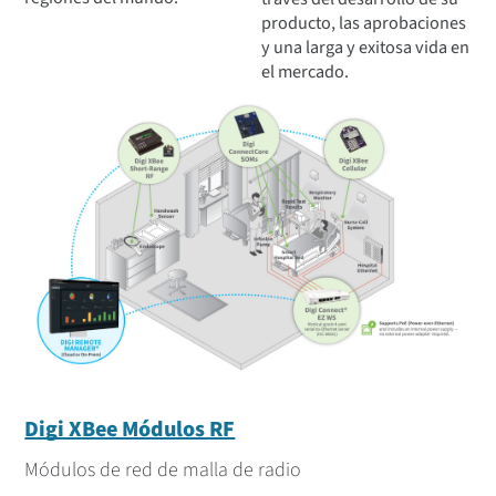
producto, las aprobaciones
y una larga y exitosa vida en
el mercado.
Digi XBee Módulos RF
Módulos de red de malla de radio