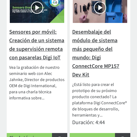
Sensores por móvil:
Desembalaje del
Creación de un sistema
módulo de sistema
de supervisión remota
más pequeño del
con pasarelas Digi IoT
mundo: Digi
ConnectCore MP157
Vea la grabación de nuestro
seminario web con Alec
Dev Kit
Jahnke, Director de productos
¿Está listo para crear el
OEM de Digi International,
prototipo de su próximo
para una charla técnica
producto conectado? La
informativa sobre...
plataforma Digi ConnectCore®
de bloques de desarrollo,
herramientas y...
Duración: 4:44