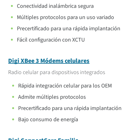
Conectividad inalámbrica segura
Múltiples protocolos para un uso variado
Precertificado para una rápida implantación
Fácil configuración con XCTU
Digi XBee 3 Módems celulares
Radio celular para dispositivos integrados
Rápida integración celular para los OEM
Admite múltiples protocolos
Precertificado para una rápida implantación
Bajo consumo de energía