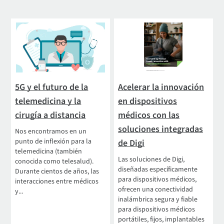
5G y el futuro de la
Acelerar la innovación
telemedicina y la
en dispositivos
cirugía a distancia
médicos con las
soluciones integradas
Nos encontramos en un
punto de inflexión para la
de Digi
telemedicina (también
Las soluciones de Digi,
conocida como telesalud).
diseñadas específicamente
Durante cientos de años, las
para dispositivos médicos,
interacciones entre médicos
ofrecen una conectividad
y...
inalámbrica segura y fiable
para dispositivos médicos
portátiles, fijos, implantables