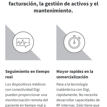
facturación, la gestión de activos y el
mantenimiento.
Seguimiento en tiempo
Mayor rapidez en la
real
comercialización
Los dispositivos médicos
Pase a la tecnología
con conectividad Digi
inalámbrica con Digi,
pueden proporcionar una
rápidamente. No necesita
monitorización remota del
desarrollar capacidades de
paciente en tiempo real a
RF internas. Sólo tiene que