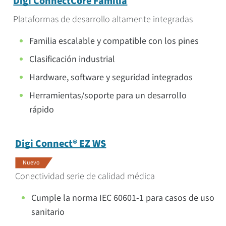
Digi ConnectCore Familia
Plataformas de desarrollo altamente integradas
Familia escalable y compatible con los pines
Clasificación industrial
Hardware, software y seguridad integrados
Herramientas/soporte para un desarrollo
rápido
Digi Connect® EZ WS
Nuevo
Conectividad serie de calidad médica
Cumple la norma IEC 60601-1 para casos de uso
sanitario