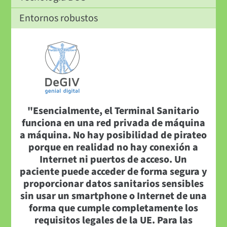
Entornos robustos
"Esencialmente, el Terminal Sanitario
funciona en una red privada de máquina
a máquina. No hay posibilidad de pirateo
porque en realidad no hay conexión a
Internet ni puertos de acceso. Un
paciente puede acceder de forma segura y
proporcionar datos sanitarios sensibles
sin usar un smartphone o Internet de una
forma que cumple completamente los
requisitos legales de la UE. Para las