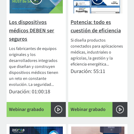
Los dispositivos
Potencia: todo es
médicos DEBEN ser
cuestión de eficiencia
seguros
Si diseña productos
conectados para aplicaciones
Los fabricantes de equipos
médicas, industriales o
originales y los
agrícolas, la gestión y la
desarrolladores integrados
eficiencia energética...
que diseñan y construyen
Duración: 55:11
dispositivos médicos tienen
un reto en constante
evolución. La seguridad...
Duración: 01:00:18
Webinar grabado
Webinar grabado