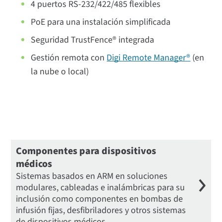
4 puertos RS-232/422/485 flexibles
PoE para una instalación simplificada
Seguridad TrustFence® integrada
Gestión remota con
Digi Remote Manager®
(en
la nube o local)
Componentes para dispositivos
médicos
Sistemas basados en ARM en soluciones
modulares, cableadas e inalámbricas para su
inclusión como componentes en bombas de
infusión fijas, desfibriladores y otros sistemas
de dispositivos médicos