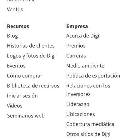
Ventus
Recursos
Empresa
Blog
Acerca de Digi
Historias de clientes
Premios
Logos y fotos de Digi
Carreras
Eventos
Medio ambiente
Cómo comprar
Política de exportación
Biblioteca de recursos
Relaciones con los
inversores
Iniciar sesión
Liderazgo
Vídeos
Ubicaciones
Seminarios web
Cobertura mediática
Otros sitios de Digi