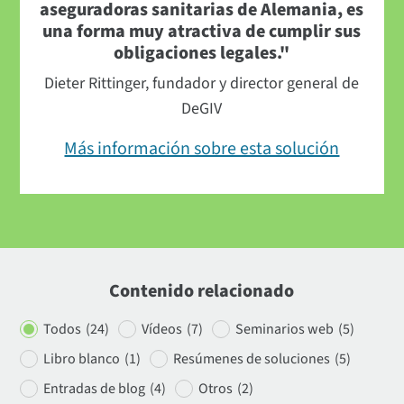
aseguradoras sanitarias de Alemania, es
una forma muy atractiva de cumplir sus
obligaciones legales."
Dieter Rittinger, fundador y director general de
DeGIV
Más información sobre esta solución
Contenido relacionado
Todos
(24)
Vídeos
(7)
Seminarios web
(5)
Libro blanco
(1)
Resúmenes de soluciones
(5)
Entradas de blog
(4)
Otros
(2)