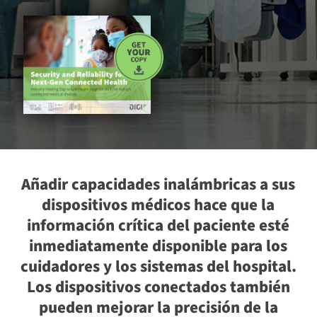
Añadir capacidades inalámbricas a sus
dispositivos médicos hace que la
información crítica del paciente esté
inmediatamente disponible para los
cuidadores y los sistemas del hospital.
Los dispositivos conectados también
pueden mejorar la precisión de la