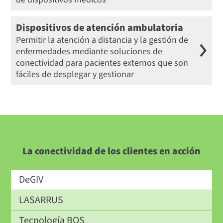
Dispositivos de atención ambulatoria
Permitir la atención a distancia y la gestión de
enfermedades mediante soluciones de
conectividad para pacientes externos que son
fáciles de desplegar y gestionar
La conectividad de los clientes en acción
DeGIV
LASARRUS
Tecnología BOS