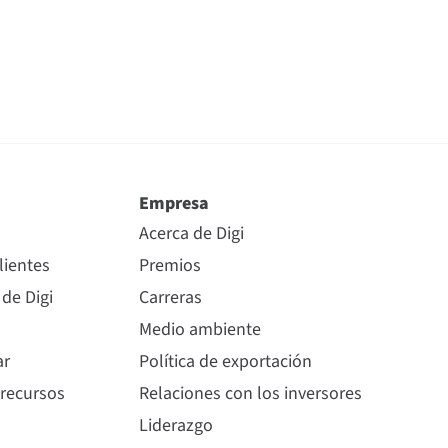
Empresa
Acerca de Digi
lientes
Premios
 de Digi
Carreras
Medio ambiente
ar
Política de exportación
 recursos
Relaciones con los inversores
Liderazgo