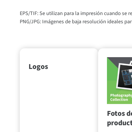
EPS/TIF: Se utilizan para la impresión cuando se r
PNG/JPG: Imágenes de baja resolución ideales par
Logos
Fotos d
produc