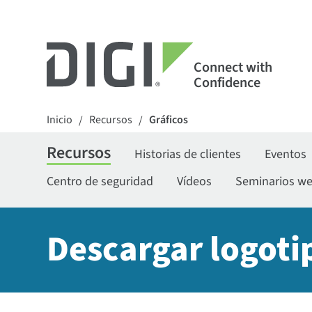
Connect with
Confidence
Inicio
Recursos
Gráficos
/
/
Recursos
Historias de clientes
Eventos
Centro de seguridad
Vídeos
Seminarios w
Descargar logoti