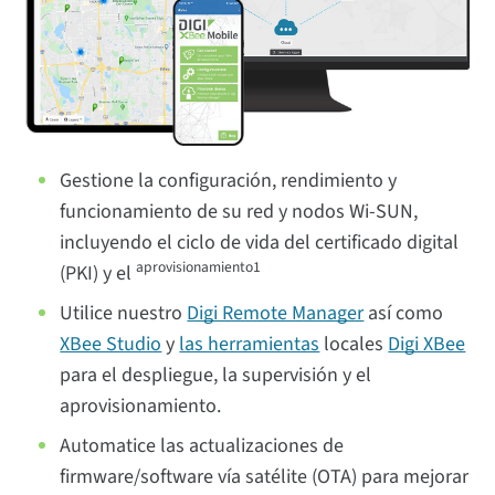
Gestione la configuración, rendimiento y
funcionamiento de su red y nodos Wi-SUN,
incluyendo el ciclo de vida del certificado digital
aprovisionamiento1
(PKI) y el
Utilice nuestro
Digi Remote Manager
así como
XBee Studio
y
las herramientas
locales
Digi XBee
para el despliegue, la supervisión y el
aprovisionamiento.
Automatice las actualizaciones de
firmware/software vía satélite (OTA) para mejorar