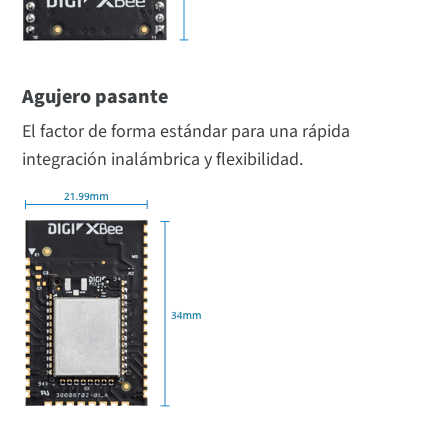
Agujero pasante
El factor de forma estándar para una rápida
integración inalámbrica y flexibilidad.