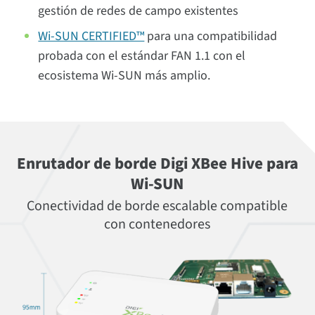
gestión de redes de campo existentes
Wi-SUN CERTIFIED™
para una compatibilidad
probada con el estándar FAN 1.1 con el
ecosistema Wi-SUN más amplio.
Enrutador de borde Digi XBee Hive para
Wi-SUN
Conectividad de borde escalable compatible
con contenedores