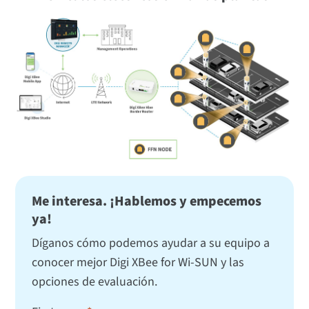
Me interesa. ¡Hablemos y empecemos
ya!
Díganos cómo podemos ayudar a su equipo a
conocer mejor Digi XBee for Wi-SUN y las
opciones de evaluación.