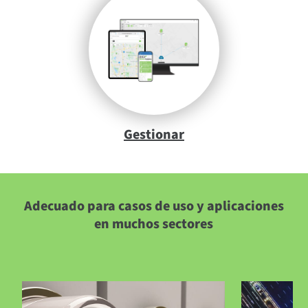
Gestionar
Adecuado para casos de uso y aplicaciones
en muchos sectores