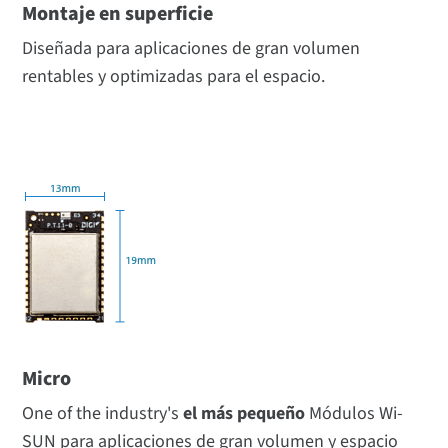
Montaje en superficie
Diseñada para aplicaciones de gran volumen
rentables y optimizadas para el espacio.
Micro
One of the industry's
el más pequeño
Módulos Wi-
SUN para aplicaciones de gran volumen y espacio