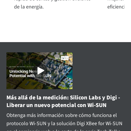
de la energía.
eficiencia 
Más allá de la medición: Silicon Labs y Digi -
Liberar un nuevo potencial con Wi-SUN
Obtenga más información sobre cómo funciona el
protocolo Wi-SUN y la solución Digi XBee for Wi-SUN