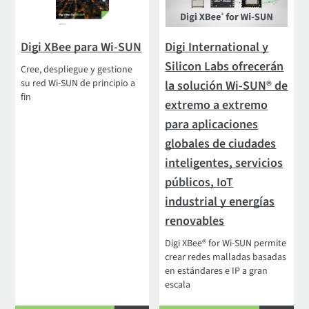
Digi XBee para Wi-SUN
Digi International y
Silicon Labs ofrecerán
Cree, despliegue y gestione
su red Wi-SUN de principio a
la solución Wi-SUN® de
fin
extremo a extremo
para aplicaciones
globales de ciudades
inteligentes, servicios
públicos, IoT
industrial y energías
renovables
Digi XBee® for Wi-SUN permite
crear redes malladas basadas
en estándares e IP a gran
escala