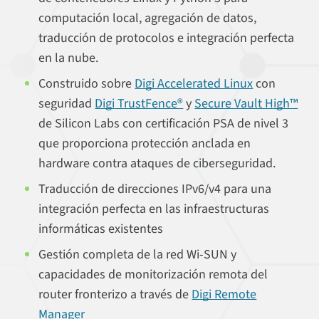
computación local, agregación de datos,
traducción de protocolos e integración perfecta
en la nube.
Construido sobre
Digi Accelerated Linux
con
seguridad
Digi TrustFence®
y
Secure Vault High™
de Silicon Labs con certificación PSA de nivel 3
que proporciona protección anclada en
hardware contra ataques de ciberseguridad.
Traducción de direcciones IPv6/v4 para una
integración perfecta en las infraestructuras
informáticas existentes
Gestión completa de la red Wi-SUN y
capacidades de monitorización remota del
router fronterizo a través de
Digi Remote
Manager