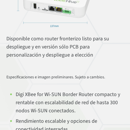
Disponible como router fronterizo listo para su
despliegue y en versión sólo PCB para
personalización y despliegue a elección
Especificaciones e imagen preliminares. Sujeto a cambios.
Digi XBee for Wi-SUN Border Router compacto y
rentable con escalabilidad de red de hasta 300
nodos Wi-SUN conectados.
Rendimiento escalable y opciones de
conectividad integradas