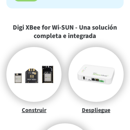
Digi XBee for Wi-SUN - Una solución
completa e integrada
Construir
Despliegue