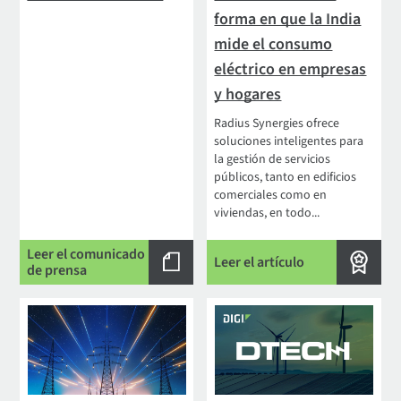
forma en que la India
mide el consumo
eléctrico en empresas
y hogares
Radius Synergies ofrece
soluciones inteligentes para
la gestión de servicios
públicos, tanto en edificios
comerciales como en
viviendas, en todo...
Leer el comunicado
Leer el artículo
de prensa