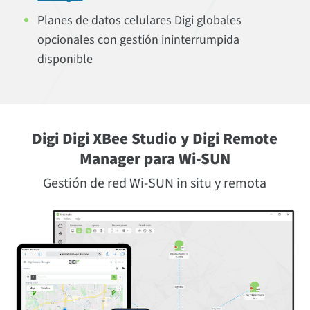
Planes de datos celulares Digi globales
opcionales con gestión ininterrumpida
disponible
Digi Digi XBee Studio y Digi Remote
Manager para Wi-SUN
Gestión de red Wi-SUN in situ y remota