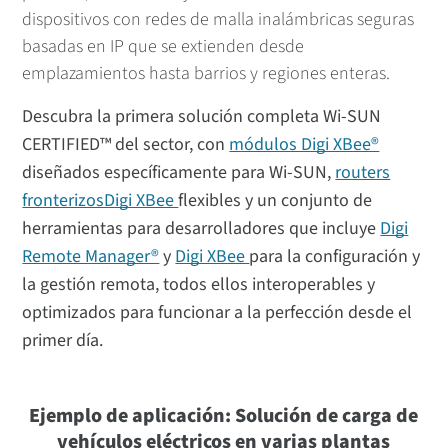
dispositivos con redes de malla inalámbricas seguras
basadas en IP que se extienden desde
emplazamientos hasta barrios y regiones enteras.
Descubra la primera solución completa Wi-SUN
CERTIFIED™ del sector, con
módulos Digi XBee®
diseñados específicamente para Wi-SUN,
routers
fronterizosDigi XBee
flexibles y un conjunto de
herramientas para desarrolladores que incluye
Digi
Remote Manager®
y
Digi XBee
para la configuración y
la gestión remota, todos ellos interoperables y
optimizados para funcionar a la perfección desde el
primer día.
Ejemplo de aplicación: Solución de carga de
vehículos eléctricos en varias plantas