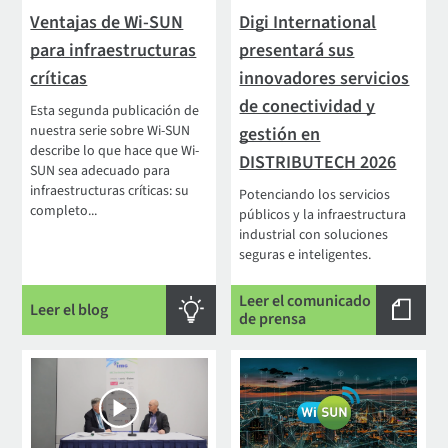
Ventajas de Wi-SUN
Digi International
para infraestructuras
presentará sus
críticas
innovadores servicios
de conectividad y
Esta segunda publicación de
nuestra serie sobre Wi-SUN
gestión en
describe lo que hace que Wi-
DISTRIBUTECH 2026
SUN sea adecuado para
infraestructuras críticas: su
Potenciando los servicios
completo...
públicos y la infraestructura
industrial con soluciones
seguras e inteligentes.
Leer el comunicado
Leer el blog
de prensa