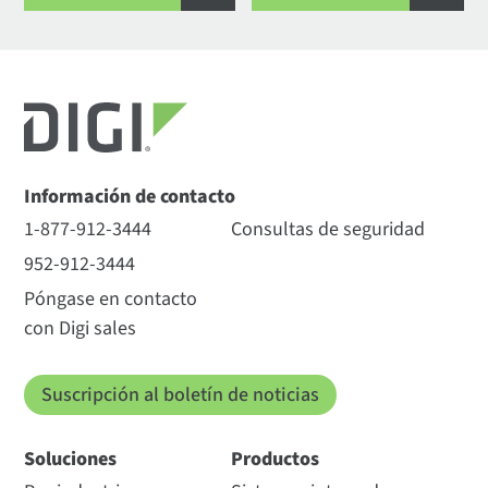
Información de contacto
1-877-912-3444
Consultas de seguridad
952-912-3444
Póngase en contacto
con Digi sales
Suscripción al boletín de noticias
Soluciones
Productos