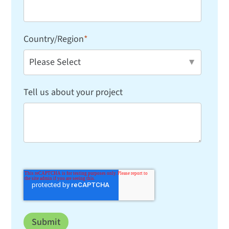
Country/Region
*
Tell us about your project