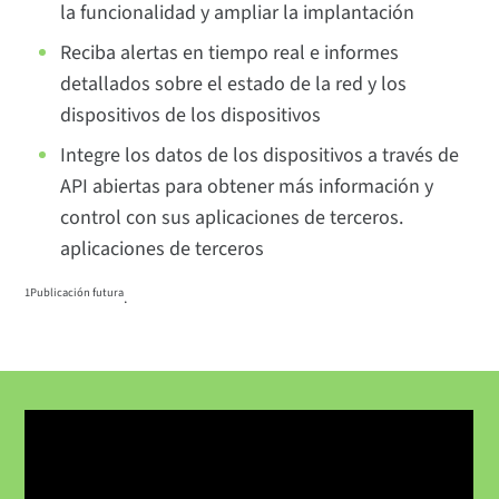
la funcionalidad y ampliar la implantación
Reciba alertas en tiempo real e informes
detallados sobre el estado de la red y los
dispositivos de los dispositivos
Integre los datos de los dispositivos a través de
API abiertas para obtener más información y
control con sus aplicaciones de terceros.
aplicaciones de terceros
1Publicación futura
.