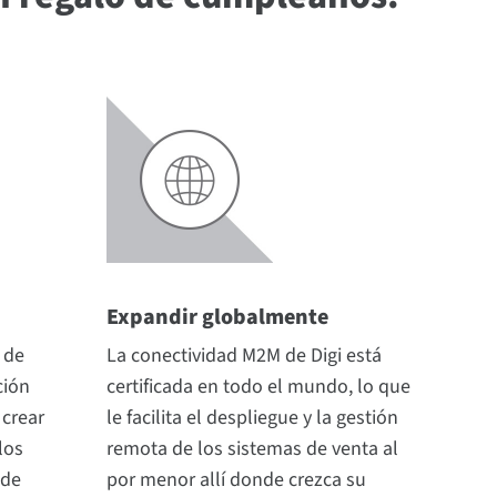
Expandir globalmente
 de
La conectividad M2M de Digi está
ción
certificada en todo el mundo, lo que
 crear
le facilita el despliegue y la gestión
los
remota de los sistemas de venta al
 de
por menor allí donde crezca su