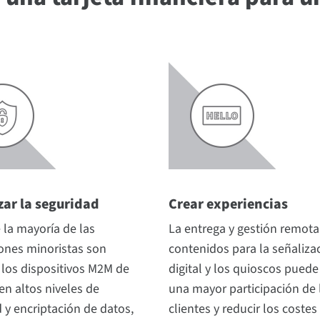
zar la seguridad
Crear experiencias
la mayoría de las
La entrega y gestión remota
ones minoristas son
contenidos para la señaliza
los dispositivos M2M de
digital y los quioscos puede
cen altos niveles de
una mayor participación de 
 y encriptación de datos,
clientes y reducir los costes