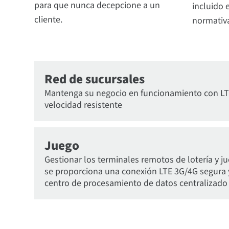
para que nunca decepcione a un
incluido 
cliente.
normativa
Red de sucursales
Mantenga su negocio en funcionamiento con LT
velocidad resistente
Juego
Gestionar los terminales remotos de lotería y j
se proporciona una conexión LTE 3G/4G segura y 
centro de procesamiento de datos centralizado d