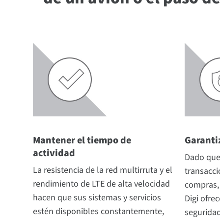
Mantener el tiempo de
Garanti
actividad
Dado que 
La resistencia de la red multirruta y el
transacci
rendimiento de LTE de alta velocidad
compras, 
hacen que sus sistemas y servicios
Digi ofre
estén disponibles constantemente,
seguridad