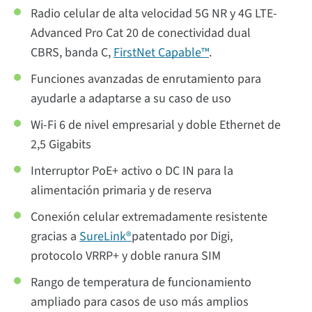
Radio celular de alta velocidad 5G NR y 4G LTE-
Advanced Pro Cat 20 de conectividad dual
CBRS, banda C,
FirstNet Capable™
.
Funciones avanzadas de enrutamiento para
ayudarle a adaptarse a su caso de uso
Wi-Fi 6 de nivel empresarial y doble Ethernet de
2,5 Gigabits
Interruptor PoE+ activo o DC IN para la
alimentación primaria y de reserva
Conexión celular extremadamente resistente
gracias a
SureLink®
patentado por Digi,
protocolo VRRP+ y doble ranura SIM
Rango de temperatura de funcionamiento
ampliado para casos de uso más amplios