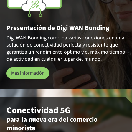
Presentación de Digi WAN Bonding
Digi WAN Bonding combina varias conexiones en una
solución de conectividad perfecta y resistente que
garantiza un rendimiento óptimo y el máximo tiempo
de actividad en cualquier lugar del mundo.
Más información
Conectividad 5G
para la nueva era del comercio
minorista