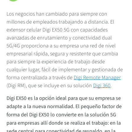
Los negocios han cambiado para siempre con
millones de empleados trabajando a distancia. El
extensor celular Digi EX50 5G con capacidades
avanzadas de enrutamiento y conectividad dual
5G/4G proporciona a su empresa una red de nivel
empresarial rápida, segura y resistente que cambia
para siempre la experiencia de trabajo desde
cualquier lugar, fácil de implementar y gestionada de
forma centralizada a través de
Digi Remote Manager
(Digi RM), que se incluye en su solución
Digi 360
.
Digi EX50 es la opción ideal para que su empresa se
adapte a la nueva normalidad. El pequeño factor de
forma del Digi EX50 lo convierte en la solución 5G
para empresas allí donde se realiza el trabajo: en la
sede central para conectividad de respaldo, en la