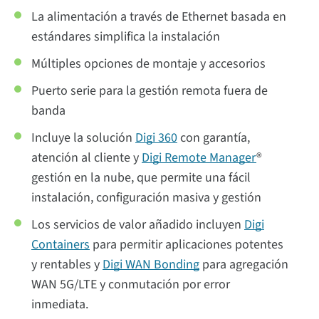
La alimentación a través de Ethernet basada en
estándares simplifica la instalación
Múltiples opciones de montaje y accesorios
Puerto serie para la gestión remota fuera de
banda
Incluye la solución
Digi 360
con garantía,
atención al cliente y
Digi Remote Manager
®
gestión en la nube, que permite una fácil
instalación, configuración masiva y gestión
Los servicios de valor añadido incluyen
Digi
Containers
para permitir aplicaciones potentes
y rentables y
Digi WAN Bonding
para agregación
WAN 5G/LTE y conmutación por error
inmediata.