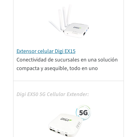
Extensor celular Digi EX15
Conectividad de sucursales en una solución
compacta y asequible, todo en uno