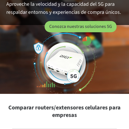
Aproveche la velocidad y la capacidad del 5G para
respaldar entornos y experiencias de compra únicos.
Conozca nuestras soluciones 5G
Comparar routers/extensores celulares para
empresas