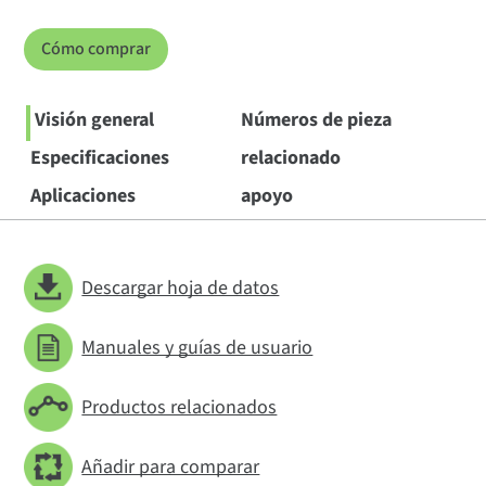
Cómo comprar
Visión general
Números de pieza
Especificaciones
relacionado
Aplicaciones
apoyo
Descargar hoja de datos
Manuales y guías de usuario
Productos relacionados
Añadir para comparar