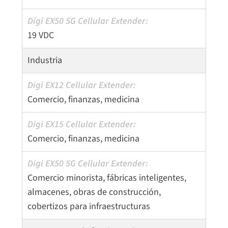
19 VDC
Industria
Comercio, finanzas, medicina
Comercio, finanzas, medicina
Comercio minorista, fábricas inteligentes,
almacenes, obras de construcción,
cobertizos para infraestructuras