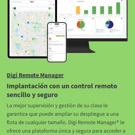
Digi Remote Manager
Implantación con un control remoto
sencillo y seguro
La mejor supervisión y gestión de su clase le
garantiza que puede ampliar su despliegue a una
flota de cualquier tamaño. Digi Remote Manager® le
ofrece una plataforma única y segura para acceder a