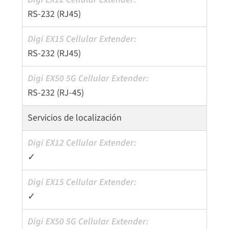
RS-232 (RJ45)
RS-232 (RJ45)
RS-232 (RJ-45)
Servicios de localización
✓
✓