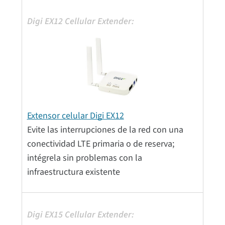
Extensor celular Digi EX12
Evite las interrupciones de la red con una
conectividad LTE primaria o de reserva;
intégrela sin problemas con la
infraestructura existente