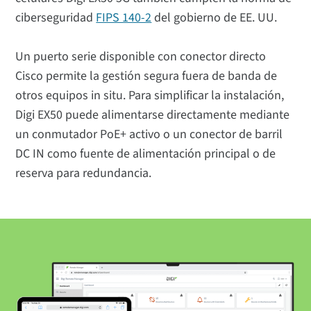
ciberseguridad
FIPS 140-2
del gobierno de EE. UU.
Un puerto serie disponible con conector directo
Cisco permite la gestión segura fuera de banda de
otros equipos in situ. Para simplificar la instalación,
Digi EX50 puede alimentarse directamente mediante
un conmutador PoE+ activo o un conector de barril
DC IN como fuente de alimentación principal o de
reserva para redundancia.