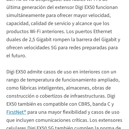
última generación del extensor Digi EX50 funcionan
simultáneamente para ofrecer mayor velocidad,
capacidad, calidad de servicio y alcance que los
productos Wi-Fi anteriores. Los puertos Ethernet
duales de 2,5 Gigabit rompen la barrera del Gigabit y
ofrecen velocidades 5G para redes preparadas para
el futuro.
Digi EX50 admite casos de uso en interiores con un
rango de temperatura de funcionamiento ampliado,
como fábricas inteligentes, almacenes, obras de
construcción o cobertizos de infraestructuras. Digi
EX50 también es compatible con CBRS, banda C y
FirstNet®
para una mayor flexibilidad y casos de uso
que incluyen comunicaciones críticas. Los extensores
celulares Digi EX50 5G también cumplen la norma de