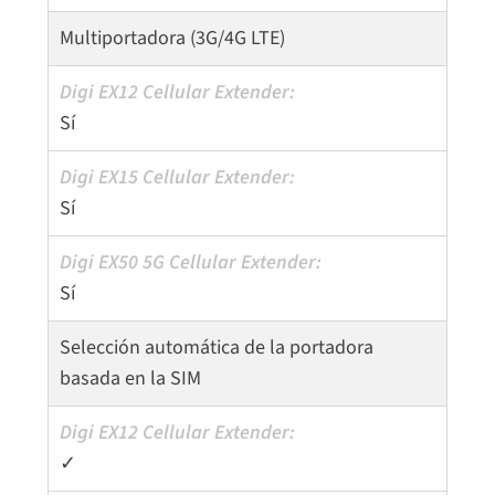
Multiportadora (3G/4G LTE)
Sí
Sí
Sí
Selección automática de la portadora
basada en la SIM
✓