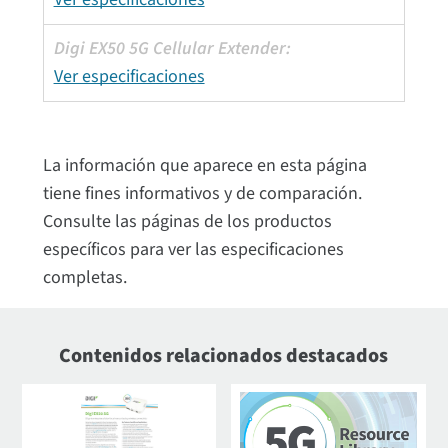
Ver especificaciones
La información que aparece en esta página
tiene fines informativos y de comparación.
Consulte las páginas de los productos
específicos para ver las especificaciones
completas.
Contenidos relacionados destacados