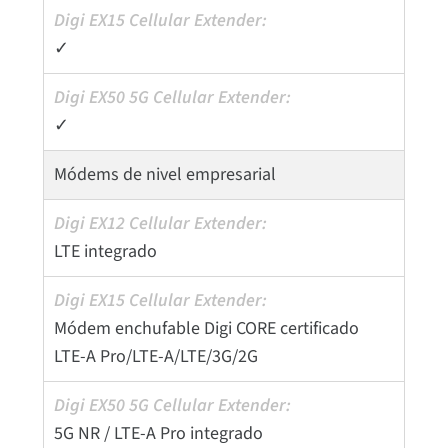
✓
✓
Módems de nivel empresarial
LTE integrado
Módem enchufable Digi CORE certificado
LTE-A Pro/LTE-A/LTE/3G/2G
5G NR / LTE-A Pro integrado