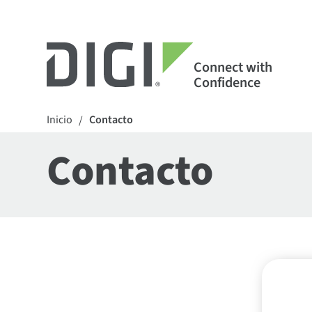
Connect with
Confidence
Inicio
Contacto
/
Contacto