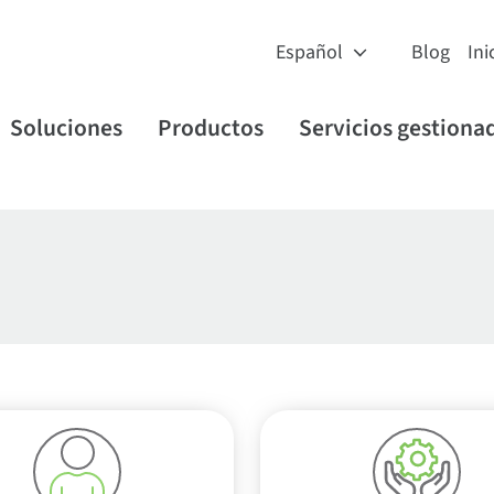
Blog
Ini
Soluciones
Productos
Servicios gestiona