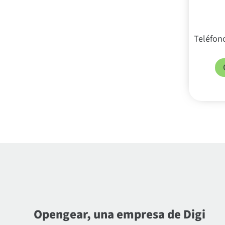
Teléfono
Opengear, una empresa de Digi