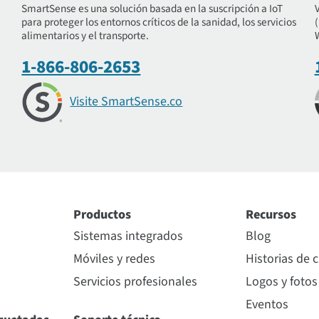
e
SmartSense es una solución basada en la suscripción a IoT
para proteger los entornos críticos de la sanidad, los servicios
alimentarios y el transporte.
1-866-806-2653
Visite SmartSense.co
Productos
Recursos
Sistemas integrados
Blog
Móviles y redes
Historias de c
Servicios profesionales
Logos y fotos
Eventos