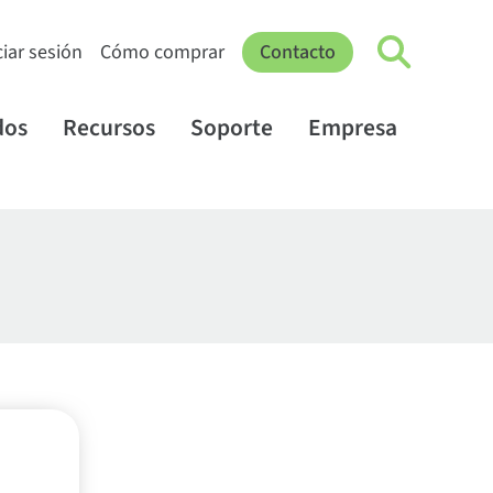
ciar sesión
Cómo comprar
Contacto
dos
Recursos
Soporte
Empresa