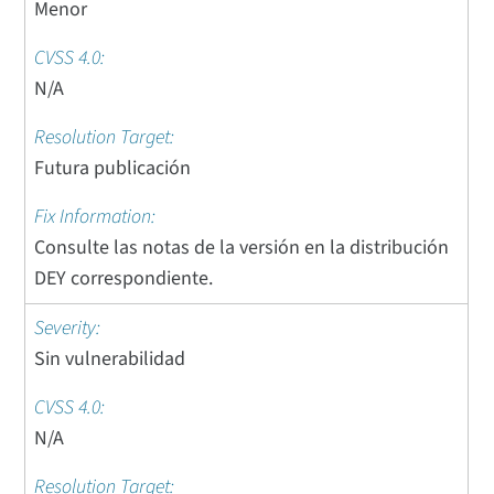
Menor
N/A
Futura publicación
Consulte las notas de la versión en la distribución
DEY correspondiente.
Sin vulnerabilidad
N/A