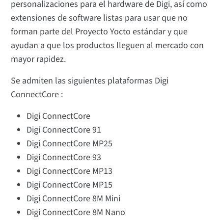
personalizaciones para el hardware de Digi, así como
extensiones de software listas para usar que no
forman parte del Proyecto Yocto estándar y que
ayudan a que los productos lleguen al mercado con
mayor rapidez.
Se admiten las siguientes plataformas Digi
ConnectCore :
Digi ConnectCore
Digi ConnectCore 91
Digi ConnectCore MP25
Digi ConnectCore 93
Digi ConnectCore MP13
Digi ConnectCore MP15
Digi ConnectCore 8M Mini
Digi ConnectCore 8M Nano