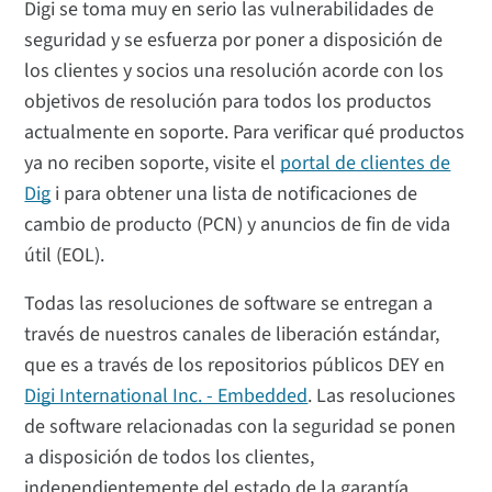
Digi se toma muy en serio las vulnerabilidades de
seguridad y se esfuerza por poner a disposición de
los clientes y socios una resolución acorde con los
objetivos de resolución para todos los productos
actualmente en soporte. Para verificar qué productos
ya no reciben soporte, visite el
portal de clientes de
Dig
i para obtener una lista de notificaciones de
cambio de producto (PCN) y anuncios de fin de vida
útil (EOL).
Todas las resoluciones de software se entregan a
través de nuestros canales de liberación estándar,
que es a través de los repositorios públicos DEY en
Digi International Inc. - Embedded
. Las resoluciones
de software relacionadas con la seguridad se ponen
a disposición de todos los clientes,
independientemente del estado de la garantía.