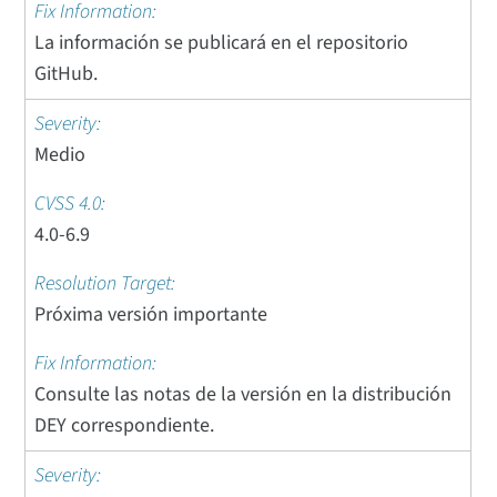
La información se publicará en el repositorio
GitHub.
Medio
4.0-6.9
Próxima versión importante
Consulte las notas de la versión en la distribución
DEY correspondiente.