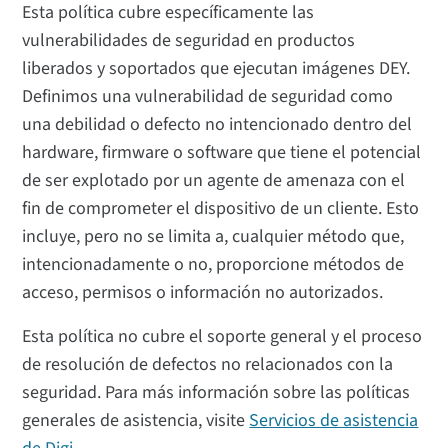
Esta política cubre específicamente las
vulnerabilidades de seguridad en productos
liberados y soportados que ejecutan imágenes DEY.
Definimos una vulnerabilidad de seguridad como
una debilidad o defecto no intencionado dentro del
hardware, firmware o software que tiene el potencial
de ser explotado por un agente de amenaza con el
fin de comprometer el dispositivo de un cliente. Esto
incluye, pero no se limita a, cualquier método que,
intencionadamente o no, proporcione métodos de
acceso, permisos o información no autorizados.
Esta política no cubre el soporte general y el proceso
de resolución de defectos no relacionados con la
seguridad. Para más información sobre las políticas
generales de asistencia, visite
Servicios de asistencia