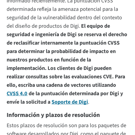
informado recientemente. La puntuación CVSS
determinada refleja la amenaza potencial para la
seguridad de la vulnerabilidad dentro del contexto
del diseño de productos de Digi.
El equipo de
seguridad e ingeniería de Digi se reserva el derecho
de reclasificar internamente la puntuación CVSS
para determinar la probabilidad de impacto en
nuestros productos en función de la
implementación. Los clientes de Digi pueden
realizar consultas sobre las evaluaciones CVE. Para
ello, escriba una cadena de vectores utilizando
CVSS 4.0
de la puntuación determinada por Digi y
envíe la solicitud a
Soporte de Digi
.
Información y plazos de resolución
Estos plazos de resolución son para los paquetes de
software desarrollados por Digi, como el paquete de