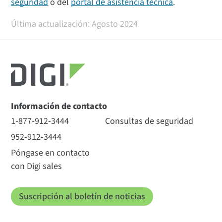
seguridad
o del
portal de asistencia técnica
.
Última actualización: Agosto 2024
Información de contacto
1-877-912-3444
Consultas de seguridad
952-912-3444
Póngase en contacto
con Digi sales
Suscripción al boletín de noticias