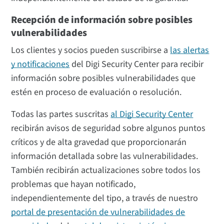
Recepción de información sobre posibles
vulnerabilidades
Los clientes y socios pueden suscribirse a
las alertas
y notificaciones
del Digi Security Center para recibir
información sobre posibles vulnerabilidades que
estén en proceso de evaluación o resolución.
Todas las partes suscritas
al Digi Security Center
recibirán avisos de seguridad sobre algunos puntos
críticos y de alta gravedad que proporcionarán
información detallada sobre las vulnerabilidades.
También recibirán actualizaciones sobre todos los
problemas que hayan notificado,
independientemente del tipo, a través de nuestro
portal de presentación de vulnerabilidades de