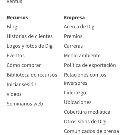
Ventus
Recursos
Empresa
Blog
Acerca de Digi
Historias de clientes
Premios
Logos y fotos de Digi
Carreras
Eventos
Medio ambiente
Cómo comprar
Política de exportación
Biblioteca de recursos
Relaciones con los
inversores
Iniciar sesión
Liderazgo
Vídeos
Ubicaciones
Seminarios web
Cobertura mediática
Otros sitios de Digi
Comunicados de prensa