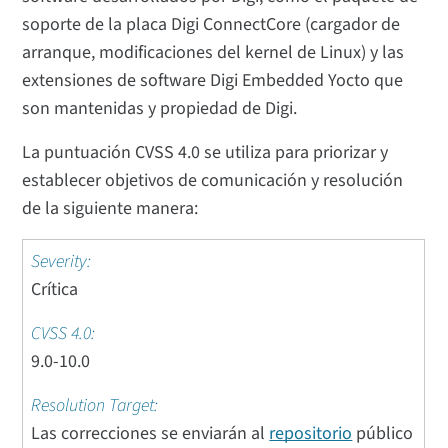
soporte de la placa Digi ConnectCore (cargador de
arranque, modificaciones del kernel de Linux) y las
extensiones de software Digi Embedded Yocto que
son mantenidas y propiedad de Digi.
La puntuación CVSS 4.0 se utiliza para priorizar y
establecer objetivos de comunicación y resolución
de la siguiente manera:
Crítica
9.0-10.0
Las correcciones se enviarán al
repositorio
público