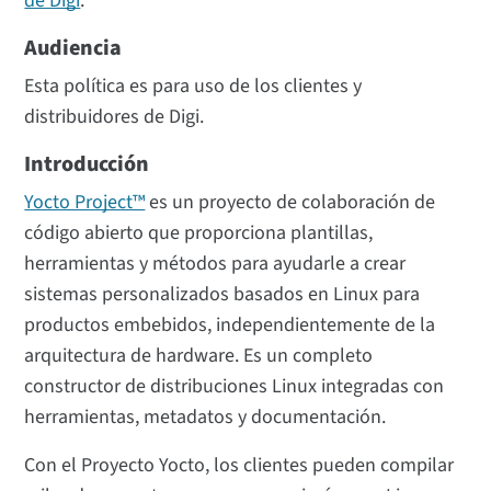
de Digi
.
Audiencia
Esta política es para uso de los clientes y
distribuidores de Digi.
Introducción
Yocto Project™
es un proyecto de colaboración de
código abierto que proporciona plantillas,
herramientas y métodos para ayudarle a crear
sistemas personalizados basados en Linux para
productos embebidos, independientemente de la
arquitectura de hardware. Es un completo
constructor de distribuciones Linux integradas con
herramientas, metadatos y documentación.
Con el Proyecto Yocto, los clientes pueden compilar