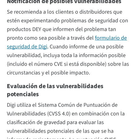
Notificación de posibles vulnerabilidades
Se recomienda a los clientes o distribuidores que
estén experimentando problemas de seguridad con
productos DEY que informen del problema tan
pronto como sea posible a través del
formulario de
seguridad de Digi
. Cuando informe de una posible
vulnerabilidad, incluya toda la información posible
(incluido el número CVE si está disponible) sobre las
circunstancias y el posible impacto.
Evaluación de las vulnerabilidades
potenciales
Digi utiliza el Sistema Común de Puntuación de
Vulnerabilidades (CVSS 4.0) en combinación con la
clasificación de gravedad para evaluar las
vulnerabilidades potenciales de las que se ha