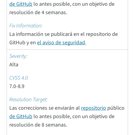
de GitHub
lo antes posible, con un objetivo de
resolución de 4 semanas.
La información se publicará en el repositorio de
GitHub y en
el aviso de seguridad
.
Alta
7.0-8.9
Las correcciones se enviarán al
repositorio
público
de GitHub
lo antes posible, con un objetivo de
resolución de 8 semanas.