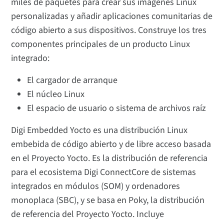
miles de paquetes para crear sus imágenes Linux
personalizadas y añadir aplicaciones comunitarias de
código abierto a sus dispositivos. Construye los tres
componentes principales de un producto Linux
integrado:
El cargador de arranque
El núcleo Linux
El espacio de usuario o sistema de archivos raíz
Digi Embedded Yocto es una distribución Linux
embebida de código abierto y de libre acceso basada
en el Proyecto Yocto. Es la distribución de referencia
para el ecosistema Digi ConnectCore de sistemas
integrados en módulos (SOM) y ordenadores
monoplaca (SBC), y se basa en Poky, la distribución
de referencia del Proyecto Yocto. Incluye