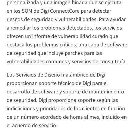
personalizada y una imagen binaria que se ejecuta
en los SOM de Digi ConnectCore para detectar
riesgos de seguridad y vulnerabilidades. Para ayudar
a remediar los problemas detectados, los servicios
ofrecen un informe de vulnerabilidad curado que
destaca los problemas críticos, una capa de software
de seguridad que incluye parches para las
vulnerabilidades comunes y servicios de consultoría.
Los Servicios de Diseño Inalámbrico de Digi
proporcionan soporte técnico de Digi para el
desarrollo de software y soporte de mantenimiento
de seguridad. Digi proporciona soporte según las
indicaciones y prioridades de los clientes en función
de un número acordado de horas al mes, incluido en
el acuerdo de servicio.