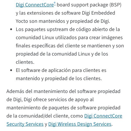
®
Digi ConnectCore
board support package (BSP)
y las extensiones de software Digi Embedded
Yocto son mantenidos y propiedad de Digi.
Los paquetes upstream de código abierto de la
comunidad Linux utilizados para crear imágenes
finales específicas del cliente se mantienen y son
propiedad de la comunidad Linux y de los
clientes.
El software de aplicación para clientes es
mantenido y propiedad de los clientes.
Además del mantenimiento del software propiedad
de Digi, Digi ofrece servicios de apoyo al
mantenimiento de paquetes de software propiedad
de la comunidad/del cliente, como
Digi ConnectCore
Security Services
y
Digi Wireless Design Services
.