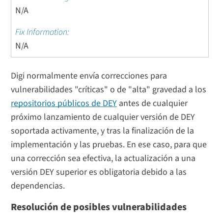
N/A
N/A
Digi normalmente envía correcciones para
vulnerabilidades "críticas" o de "alta" gravedad a los
repositorios públicos de DEY
antes de cualquier
próximo lanzamiento de cualquier versión de DEY
soportada activamente, y tras la finalización de la
implementación y las pruebas. En ese caso, para que
una corrección sea efectiva, la actualización a una
versión DEY superior es obligatoria debido a las
dependencias.
Resolución de posibles vulnerabilidades