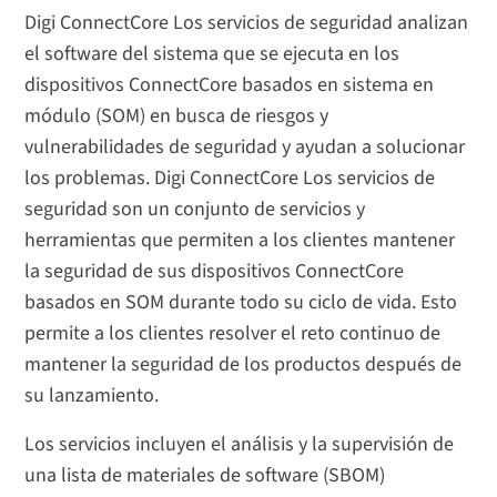
Digi ConnectCore Los servicios de seguridad analizan
el software del sistema que se ejecuta en los
dispositivos ConnectCore basados en sistema en
módulo (SOM) en busca de riesgos y
vulnerabilidades de seguridad y ayudan a solucionar
los problemas. Digi ConnectCore Los servicios de
seguridad son un conjunto de servicios y
herramientas que permiten a los clientes mantener
la seguridad de sus dispositivos ConnectCore
basados en SOM durante todo su ciclo de vida. Esto
permite a los clientes resolver el reto continuo de
mantener la seguridad de los productos después de
su lanzamiento.
Los servicios incluyen el análisis y la supervisión de
una lista de materiales de software (SBOM)