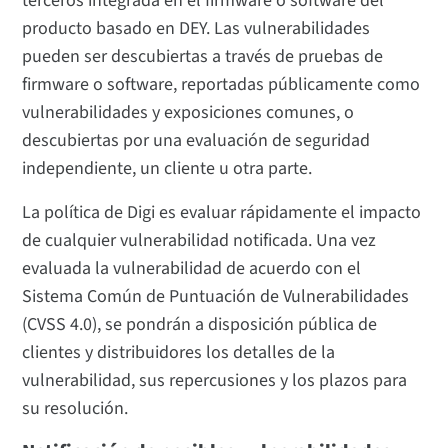
terceros integrada en el firmware o software del
producto basado en DEY. Las vulnerabilidades
pueden ser descubiertas a través de pruebas de
firmware o software, reportadas públicamente como
vulnerabilidades y exposiciones comunes, o
descubiertas por una evaluación de seguridad
independiente, un cliente u otra parte.
La política de Digi es evaluar rápidamente el impacto
de cualquier vulnerabilidad notificada. Una vez
evaluada la vulnerabilidad de acuerdo con el
Sistema Común de Puntuación de Vulnerabilidades
(CVSS 4.0), se pondrán a disposición pública de
clientes y distribuidores los detalles de la
vulnerabilidad, sus repercusiones y los plazos para
su resolución.