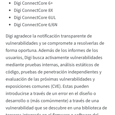
Digi ConnectCore 6+
Digi ConnectCore 8X
Digi ConnectCore 6UL
Digi ConnectCore 6/6N
Digi agradece la notificación transparente de
vulnerabilidades y se compromete a resolverlas de
forma oportuna. Además de los informes de los
usuarios, Digi busca activamente vulnerabilidades
mediante pruebas internas, análisis estáticos de
código, pruebas de penetración independientes y
evaluación de las próximas vulnerabilidades y
exposiciones comunes (CVE). Estas pueden
introducirse a través de un error en el diseño o
desarrollo o (más comúnmente) a través de una
vulnerabilidad que se descubre en una biblioteca de