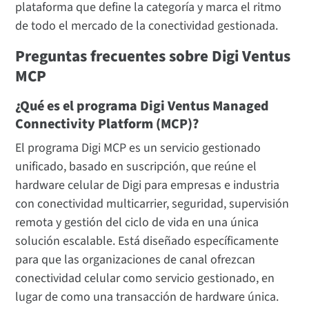
plataforma que define la categoría y marca el ritmo
de todo el mercado de la conectividad gestionada.
Preguntas frecuentes sobre Digi Ventus
MCP
¿Qué es el programa Digi Ventus Managed
Connectivity Platform (MCP)?
El programa Digi MCP es un servicio gestionado
unificado, basado en suscripción, que reúne el
hardware celular de Digi para empresas e industria
con conectividad multicarrier, seguridad, supervisión
remota y gestión del ciclo de vida en una única
solución escalable. Está diseñado específicamente
para que las organizaciones de canal ofrezcan
conectividad celular como servicio gestionado, en
lugar de como una transacción de hardware única.