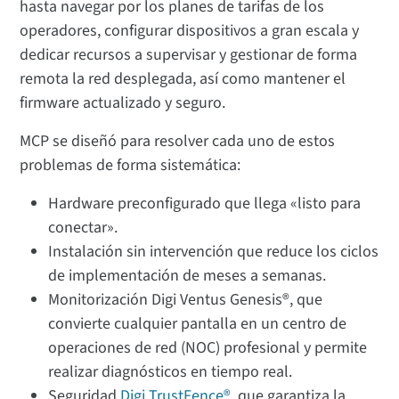
hasta navegar por los planes de tarifas de los
operadores, configurar dispositivos a gran escala y
dedicar recursos a supervisar y gestionar de forma
remota la red desplegada, así como mantener el
firmware actualizado y seguro.
MCP se diseñó para resolver cada uno de estos
problemas de forma sistemática:
Hardware preconfigurado que llega «listo para
conectar».
Instalación sin intervención que reduce los ciclos
de implementación de meses a semanas.
Monitorización Digi Ventus Genesis®, que
convierte cualquier pantalla en un centro de
operaciones de red (NOC) profesional y permite
realizar diagnósticos en tiempo real.
Seguridad
Digi TrustFence®
, que garantiza la