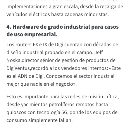
implementaciones a gran escala, desde la recarga de
vehículos eléctricos hasta cadenas minoristas.
4. Hardware de grado industrial para casos
de uso empresarial.
Los routers EX e IX de Digi cuentan con décadas de
diseño industrial probado en el campo. Jeff
Noska,
director sénior de gestión de productos
de
Digi
Ventus,
recordó a los vendedores internos: «Este
es el ADN de Digi. Conocemos el sector industrial
mejor que nadie en el negocio».
Esto es importante para las redes de misión crítica,
desde yacimientos petrolíferos remotos hasta
quioscos con tecnología 5G, donde los equipos de
consumo simplemente fallan.