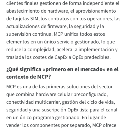
clientes finales gestionen de forma independiente el
abastecimiento de hardware, el aprovisionamiento
de tarjetas SIM, los contratos con los operadores, las
actualizaciones de firmware, la seguridad y la
supervisión continua. MCP unifica todos estos
elementos en un único servicio gestionado, lo que
reduce la complejidad, acelera la implementación y
traslada los costes de CapEx a OpEx predecibles.
¿Qué significa «primero en el mercado» en el
contexto de MCP?
MCP es una de las primeras soluciones del sector
que combina hardware celular preconfigurado,
conectividad multicarrier, gestión del ciclo de vida,
seguridad y una suscripción OpEx lista para el canal
en un único programa gestionado. En lugar de
vender los componentes por separado, MCP ofrece