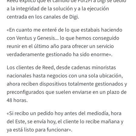
Reed explicó que el cambio de For2Fi a Digi se debió
a la integridad de la solución y a la ejecución
centrada en los canales de Digi.
«En cuanto me enteré de lo que estabais haciendo
con Ventus y Genesis... lo que hemos conseguido
reunir en el último año para ofrecer un servicio
verdaderamente gestionado ha sido enorme».
Los clientes de Reed, desde cadenas minoristas
nacionales hasta negocios con una sola ubicación,
ahora reciben dispositivos totalmente gestionados y
preconfigurados que suelen enviarse en un plazo de
48 horas.
«Si recibo un pedido hoy antes del mediodía, hora
del Este, se envía hoy, el cliente lo recibe mañana y
ya está listo para funcionar».