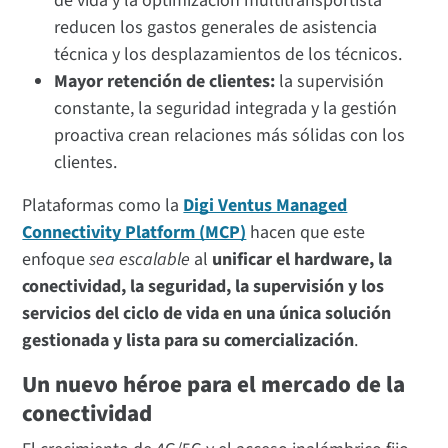
de vida y la optimización multitransportista
reducen los gastos generales de asistencia
técnica y los desplazamientos de los técnicos.
Mayor retención de clientes:
la supervisión
constante, la seguridad integrada y la gestión
proactiva crean relaciones más sólidas con los
clientes.
Plataformas como la
Digi Ventus Managed
Connectivity Platform (MCP)
hacen que este
enfoque
sea escalable
al
unificar el hardware, la
conectividad, la seguridad, la supervisión y los
servicios del ciclo de vida en una única solución
gestionada y lista para su comercialización
.
Un nuevo héroe para el mercado de la
conectividad