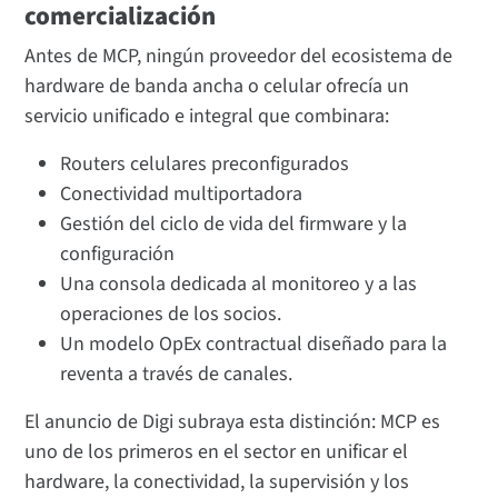
comercialización
Antes de MCP, ningún proveedor del ecosistema de
hardware de banda ancha o celular ofrecía un
servicio unificado e integral que combinara:
Routers celulares preconfigurados
Conectividad multiportadora
Gestión del ciclo de vida del firmware y la
configuración
Una consola dedicada al monitoreo y a las
operaciones de los socios.
Un modelo OpEx contractual diseñado para la
reventa a través de canales.
El anuncio de Digi subraya esta distinción: MCP es
uno de los primeros en el sector en unificar el
hardware, la conectividad, la supervisión y los