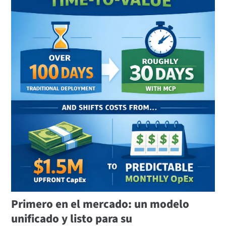
Primero en el mercado: un modelo
unificado y listo para su