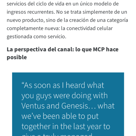
servicios del ciclo de vida en un único modelo de
ingresos recurrentes. No se trata simplemente de un
nuevo producto, sino de la creación de una categoría
completamente nueva: la conectividad celular
gestionada como servicio.
La perspectiva del canal: lo que MCP hace
posible