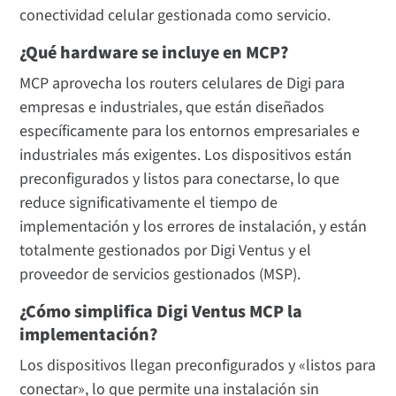
conectividad celular gestionada como servicio.
¿Qué hardware se incluye en MCP?
MCP aprovecha los routers celulares de Digi para
empresas e industriales, que están diseñados
específicamente para los entornos empresariales e
industriales más exigentes. Los dispositivos están
preconfigurados y listos para conectarse, lo que
reduce significativamente el tiempo de
implementación y los errores de instalación, y están
totalmente gestionados por Digi Ventus y el
proveedor de servicios gestionados (MSP).
¿Cómo simplifica Digi Ventus MCP la
implementación?
Los dispositivos llegan preconfigurados y «listos para
conectar», lo que permite una instalación sin