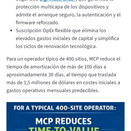
protección multicapa de los dispositivos y
admite el arranque seguro, la autenticación y el
firmware reforzado.
Suscripción OpEx flexible que elimina los
elevados gastos iniciales de capital y simplifica
los ciclos de renovación tecnológica.
Para un operador típico de 400 sitios, MCP reduce el
tiempo de amortización de más de 100 días a
aproximadamente 30 días, al tiempo que traslada
más de 1,5 millones de dólares en costes iniciales a
gastos operativos mensuales predecibles.