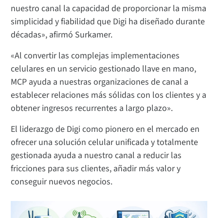
nuestro canal la capacidad de proporcionar la misma
simplicidad y fiabilidad que Digi ha diseñado durante
décadas», afirmó Surkamer.
«Al convertir las complejas implementaciones
celulares en un servicio gestionado llave en mano,
MCP ayuda a nuestras organizaciones de canal a
establecer relaciones más sólidas con los clientes y a
obtener ingresos recurrentes a largo plazo».
El liderazgo de Digi como pionero en el mercado en
ofrecer una solución celular unificada y totalmente
gestionada ayuda a nuestro canal a reducir las
fricciones para sus clientes, añadir más valor y
conseguir nuevos negocios.