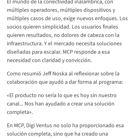
El mundo de la conectividad inalámbrica, con
múltiples operadores, múltiples dispositivos y
múltiples casos de uso, exige nuevos enfoques. Los
socios quieren simplicidad. Los usuarios finales
quieren resultados, no dolores de cabeza con la
infraestructura. Y el mercado necesita soluciones
diseñadas para escalar. MCP responde a esa
necesidad con claridad y convicción.
Como resumió Jeff Noska al reflexionar sobre la
colaboración que ayudó a dar forma al programa:
«El producto no sería lo que es hoy sin nuestro
canal... Nos han ayudado a crear una solución
completa».
En MCP, Digi Ventus no solo ha proporcionado esa
solución completa, sino que ha creado una