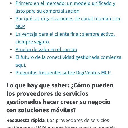
Primero en el mercado: un modelo unificado y
listo para su comercialización
Por qué las organizaciones de canal triunfan con
MCP
La ventaja para el cliente final: siempre activo,
siempre seguro
.
Prueba de valor en el campo
El futuro de la conectividad gestionada comienza
aquí.
Preguntas frecuentes sobre Digi Ventus MCP
Lo que hay que saber: ¿Cómo pueden
los proveedores de servicios
gestionados hacer crecer su negocio
con soluciones móviles?
Respuesta rápida
: Los proveedores de servicios