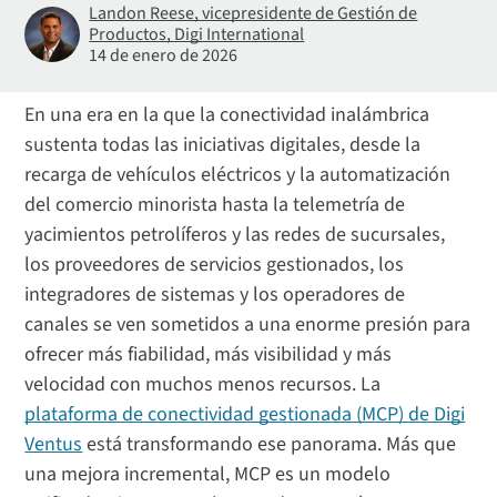
Landon Reese, vicepresidente de Gestión de
Productos, Digi International
14 de enero de 2026
En una era en la que la conectividad inalámbrica
sustenta todas las iniciativas digitales, desde la
recarga de vehículos eléctricos y la automatización
del comercio minorista hasta la telemetría de
yacimientos petrolíferos y las redes de sucursales,
los proveedores de servicios gestionados, los
integradores de sistemas y los operadores de
canales se ven sometidos a una enorme presión para
ofrecer más fiabilidad, más visibilidad y más
velocidad con muchos menos recursos. La
plataforma de conectividad gestionada (MCP) de Digi
Ventus
está transformando ese panorama. Más que
una mejora incremental, MCP es un modelo