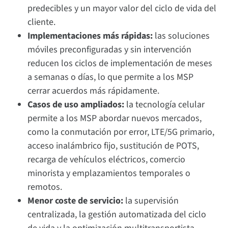
predecibles y un mayor valor del ciclo de vida del
cliente.
Implementaciones más rápidas:
las soluciones
móviles preconfiguradas y sin intervención
reducen los ciclos de implementación de meses
a semanas o días, lo que permite a los MSP
cerrar acuerdos más rápidamente.
Casos de uso ampliados:
la tecnología celular
permite a los MSP abordar nuevos mercados,
como la conmutación por error, LTE/5G primario,
acceso inalámbrico fijo, sustitución de POTS,
recarga de vehículos eléctricos, comercio
minorista y emplazamientos temporales o
remotos.
Menor coste de servicio:
la supervisión
centralizada, la gestión automatizada del ciclo