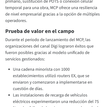
primario, sustitución de POTS o conexión celular
temporal para una obra, MCP ofrece una resiliencia
de nivel empresarial gracias a la opción de múltiples
operadores.
Prueba de valor en el campo
Durante el periodo de lanzamiento del MCP, las
organizaciones del canal Digi lograron éxitos que
fueron posibles gracias al modelo unificado de
servicios gestionados:
Una cadena minorista con 1000
establecimientos utilizó routers EX, que se
enviaron y comenzaron a implementarse en
cuestión de días.
Las instalaciones de recarga de vehículos
eléctricos experimentaron una reducción del 75