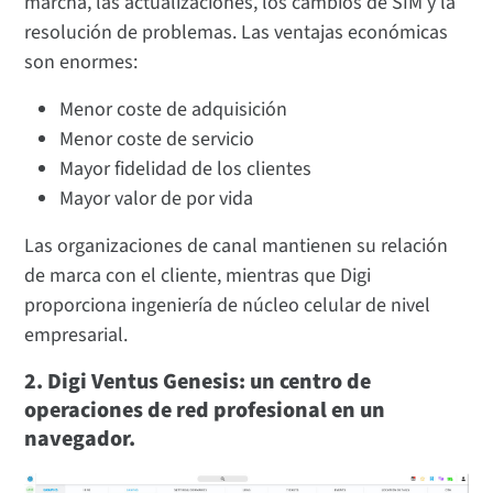
marcha, las actualizaciones, los cambios de SIM y la
resolución de problemas. Las ventajas económicas
son enormes:
Menor coste de adquisición
Menor coste de servicio
Mayor fidelidad de los clientes
Mayor valor de por vida
Las organizaciones de canal mantienen su relación
de marca con el cliente, mientras que Digi
proporciona ingeniería de núcleo celular de nivel
empresarial.
2. Digi Ventus Genesis: un centro de
operaciones de red profesional en un
navegador.