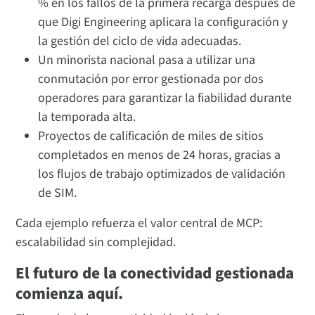
% en los fallos de la primera recarga después de
que Digi Engineering aplicara la configuración y
la gestión del ciclo de vida adecuadas.
Un minorista nacional pasa a utilizar una
conmutación por error gestionada por dos
operadores para garantizar la fiabilidad durante
la temporada alta.
Proyectos de calificación de miles de sitios
completados en menos de 24 horas, gracias a
los flujos de trabajo optimizados de validación
de SIM.
Cada ejemplo refuerza el valor central de MCP:
escalabilidad sin complejidad.
El futuro de la conectividad gestionada
comienza aquí.