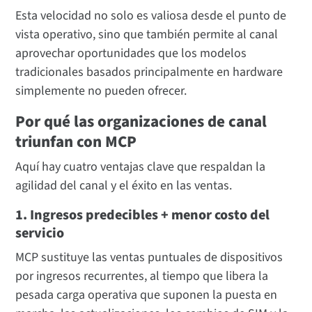
Esta velocidad no solo es valiosa desde el punto de
vista operativo, sino que también permite al canal
aprovechar oportunidades que los modelos
tradicionales basados principalmente en hardware
simplemente no pueden ofrecer.
Por qué las organizaciones de canal
triunfan con MCP
Aquí hay cuatro ventajas clave que respaldan la
agilidad del canal y el éxito en las ventas.
1. Ingresos predecibles + menor costo del
servicio
MCP sustituye las ventas puntuales de dispositivos
por ingresos recurrentes, al tiempo que libera la
pesada carga operativa que suponen la puesta en