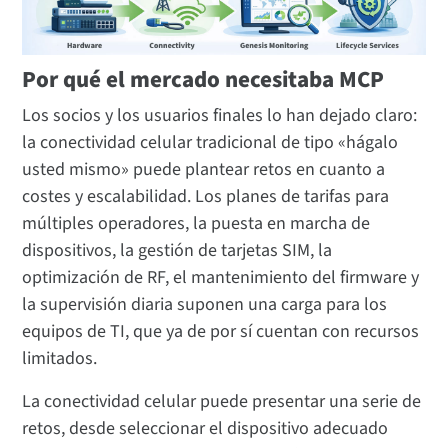
Por qué el mercado necesitaba MCP
Los socios y los usuarios finales lo han dejado claro:
la conectividad celular tradicional de tipo «hágalo
usted mismo» puede plantear retos en cuanto a
costes y escalabilidad. Los planes de tarifas para
múltiples operadores, la puesta en marcha de
dispositivos, la gestión de tarjetas SIM, la
optimización de RF, el mantenimiento del firmware y
la supervisión diaria suponen una carga para los
equipos de TI, que ya de por sí cuentan con recursos
limitados.
La conectividad celular puede presentar una serie de
retos, desde seleccionar el dispositivo adecuado