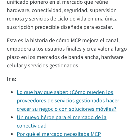
unificado pionero en el mercado que reúne
hardware, conectividad, seguridad, supervisión
remota y servicios de ciclo de vida en una única
suscripción predecible diseñada para escalar.
Esta es la historia de cómo MCP mejora el canal,
empodera a los usuarios finales y crea valor a largo
plazo en los mercados de banda ancha, hardware
celular y servicios gestionados.
Ir a:
Lo que hay que saber: ¿Cómo pueden los
proveedores de servicios gestionados hacer
crecer su negocio con soluciones móviles?
Un nuevo héroe para el mercado de la
conectividad
Por qué el mercado necesitaba MCP