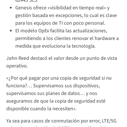
62443 SL3.
Genesis ofrece «visibilidad en tiempo real» y
gestión basada en excepciones, lo cual es clave
para los equipos de TI con poco personal.
El modelo OpEx facilita las actualizaciones,
permitiendo a los clientes renovar el hardware a
medida que evoluciona la tecnología.
John Reed destacó el valor desde un punto de vista
operativo.
«¿Por qué pagar por una copia de seguridad si no
funciona?… Supervisamos sus dispositivos,
supervisamos sus planes de datos… y nos
aseguramos de que la copia de seguridad esté
disponible cuando la necesiten».
Ya sea para casos de conmutación por error, LTE/5G