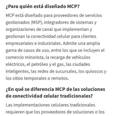
¿Para quién está diseñado MCP?
MCP está diseñado para proveedores de servicios
gestionados (MSP), integradores de sistemas y
organizaciones de canal que implementan y
gestionan la conectividad celular para clientes
empresariales e industriales. Admite una amplia
gama de casos de uso, entre los que se incluyen el
comercio minorista, la recarga de vehículos
eléctricos, el petróleo y el gas, las ciudades
inteligentes, las redes de sucursales, los quioscos y
los sitios temporales o remotos.
¿En qué se diferencia MCP de las soluciones
de conectividad celular tradicionales?
Las implementaciones celulares tradicionales
requieren que los proveedores de soluciones o los