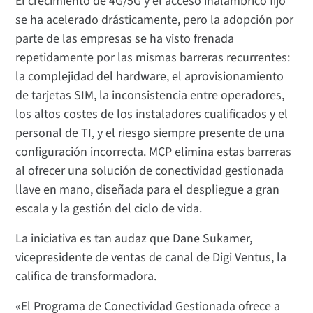
El crecimiento de 4G/5G y el acceso inalámbrico fijo
se ha acelerado drásticamente, pero la adopción por
parte de las empresas se ha visto frenada
repetidamente por las mismas barreras recurrentes:
la complejidad del hardware, el aprovisionamiento
de tarjetas SIM, la inconsistencia entre operadores,
los altos costes de los instaladores cualificados y el
personal de TI, y el riesgo siempre presente de una
configuración incorrecta. MCP elimina estas barreras
al ofrecer una solución de conectividad gestionada
llave en mano, diseñada para el despliegue a gran
escala y la gestión del ciclo de vida.
La iniciativa es tan audaz que Dane Sukamer,
vicepresidente de ventas de canal de Digi Ventus, la
califica de transformadora.
«El Programa de Conectividad Gestionada ofrece a