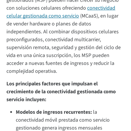
gestionados (MSP) pueden hacer crecer su negocio
con soluciones celulares ofreciendo
conectividad
celular gestionada como servicio
(MCaaS), en lugar
de vender hardware o planes de datos
independientes. Al combinar dispositivos celulares
preconfigurados, conectividad multicarrier,
supervisión remota, seguridad y gestión del ciclo de
vida en una única suscripción, los MSP pueden
acceder a nuevas fuentes de ingresos y reducir la
complejidad operativa.
Los principales factores que impulsan el
crecimiento de la conectividad gestionada como
servicio incluyen:
Modelos de ingresos recurrentes:
la
conectividad móvil prestada como servicio
gestionado genera ingresos mensuales