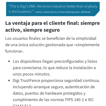
La ventaja para el cliente final: siempre
activo, siempre seguro
Los usuarios finales se benefician de la simplicidad
de una única solución gestionada que «simplemente
funciona».
Los dispositivos llegan preconfigurados y listos
para conectarse, lo que reduce la instalación a
unos pocos minutos.
Digi TrustFence proporciona seguridad continua,
incluyendo arranque seguro, autenticación de
datos, puertos de hardware protegidos y
cumplimiento de las normas FIPS 140-2 e IEC