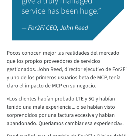
Pocos conocen mejor las realidades del mercado
que los propios proveedores de servicios
gestionados. John Reed, director ejecutivo de For2Fi
y uno de los primeros usuarios beta de MCP, tenía
claro el impacto de MCP en su negocio.
«Los clientes habían probado LTE y 5G y habían
tenido una mala experiencia... o se habían visto
sorprendidos por una factura excesiva y habían
abandonado. Queríamos cambiar esa experiencia».