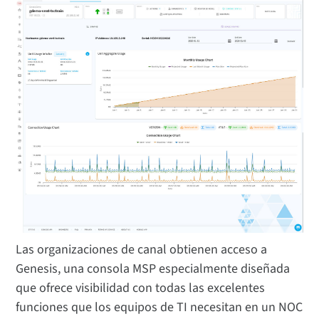
Las organizaciones de canal obtienen acceso a
Genesis, una consola MSP especialmente diseñada
que ofrece visibilidad con todas las excelentes
funciones que los equipos de TI necesitan en un NOC