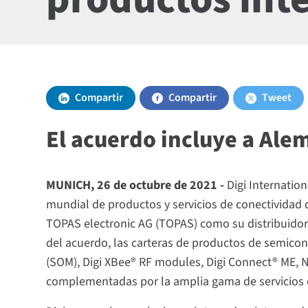
Compartir
Compartir
Tweet
El acuerdo incluye a Alem
MUNICH, 26 de octubre de 2021 -
Digi Internatio
mundial de productos y servicios de conectividad d
TOPAS electronic AG (TOPAS) como su distribuidor 
del acuerdo, las carteras de productos de semic
(SOM), Digi XBee® RF modules, Digi Connect® ME, N
complementadas por la amplia gama de servicios