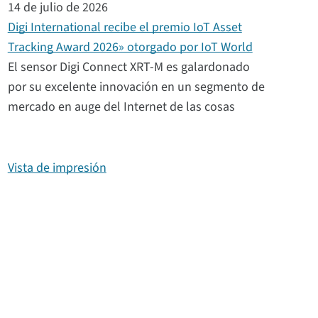
14 de julio de 2026
Digi International recibe el premio IoT Asset
Tracking Award 2026» otorgado por IoT World
El sensor Digi Connect XRT-M es galardonado
por su excelente innovación en un segmento de
mercado en auge del Internet de las cosas
Vista de impresión