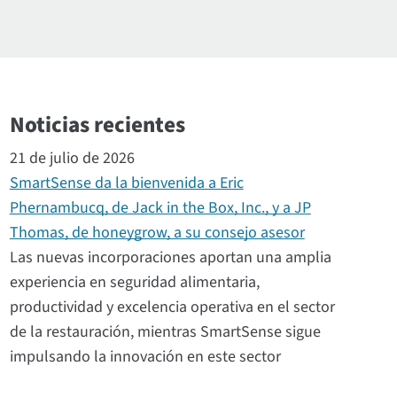
Noticias recientes
21 de julio de 2026
SmartSense da la bienvenida a Eric
Phernambucq, de Jack in the Box, Inc., y a JP
Thomas, de honeygrow, a su consejo asesor
Las nuevas incorporaciones aportan una amplia
experiencia en seguridad alimentaria,
productividad y excelencia operativa en el sector
de la restauración, mientras SmartSense sigue
impulsando la innovación en este sector