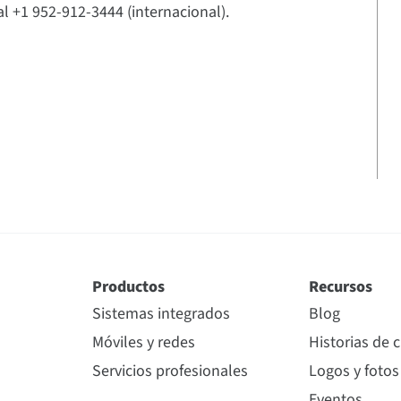
al +1 952-912-3444 (internacional).
Productos
Recursos
Sistemas integrados
Blog
Móviles y redes
Historias de c
Servicios profesionales
Logos y fotos
Eventos