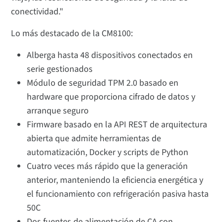
conectividad."
Lo más destacado de la CM8100:
Alberga hasta 48 dispositivos conectados en
serie gestionados
Módulo de seguridad TPM 2.0 basado en
hardware que proporciona cifrado de datos y
arranque seguro
Firmware basado en la API REST de arquitectura
abierta que admite herramientas de
automatización, Docker y scripts de Python
Cuatro veces más rápido que la generación
anterior, manteniendo la eficiencia energética y
el funcionamiento con refrigeración pasiva hasta
50C
Dos fuentes de alimentación de CA con