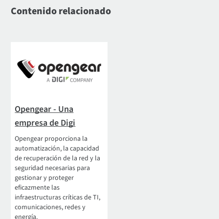
Contenido relacionado
Opengear - Una
empresa de Digi
Opengear proporciona la
automatización, la capacidad
de recuperación de la red y la
seguridad necesarias para
gestionar y proteger
eficazmente las
infraestructuras críticas de TI,
comunicaciones, redes y
energía.