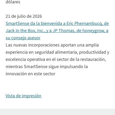
dólares
21 de julio de 2026
SmartSense da la bienvenida a Eric Phernambucq, de
Jack in the Box, Inc., y a JP Thomas, de honeygrow, a
su consejo asesor
Las nuevas incorporaciones aportan una amplia
experiencia en seguridad alimentaria, productividad y
excelencia operativa en el sector de la restauración,
mientras SmartSense sigue impulsando la
innovación en este sector
Vista de impresión