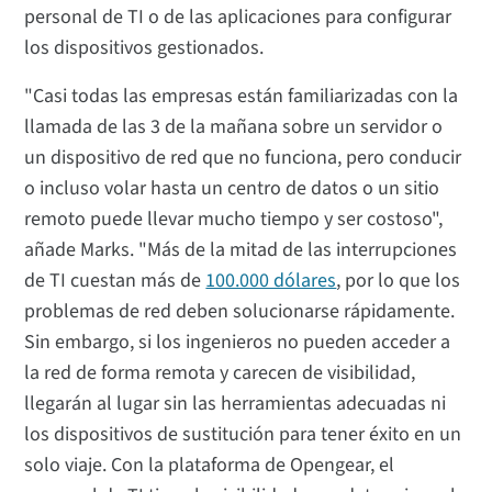
personal de TI o de las aplicaciones para configurar
los dispositivos gestionados.
"Casi todas las empresas están familiarizadas con la
llamada de las 3 de la mañana sobre un servidor o
un dispositivo de red que no funciona, pero conducir
o incluso volar hasta un centro de datos o un sitio
remoto puede llevar mucho tiempo y ser costoso",
añade Marks. "Más de la mitad de las interrupciones
de TI cuestan más de
100.000 dólares
, por lo que los
problemas de red deben solucionarse rápidamente.
Sin embargo, si los ingenieros no pueden acceder a
la red de forma remota y carecen de visibilidad,
llegarán al lugar sin las herramientas adecuadas ni
los dispositivos de sustitución para tener éxito en un
solo viaje. Con la plataforma de Opengear, el