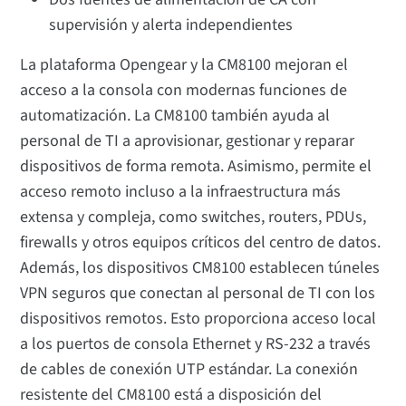
supervisión y alerta independientes
La plataforma Opengear y la CM8100 mejoran el
acceso a la consola con modernas funciones de
automatización. La CM8100 también ayuda al
personal de TI a aprovisionar, gestionar y reparar
dispositivos de forma remota. Asimismo, permite el
acceso remoto incluso a la infraestructura más
extensa y compleja, como switches, routers, PDUs,
firewalls y otros equipos críticos del centro de datos.
Además, los dispositivos CM8100 establecen túneles
VPN seguros que conectan al personal de TI con los
dispositivos remotos. Esto proporciona acceso local
a los puertos de consola Ethernet y RS-232 a través
de cables de conexión UTP estándar. La conexión
resistente del CM8100 está a disposición del