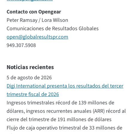
Contacto con Opengear
Peter Ramsay / Lora Wilson
Comunicaciones de Resultados Globales
open@globalresultspr.com
949.307.5908
Noticias recientes
5 de agosto de 2026
Digi International presenta los resultados del tercer
trimestre fiscal de 2026
Ingresos trimestrales récord de 139 millones de
dólares, ingresos recurrentes anuales (ARR) récord al
cierre del trimestre de 191 millones de dólares
Flujo de caja operativo trimestral de 33 millones de