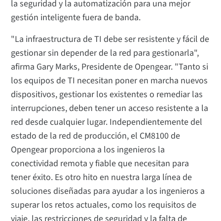
la seguridad y la automatización para una mejor
gestión inteligente fuera de banda.
"La infraestructura de TI debe ser resistente y fácil de
gestionar sin depender de la red para gestionarla",
afirma Gary Marks, Presidente de Opengear. "Tanto si
los equipos de TI necesitan poner en marcha nuevos
dispositivos, gestionar los existentes o remediar las
interrupciones, deben tener un acceso resistente a la
red desde cualquier lugar. Independientemente del
estado de la red de producción, el CM8100 de
Opengear proporciona a los ingenieros la
conectividad remota y fiable que necesitan para
tener éxito. Es otro hito en nuestra larga línea de
soluciones diseñadas para ayudar a los ingenieros a
superar los retos actuales, como los requisitos de
viaje, las restricciones de seguridad y la falta de