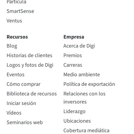
Partícula
SmartSense
Ventus
Recursos
Empresa
Blog
Acerca de Digi
Historias de clientes
Premios
Logos y fotos de Digi
Carreras
Eventos
Medio ambiente
Cómo comprar
Política de exportación
Biblioteca de recursos
Relaciones con los
inversores
Iniciar sesión
Liderazgo
Vídeos
Ubicaciones
Seminarios web
Cobertura mediática