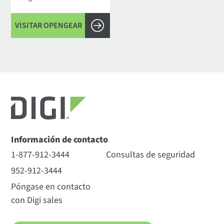
VISITAR OPENGEAR
Información de contacto
1-877-912-3444
Consultas de seguridad
952-912-3444
Póngase en contacto
con Digi sales