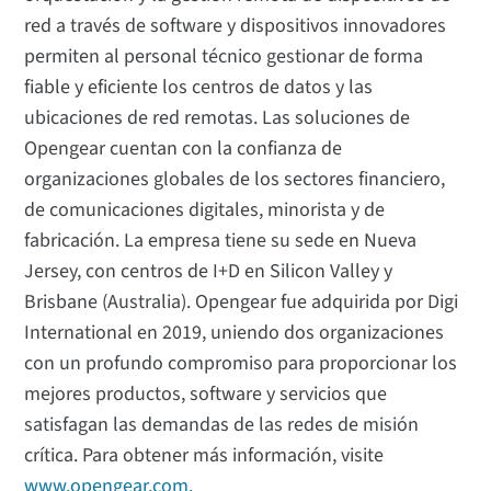
red a través de software y dispositivos innovadores
permiten al personal técnico gestionar de forma
fiable y eficiente los centros de datos y las
ubicaciones de red remotas. Las soluciones de
Opengear cuentan con la confianza de
organizaciones globales de los sectores financiero,
de comunicaciones digitales, minorista y de
fabricación. La empresa tiene su sede en Nueva
Jersey, con centros de I+D en Silicon Valley y
Brisbane (Australia). Opengear fue adquirida por Digi
International en 2019, uniendo dos organizaciones
con un profundo compromiso para proporcionar los
mejores productos, software y servicios que
satisfagan las demandas de las redes de misión
crítica. Para obtener más información, visite
www.opengear.com.