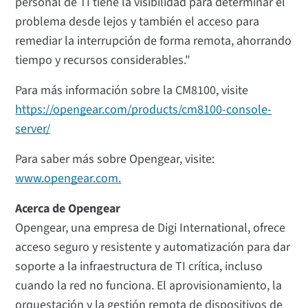
personal de TI tiene la visibilidad para determinar el
problema desde lejos y también el acceso para
remediar la interrupción de forma remota, ahorrando
tiempo y recursos considerables."
Para más información sobre la CM8100, visite
https://opengear.com/products/cm8100-console-
server/
Para saber más sobre Opengear, visite:
www.opengear.com.
Acerca de Opengear
Opengear, una empresa de Digi International, ofrece
acceso seguro y resistente y automatización para dar
soporte a la infraestructura de TI crítica, incluso
cuando la red no funciona. El aprovisionamiento, la
orquestación y la gestión remota de dispositivos de