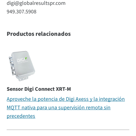
digi@globalresultspr.com
949.307.5908
Productos relacionados
Sensor Digi Connect XRT-M
Aproveche la potencia de Digi Axess y la integración
MQTT nativa para una supervisión remota sin
precedentes