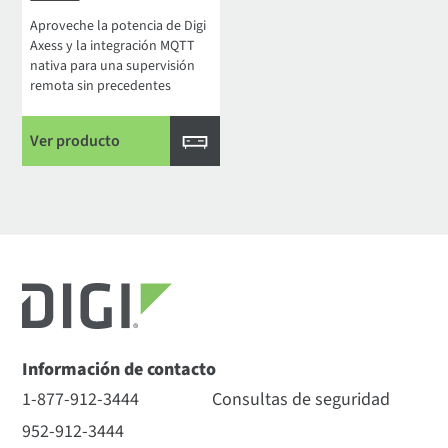
Aproveche la potencia de Digi
Axess y la integración MQTT
nativa para una supervisión
remota sin precedentes
Ver producto
Información de contacto
1-877-912-3444
Consultas de seguridad
952-912-3444