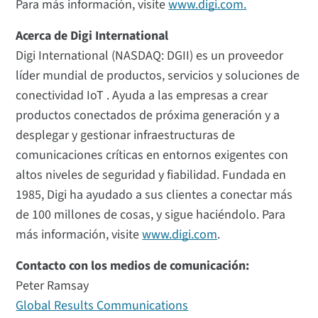
Para más información, visite
www.digi.com.
Acerca de Digi International
Digi International (NASDAQ: DGII) es un proveedor
líder mundial de productos, servicios y soluciones de
conectividad IoT . Ayuda a las empresas a crear
productos conectados de próxima generación y a
desplegar y gestionar infraestructuras de
comunicaciones críticas en entornos exigentes con
altos niveles de seguridad y fiabilidad. Fundada en
1985, Digi ha ayudado a sus clientes a conectar más
de 100 millones de cosas, y sigue haciéndolo. Para
más información, visite
www.digi.com
.
Contacto con los medios de comunicación:
Peter Ramsay
Global Results Communications