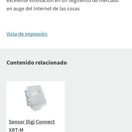
excelente innovación en un segmento de mercado
en auge del Internet de las cosas
Vista de impresión
Contenido relacionado
Sensor Digi Connect
XRT-M