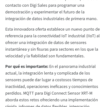
contacto con Digi Sales para programar una
demostración y experimentar el futuro de la
integración de datos industriales de primera mano.
Esta innovadora oferta establece un nuevo punto de
referencia para la conectividad IoT industrial (IIoT) al
ofrecer una integración de datos de sensores
instantánea y sin fisuras para sectores en los que la
velocidad y la fiabilidad son fundamentales.
Por qué es importante:
En el panorama industrial
actual, la integración lenta y complicada de los
sensores puede dar lugar a costosos tiempos de
inactividad, operaciones ineficaces y conocimientos
perdidos. MQTT para Digi Connect Sensor XRT-M
aborda estos retos ofreciendo una implementación
rápida, informes de datos flexibles, integración