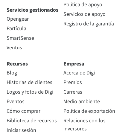
Política de apoyo
Servicios gestionados
Servicios de apoyo
Opengear
Registro de la garantía
Partícula
SmartSense
Ventus
Recursos
Empresa
Blog
Acerca de Digi
Historias de clientes
Premios
Logos y fotos de Digi
Carreras
Eventos
Medio ambiente
Cómo comprar
Política de exportación
Biblioteca de recursos
Relaciones con los
inversores
Iniciar sesión