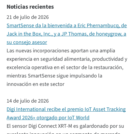
Noticias recientes
21 de julio de 2026
SmartSense da la bienvenida a Eric Phernambucq, de
Jack in the Box, Inc., y a JP Thomas, de honeygrow, a
su consejo asesor
Las nuevas incorporaciones aportan una amplia
experiencia en seguridad alimentaria, productividad y
excelencia operativa en el sector de la restauración,
mientras SmartSense sigue impulsando la
innovación en este sector
14 de julio de 2026
Digi International recibe el premio IoT Asset Tracking
Award 2026» otorgado por IoT World
El sensor Digi Connect XRT-M es galardonado por su