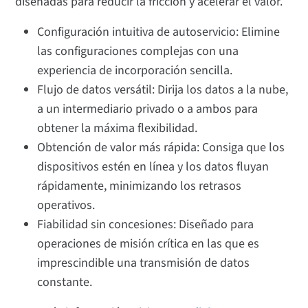
diseñadas para reducir la fricción y acelerar el valor.
Configuración intuitiva de autoservicio: Elimine
las configuraciones complejas con una
experiencia de incorporación sencilla.
Flujo de datos versátil: Dirija los datos a la nube,
a un intermediario privado o a ambos para
obtener la máxima flexibilidad.
Obtención de valor más rápida: Consiga que los
dispositivos estén en línea y los datos fluyan
rápidamente, minimizando los retrasos
operativos.
Fiabilidad sin concesiones: Diseñado para
operaciones de misión crítica en las que es
imprescindible una transmisión de datos
constante.