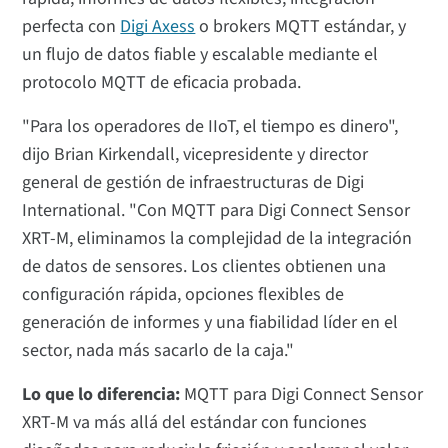
perfecta con
Digi Axess
o brokers MQTT estándar, y
un flujo de datos fiable y escalable mediante el
protocolo MQTT de eficacia probada.
"Para los operadores de IIoT, el tiempo es dinero",
dijo Brian Kirkendall, vicepresidente y director
general de gestión de infraestructuras de Digi
International. "Con MQTT para Digi Connect Sensor
XRT-M, eliminamos la complejidad de la integración
de datos de sensores. Los clientes obtienen una
configuración rápida, opciones flexibles de
generación de informes y una fiabilidad líder en el
sector, nada más sacarlo de la caja."
Lo que lo diferencia:
MQTT para Digi Connect Sensor
XRT-M va más allá del estándar con funciones