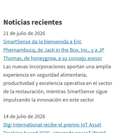
Noticias recientes
21 de julio de 2026
SmartSense da la bienvenida a Eric
Phernambucq, de Jack in the Box, Inc., y a JP
Thomas, de honeygrow, a su consejo asesor
Las nuevas incorporaciones aportan una amplia
experiencia en seguridad alimentaria,
productividad y excelencia operativa en el sector
de la restauración, mientras SmartSense sigue
impulsando la innovación en este sector
14 de julio de 2026
Digi International recibe el premio IoT Asset