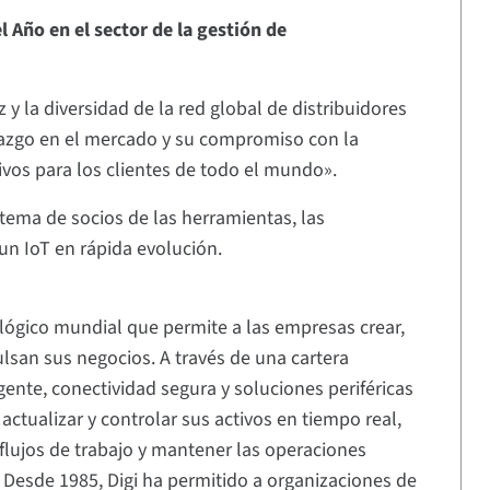
l Año en el sector de la gestión de
y la diversidad de la red global de distribuidores
erazgo en el mercado y su compromiso con la
ivos para los clientes de todo el mundo».
tema de socios de las herramientas, las
 un IoT en rápida evolución.
ológico mundial que permite a las empresas crear,
ulsan sus negocios. A través de una cartera
gente, conectividad segura y soluciones periféricas
 actualizar y controlar sus activos en tiempo real,
 flujos de trabajo y mantener las operaciones
. Desde 1985, Digi ha permitido a organizaciones de