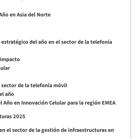
Año en Asia del Norte
estratégico del año en el sector de la telefonía
 impacto
lular
 sector de la telefonía móvil
el año
l Año en Innovación Celular para la región EMEA
cturas 2025
en el sector de la gestión de infraestructuras en