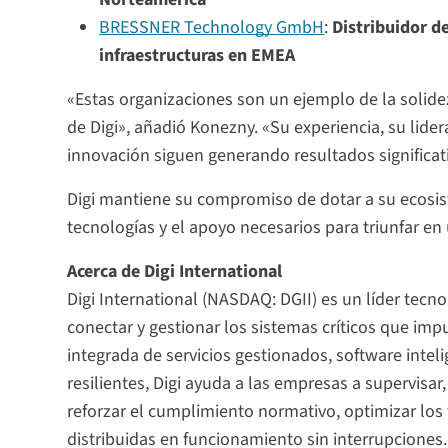
BRESSNER Technology GmbH
:
Distribuidor de
infraestructuras en EMEA
«Estas organizaciones son un ejemplo de la solidez 
de Digi», añadió Konezny. «Su experiencia, su lid
innovación siguen generando resultados significat
Digi mantiene su compromiso de dotar a su ecosis
tecnologías y el apoyo necesarios para triunfar en
Acerca de Digi International
Digi International (NASDAQ: DGII) es un líder tecn
conectar y gestionar los sistemas críticos que imp
integrada de servicios gestionados, software inteli
resilientes, Digi ayuda a las empresas a supervisar,
reforzar el cumplimiento normativo, optimizar los
distribuidas en funcionamiento sin interrupciones