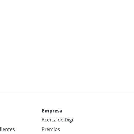
Empresa
Acerca de Digi
lientes
Premios