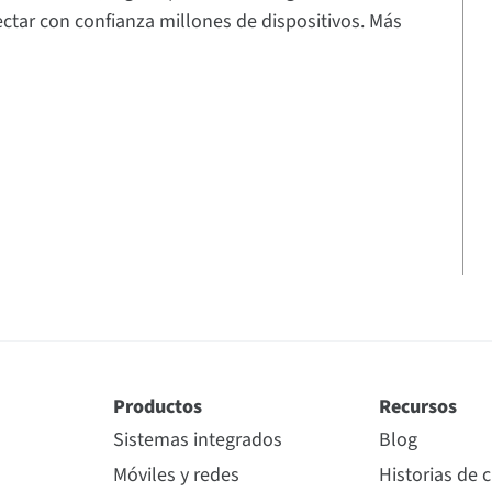
tar con confianza millones de dispositivos. Más
Productos
Recursos
Sistemas integrados
Blog
Móviles y redes
Historias de c