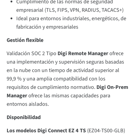
Cumplimiento de las normas de seguridad
empresarial (TLS, FIPS, VPN, RADIUS, TACACS+)
Ideal para entornos industriales, energéticos, de
fabricación y empresariales
Gestión flexible
Validación SOC 2 Tipo
Digi Remote Manager
ofrece
una implementación y supervisión seguras basadas
en la nube con un tiempo de actividad superior al
99,9 % y una amplia compatibilidad con los
requisitos de cumplimiento normativo.
Digi On-Prem
Manager
ofrece las mismas capacidades para
entornos aislados.
Disponibilidad
Los modelos Digi Connect EZ 4 TS
(EZ04-TS00-GLB)