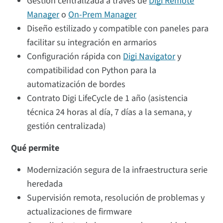
Gestión centralizada a través de
Digi Remote
Manager
o
On-Prem Manager
Diseño estilizado y compatible con paneles para
facilitar su integración en armarios
Configuración rápida con
Digi Navigator
y
compatibilidad con Python para la
automatización de bordes
Contrato Digi LifeCycle de 1 año (asistencia
técnica 24 horas al día, 7 días a la semana, y
gestión centralizada)
Qué permite
Modernización segura de la infraestructura serie
heredada
Supervisión remota, resolución de problemas y
actualizaciones de firmware