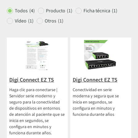
Todos
(4)
Producto
(1)
Ficha técnica
(1)
Vídeo
(1)
Otros
(1)
Digi Connect EZ TS
Digi Connect EZ TS
Haga clic para conectarse |
Conectividad en serie
Servidor serie moderno y
moderna y segura que se
seguro para la conectividad
inicia en segundos, se
de dispositivos en entornos
configura en minutos y
de atención al paciente que se
funciona durante años
inicia en segundos, se
configura en minutos y
funciona durante años.