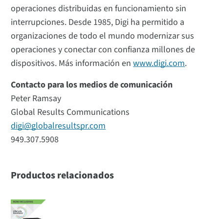
operaciones distribuidas en funcionamiento sin
interrupciones. Desde 1985, Digi ha permitido a
organizaciones de todo el mundo modernizar sus
operaciones y conectar con confianza millones de
dispositivos. Más información en
www.digi.com
.
Contacto para los medios de comunicación
Peter Ramsay
Global Results Communications
digi@globalresultspr.com
949.307.5908
Productos relacionados