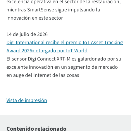
excelencia operativa en el sector de la restauración,
mientras SmartSense sigue impulsando la
innovación en este sector
14 de julio de 2026
Digi International recibe el premio IoT Asset Tracking
Award 2026» otorgado por IoT World
El sensor Digi Connect XRT-M es galardonado por su
excelente innovación en un segmento de mercado
en auge del Internet de las cosas
Vista de impresión
Contenido relacionado