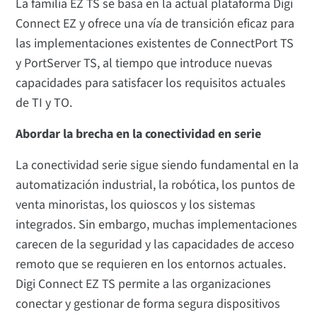
La familia EZ TS se basa en la actual plataforma Digi
Connect EZ y ofrece una vía de transición eficaz para
las implementaciones existentes de ConnectPort TS
y PortServer TS, al tiempo que introduce nuevas
capacidades para satisfacer los requisitos actuales
de TI y TO.
Abordar la brecha en la conectividad en serie
La conectividad serie sigue siendo fundamental en la
automatización industrial, la robótica, los puntos de
venta minoristas, los quioscos y los sistemas
integrados. Sin embargo, muchas implementaciones
carecen de la seguridad y las capacidades de acceso
remoto que se requieren en los entornos actuales.
Digi Connect EZ TS permite a las organizaciones
conectar y gestionar de forma segura dispositivos