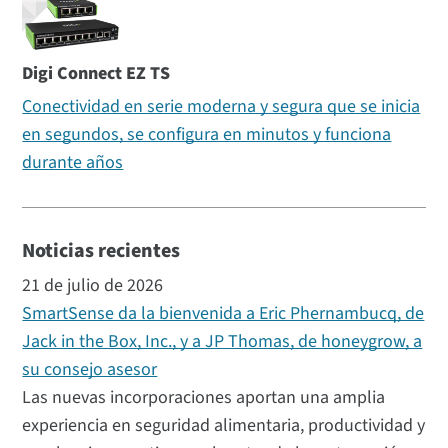
Digi Connect EZ TS
Conectividad en serie moderna y segura que se inicia
en segundos, se configura en minutos y funciona
durante años
Noticias recientes
21 de julio de 2026
SmartSense da la bienvenida a Eric Phernambucq, de
Jack in the Box, Inc., y a JP Thomas, de honeygrow, a
su consejo asesor
Las nuevas incorporaciones aportan una amplia
experiencia en seguridad alimentaria, productividad y