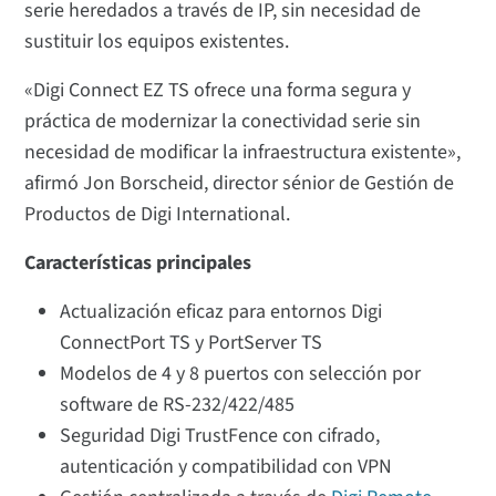
serie heredados a través de IP, sin necesidad de
sustituir los equipos existentes.
«Digi Connect EZ TS ofrece una forma segura y
práctica de modernizar la conectividad serie sin
necesidad de modificar la infraestructura existente»,
afirmó Jon Borscheid, director sénior de Gestión de
Productos de Digi International.
Características principales
Actualización eficaz para entornos Digi
ConnectPort TS y PortServer TS
Modelos de 4 y 8 puertos con selección por
software de RS-232/422/485
Seguridad Digi TrustFence con cifrado,
autenticación y compatibilidad con VPN