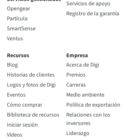
Servicios de apoyo
Opengear
Registro de la garantía
Partícula
SmartSense
Ventus
Recursos
Empresa
Blog
Acerca de Digi
Historias de clientes
Premios
Logos y fotos de Digi
Carreras
Eventos
Medio ambiente
Cómo comprar
Política de exportación
Biblioteca de recursos
Relaciones con los
inversores
Iniciar sesión
Liderazgo
Vídeos