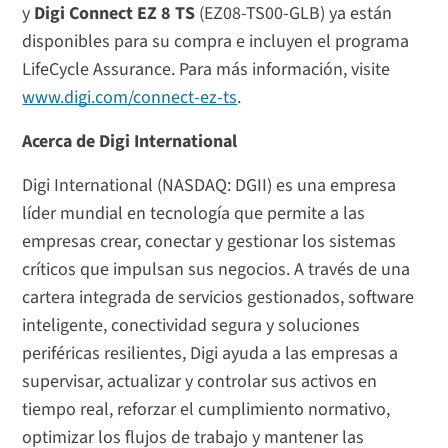
y
Digi Connect EZ 8 TS
(EZ08-TS00-GLB) ya están
disponibles para su compra e incluyen el programa
LifeCycle Assurance. Para más información, visite
www.digi.com/connect-ez-ts
.
Acerca de Digi International
Digi International (NASDAQ: DGII) es una empresa
líder mundial en tecnología que permite a las
empresas crear, conectar y gestionar los sistemas
críticos que impulsan sus negocios. A través de una
cartera integrada de servicios gestionados, software
inteligente, conectividad segura y soluciones
periféricas resilientes, Digi ayuda a las empresas a
supervisar, actualizar y controlar sus activos en
tiempo real, reforzar el cumplimiento normativo,
optimizar los flujos de trabajo y mantener las