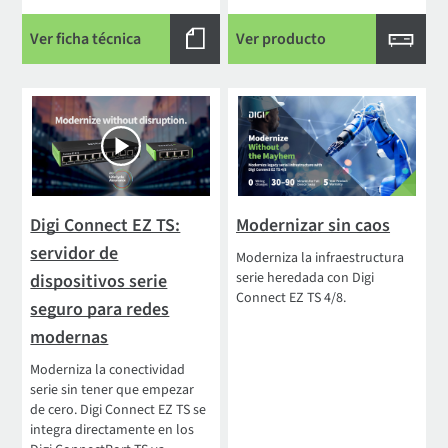
Ver ficha técnica
Ver producto
Digi Connect EZ TS:
Modernizar sin caos
servidor de
Moderniza la infraestructura
serie heredada con Digi
dispositivos serie
Connect EZ TS 4/8.
seguro para redes
modernas
Moderniza la conectividad
serie sin tener que empezar
de cero. Digi Connect EZ TS se
integra directamente en los