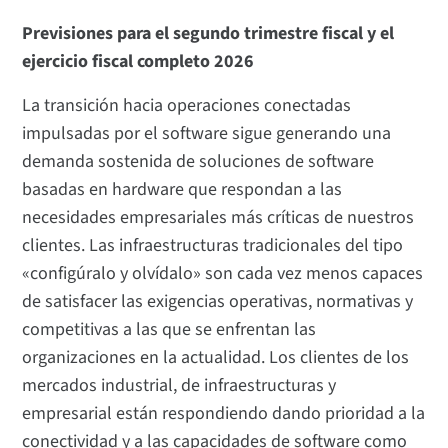
Previsiones para el segundo trimestre fiscal y el
ejercicio fiscal completo 2026
La transición hacia operaciones conectadas
impulsadas por el software sigue generando una
demanda sostenida de soluciones de software
basadas en hardware que respondan a las
necesidades empresariales más críticas de nuestros
clientes. Las infraestructuras tradicionales del tipo
«configúralo y olvídalo» son cada vez menos capaces
de satisfacer las exigencias operativas, normativas y
competitivas a las que se enfrentan las
organizaciones en la actualidad. Los clientes de los
mercados industrial, de infraestructuras y
empresarial están respondiendo dando prioridad a la
conectividad y a las capacidades de software como