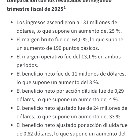
comparación con los resultados del segundo
1
trimestre fiscal de 2025
Los ingresos ascendieron a 131 millones de
dólares, lo que supone un aumento del 25 %.
El margen bruto fue del 64,0 %, lo que supone
un aumento de 190 puntos básicos.
El margen operativo fue del 13,1 % en ambos
periodos.
El beneficio neto fue de 11 millones de dólares,
lo que supone un aumento del 8 %.
El beneficio neto por acción diluida fue de 0,29
dólares, lo que supone un aumento del 4 %.
El beneficio neto ajustado fue de 24 millones de
dólares, lo que supone un aumento del 33 %.
El beneficio neto ajustado por acción diluida fue
de 0,62 dólares, lo que supone un aumento del