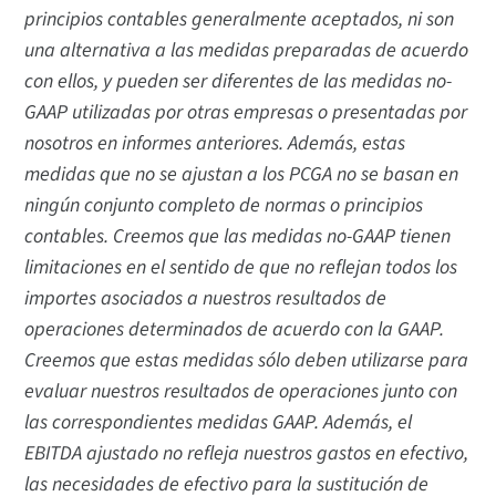
principios contables generalmente aceptados, ni son
una alternativa a las medidas preparadas de acuerdo
con ellos, y pueden ser diferentes de las medidas no-
GAAP utilizadas por otras empresas o presentadas por
nosotros en informes anteriores. Además, estas
medidas que no se ajustan a los PCGA no se basan en
ningún conjunto completo de normas o principios
contables. Creemos que las medidas no-GAAP tienen
limitaciones en el sentido de que no reflejan todos los
importes asociados a nuestros resultados de
operaciones determinados de acuerdo con la GAAP.
Creemos que estas medidas sólo deben utilizarse para
evaluar nuestros resultados de operaciones junto con
las correspondientes medidas GAAP. Además, el
EBITDA ajustado no refleja nuestros gastos en efectivo,
las necesidades de efectivo para la sustitución de