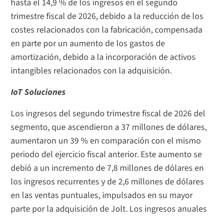
hasta el 14,9 % de los ingresos en el segundo
trimestre fiscal de 2026, debido a la reducción de los
costes relacionados con la fabricación, compensada
en parte por un aumento de los gastos de
amortización, debido a la incorporación de activos
intangibles relacionados con la adquisición.
IoT Soluciones
Los ingresos del segundo trimestre fiscal de 2026 del
segmento, que ascendieron a 37 millones de dólares,
aumentaron un 39 % en comparación con el mismo
periodo del ejercicio fiscal anterior. Este aumento se
debió a un incremento de 7,8 millones de dólares en
los ingresos recurrentes y de 2,6 millones de dólares
en las ventas puntuales, impulsados en su mayor
parte por la adquisición de Jolt. Los ingresos anuales