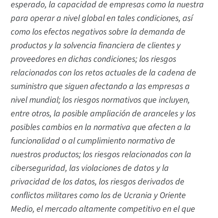
esperado, la capacidad de empresas como la nuestra
para operar a nivel global en tales condiciones, así
como los efectos negativos sobre la demanda de
productos y la solvencia financiera de clientes y
proveedores en dichas condiciones; los riesgos
relacionados con los retos actuales de la cadena de
suministro que siguen afectando a las empresas a
nivel mundial; los riesgos normativos que incluyen,
entre otros, la posible ampliación de aranceles y los
posibles cambios en la normativa que afecten a la
funcionalidad o al cumplimiento normativo de
nuestros productos; los riesgos relacionados con la
ciberseguridad, las violaciones de datos y la
privacidad de los datos, los riesgos derivados de
conflictos militares como los de Ucrania y Oriente
Medio, el mercado altamente competitivo en el que