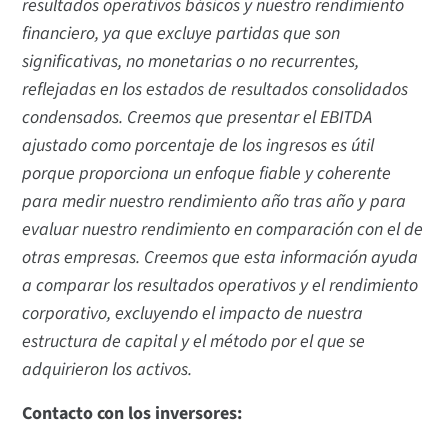
resultados operativos básicos y nuestro rendimiento
financiero, ya que excluye partidas que son
significativas, no monetarias o no recurrentes,
reflejadas en los estados de resultados consolidados
condensados. Creemos que presentar el EBITDA
ajustado como porcentaje de los ingresos es útil
porque proporciona un enfoque fiable y coherente
para medir nuestro rendimiento año tras año y para
evaluar nuestro rendimiento en comparación con el de
otras empresas. Creemos que esta información ayuda
a comparar los resultados operativos y el rendimiento
corporativo, excluyendo el impacto de nuestra
estructura de capital y el método por el que se
adquirieron los activos.
Contacto con los inversores: