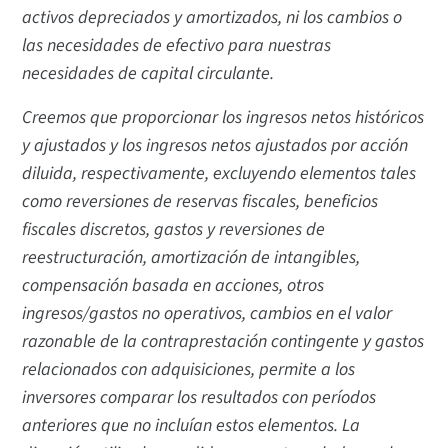
activos depreciados y amortizados, ni los cambios o
las necesidades de efectivo para nuestras
necesidades de capital circulante.
Creemos que proporcionar los ingresos netos históricos
y ajustados y los ingresos netos ajustados por acción
diluida, respectivamente, excluyendo elementos tales
como reversiones de reservas fiscales, beneficios
fiscales discretos, gastos y reversiones de
reestructuración, amortización de intangibles,
compensación basada en acciones, otros
ingresos/gastos no operativos, cambios en el valor
razonable de la contraprestación contingente y gastos
relacionados con adquisiciones, permite a los
inversores comparar los resultados con períodos
anteriores que no incluían estos elementos. La