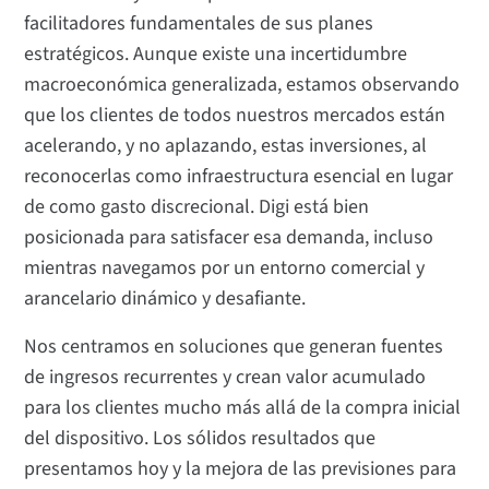
facilitadores fundamentales de sus planes
estratégicos. Aunque existe una incertidumbre
macroeconómica generalizada, estamos observando
que los clientes de todos nuestros mercados están
acelerando, y no aplazando, estas inversiones, al
reconocerlas como infraestructura esencial en lugar
de como gasto discrecional. Digi está bien
posicionada para satisfacer esa demanda, incluso
mientras navegamos por un entorno comercial y
arancelario dinámico y desafiante.
Nos centramos en soluciones que generan fuentes
de ingresos recurrentes y crean valor acumulado
para los clientes mucho más allá de la compra inicial
del dispositivo. Los sólidos resultados que
presentamos hoy y la mejora de las previsiones para