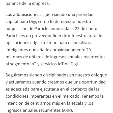
balance de la empresa.
Las adquisiciones siguen siendo una prioridad
capital para Digi, como lo demuestra nuestra
adquisición de Particle anunciada el 27 de enero.
Particle es un proveedor líder de infraestructura de
aplicaciones edge-to-cloud para dispositivos
inteligentes que añade aproximadamente 20
millones de dólares de ingresos anuales recurrentes
al segmento IoT y servicios IoT de Digi.
Seguiremos siendo disciplinados en nuestro enfoque
y actuaremos cuando creamos que una oportunidad
es adecuada para ejecutarla en el contexto de las
condiciones imperantes en el mercado. Tenemos la
intención de centrarnos más en la escala y los
ingresos anuales recurrentes (ARR).