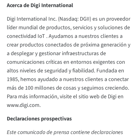
Acerca de Digi International
Digi International Inc. (Nasdaq: DGII) es un proveedor
líder mundial de productos, servicios y soluciones de
conectividad IoT . Ayudamos a nuestros clientes a
crear productos conectados de próxima generación y
a desplegar y gestionar infraestructuras de
comunicaciones críticas en entornos exigentes con
altos niveles de seguridad y fiabilidad. Fundada en
1985, hemos ayudado a nuestros clientes a conectar
más de 100 millones de cosas y seguimos creciendo.
Para más información, visite el sitio web de Digi en
www.digi.com.
Declaraciones prospectivas
Este comunicado de prensa contiene declaraciones