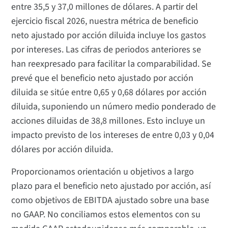
entre 35,5 y 37,0 millones de dólares. A partir del
ejercicio fiscal 2026, nuestra métrica de beneficio
neto ajustado por acción diluida incluye los gastos
por intereses. Las cifras de periodos anteriores se
han reexpresado para facilitar la comparabilidad. Se
prevé que el beneficio neto ajustado por acción
diluida se sitúe entre 0,65 y 0,68 dólares por acción
diluida, suponiendo un número medio ponderado de
acciones diluidas de 38,8 millones. Esto incluye un
impacto previsto de los intereses de entre 0,03 y 0,04
dólares por acción diluida.
Proporcionamos orientación u objetivos a largo
plazo para el beneficio neto ajustado por acción, así
como objetivos de EBITDA ajustado sobre una base
no GAAP. No conciliamos estos elementos con su