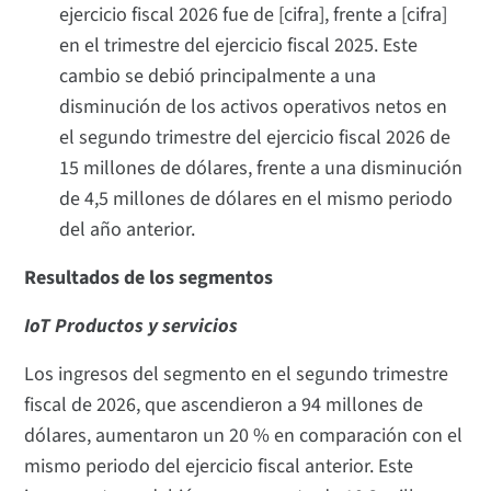
ejercicio fiscal 2026 fue de [cifra], frente a [cifra]
en el trimestre del ejercicio fiscal 2025. Este
cambio se debió principalmente a una
disminución de los activos operativos netos en
el segundo trimestre del ejercicio fiscal 2026 de
15 millones de dólares, frente a una disminución
de 4,5 millones de dólares en el mismo periodo
del año anterior.
Resultados de los segmentos
IoT Productos y servicios
Los ingresos del segmento en el segundo trimestre
fiscal de 2026, que ascendieron a 94 millones de
dólares, aumentaron un 20 % en comparación con el
mismo periodo del ejercicio fiscal anterior. Este