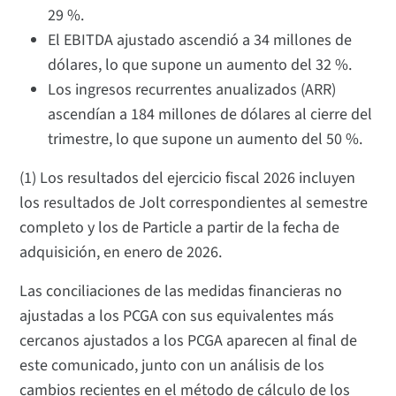
29 %.
El EBITDA ajustado ascendió a 34 millones de
dólares, lo que supone un aumento del 32 %.
Los ingresos recurrentes anualizados (ARR)
ascendían a 184 millones de dólares al cierre del
trimestre, lo que supone un aumento del 50 %.
(1) Los resultados del ejercicio fiscal 2026 incluyen
los resultados de Jolt correspondientes al semestre
completo y los de Particle a partir de la fecha de
adquisición, en enero de 2026.
Las conciliaciones de las medidas financieras no
ajustadas a los PCGA con sus equivalentes más
cercanos ajustados a los PCGA aparecen al final de
este comunicado, junto con un análisis de los
cambios recientes en el método de cálculo de los