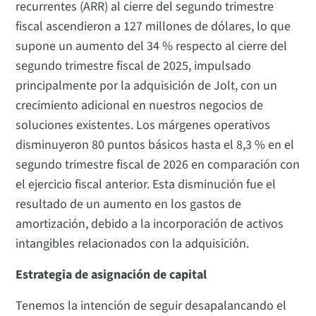
recurrentes (ARR) al cierre del segundo trimestre
fiscal ascendieron a 127 millones de dólares, lo que
supone un aumento del 34 % respecto al cierre del
segundo trimestre fiscal de 2025, impulsado
principalmente por la adquisición de Jolt, con un
crecimiento adicional en nuestros negocios de
soluciones existentes. Los márgenes operativos
disminuyeron 80 puntos básicos hasta el 8,3 % en el
segundo trimestre fiscal de 2026 en comparación con
el ejercicio fiscal anterior. Esta disminución fue el
resultado de un aumento en los gastos de
amortización, debido a la incorporación de activos
intangibles relacionados con la adquisición.
Estrategia de asignación de capital
Tenemos la intención de seguir desapalancando el