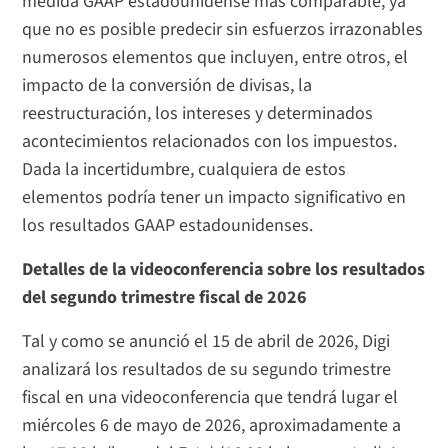
medida GAAP estadounidense más comparable, ya
que no es posible predecir sin esfuerzos irrazonables
numerosos elementos que incluyen, entre otros, el
impacto de la conversión de divisas, la
reestructuración, los intereses y determinados
acontecimientos relacionados con los impuestos.
Dada la incertidumbre, cualquiera de estos
elementos podría tener un impacto significativo en
los resultados GAAP estadounidenses.
Detalles de la videoconferencia sobre los resultados
del segundo trimestre fiscal de 2026
Tal y como se anunció el 15 de abril de 2026, Digi
analizará los resultados de su segundo trimestre
fiscal en una videoconferencia que tendrá lugar el
miércoles 6 de mayo de 2026, aproximadamente a