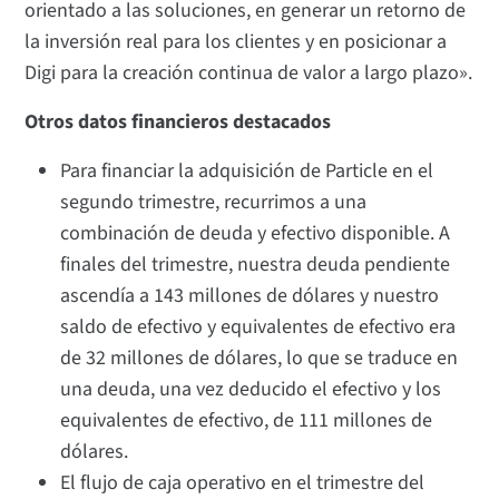
orientado a las soluciones, en generar un retorno de
la inversión real para los clientes y en posicionar a
Digi para la creación continua de valor a largo plazo».
Otros datos financieros destacados
Para financiar la adquisición de Particle en el
segundo trimestre, recurrimos a una
combinación de deuda y efectivo disponible. A
finales del trimestre, nuestra deuda pendiente
ascendía a 143 millones de dólares y nuestro
saldo de efectivo y equivalentes de efectivo era
de 32 millones de dólares, lo que se traduce en
una deuda, una vez deducido el efectivo y los
equivalentes de efectivo, de 111 millones de
dólares.
El flujo de caja operativo en el trimestre del