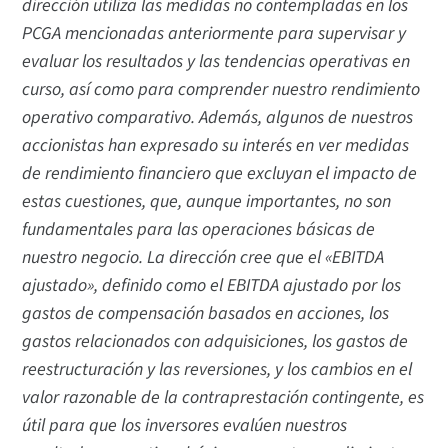
dirección utiliza las medidas no contempladas en los
PCGA mencionadas anteriormente para supervisar y
evaluar los resultados y las tendencias operativas en
curso, así como para comprender nuestro rendimiento
operativo comparativo. Además, algunos de nuestros
accionistas han expresado su interés en ver medidas
de rendimiento financiero que excluyan el impacto de
estas cuestiones, que, aunque importantes, no son
fundamentales para las operaciones básicas de
nuestro negocio. La dirección cree que el «EBITDA
ajustado», definido como el EBITDA ajustado por los
gastos de compensación basados en acciones, los
gastos relacionados con adquisiciones, los gastos de
reestructuración y las reversiones, y los cambios en el
valor razonable de la contraprestación contingente, es
útil para que los inversores evalúen nuestros