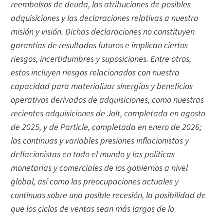
reembolsos de deuda, las atribuciones de posibles
adquisiciones y las declaraciones relativas a nuestra
misión y visión. Dichas declaraciones no constituyen
garantías de resultados futuros e implican ciertos
riesgos, incertidumbres y suposiciones. Entre otros,
estos incluyen riesgos relacionados con nuestra
capacidad para materializar sinergias y beneficios
operativos derivados de adquisiciones, como nuestras
recientes adquisiciones de Jolt, completada en agosto
de 2025, y de Particle, completada en enero de 2026;
las continuas y variables presiones inflacionistas y
deflacionistas en todo el mundo y las políticas
monetarias y comerciales de los gobiernos a nivel
global, así como las preocupaciones actuales y
continuas sobre una posible recesión, la posibilidad de
que los ciclos de ventas sean más largos de lo