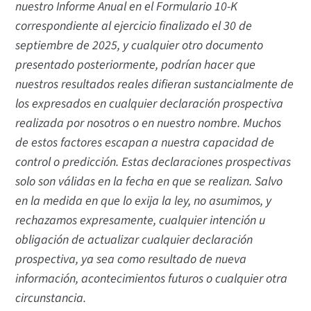
nuestro Informe Anual en el Formulario 10-K
correspondiente al ejercicio finalizado el 30 de
septiembre de 2025, y cualquier otro documento
presentado posteriormente, podrían hacer que
nuestros resultados reales difieran sustancialmente de
los expresados en cualquier declaración prospectiva
realizada por nosotros o en nuestro nombre. Muchos
de estos factores escapan a nuestra capacidad de
control o predicción. Estas declaraciones prospectivas
solo son válidas en la fecha en que se realizan. Salvo
en la medida en que lo exija la ley, no asumimos, y
rechazamos expresamente, cualquier intención u
obligación de actualizar cualquier declaración
prospectiva, ya sea como resultado de nueva
información, acontecimientos futuros o cualquier otra
circunstancia.