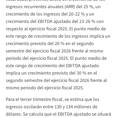
ingresos recurrentes anuales (ARR) del 25 %, un
crecimiento de los ingresos del 20-22 % y un
crecimiento del EBITDA ajustado del 23-26 % con
respecto al ejercicio fiscal 2025. El punto medio de
este rango de crecimiento de los ingresos implica un
crecimiento previsto del 20 % en el segundo
semestre del ejercicio fiscal 2026 frente al mismo
periodo del ejercicio fiscal 2025. El punto medio de
este rango de crecimiento del EBITDA ajustado
implica un crecimiento previsto del 30 % en el
segundo semestre del ejercicio fiscal 2026 frente al
mismo periodo del ejercicio fiscal 2025.
Para el tercer trimestre fiscal, se estima que los
ingresos oscilarán entre 130 y 134 millones de
dólares. Se calcula que el EBITDA ajustado se situará