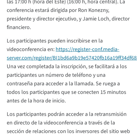
las 17:00 h (hora del Este) (16:00 h, hora central). La
conferencia estará dirigida por Ron Konezny,
presidente y director ejecutivo, y Jamie Loch, director
financiero.
Los participantes pueden inscribirse en la
videoconferencia en:
https://register-conf.media-
server.com/register/BI1bd6a9b19e57420fb16a19ff34df68
Una vez completada la inscripción, se facilitará a los
participantes un número de teléfono y una
contraseña para acceder a la llamada. Se ruega a
todos los participantes que se conecten 15 minutos
antes de la hora de inicio.
Los participantes podrán acceder a la retransmisión
en directo de la videoconferencia a través de la
sección de relaciones con los inversores del sitio web