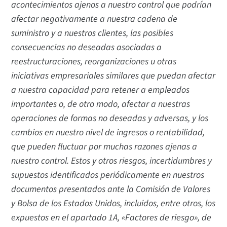
acontecimientos ajenos a nuestro control que podrían
afectar negativamente a nuestra cadena de
suministro y a nuestros clientes, las posibles
consecuencias no deseadas asociadas a
reestructuraciones, reorganizaciones u otras
iniciativas empresariales similares que puedan afectar
a nuestra capacidad para retener a empleados
importantes o, de otro modo, afectar a nuestras
operaciones de formas no deseadas y adversas, y los
cambios en nuestro nivel de ingresos o rentabilidad,
que pueden fluctuar por muchas razones ajenas a
nuestro control. Estos y otros riesgos, incertidumbres y
supuestos identificados periódicamente en nuestros
documentos presentados ante la Comisión de Valores
y Bolsa de los Estados Unidos, incluidos, entre otros, los
expuestos en el apartado 1A, «Factores de riesgo», de