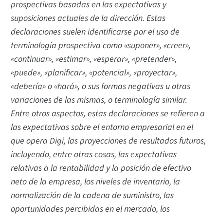
prospectivas basadas en las expectativas y
suposiciones actuales de la dirección. Estas
declaraciones suelen identificarse por el uso de
terminología prospectiva como «suponer», «creer»,
«continuar», «estimar», «esperar», «pretender»,
«puede», «planificar», «potencial», «proyectar»,
«debería» o «hará», o sus formas negativas u otras
variaciones de las mismas, o terminología similar.
Entre otros aspectos, estas declaraciones se refieren a
las expectativas sobre el entorno empresarial en el
que opera Digi, las proyecciones de resultados futuros,
incluyendo, entre otras cosas, las expectativas
relativas a la rentabilidad y la posición de efectivo
neto de la empresa, los niveles de inventario, la
normalización de la cadena de suministro, las
oportunidades percibidas en el mercado, los