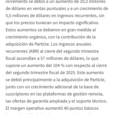
incremento se debió a un aumento de 10,3 millones
de dólares en ventas puntuales y a un crecimiento de
5,5 millones de dólares en ingresos recurrentes, sin
que los precios tuvieran un impacto significativo.
Estos aumentos se debieron en gran medida al
crecimiento orgánico, con la contribución de la
adquisición de Particle. Los ingresos anuales
recurrentes (ARR) al cierre del segundo trimestre
fiscal ascendían a 57 millones de dólares, lo que
supone un aumento del 104 % con respecto al cierre
del segundo trimestre fiscal de 2025. Este aumento
se debió principalmente a la adquisición de Particle,
junto con un crecimiento adicional de la base de
suscriptores en las plataformas de gestión remota,
las ofertas de garantía ampliada y el soporte técnico.
El margen operativo aumentó 40 puntos básicos