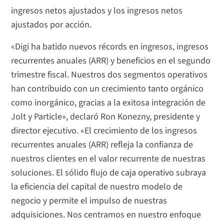
ingresos netos ajustados y los ingresos netos
ajustados por acción.
«Digi ha batido nuevos récords en ingresos, ingresos
recurrentes anuales (ARR) y beneficios en el segundo
trimestre fiscal. Nuestros dos segmentos operativos
han contribuido con un crecimiento tanto orgánico
como inorgánico, gracias a la exitosa integración de
Jolt y Particle», declaró Ron Konezny, presidente y
director ejecutivo. «El crecimiento de los ingresos
recurrentes anuales (ARR) refleja la confianza de
nuestros clientes en el valor recurrente de nuestras
soluciones. El sólido flujo de caja operativo subraya
la eficiencia del capital de nuestro modelo de
negocio y permite el impulso de nuestras
adquisiciones. Nos centramos en nuestro enfoque