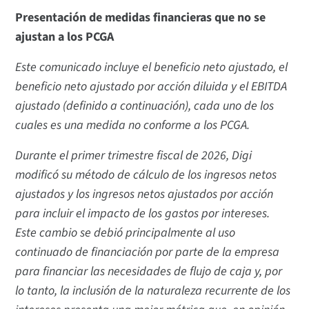
Presentación de medidas financieras que no se
ajustan a los PCGA
Este comunicado incluye el beneficio neto ajustado, el
beneficio neto ajustado por acción diluida y el EBITDA
ajustado (definido a continuación), cada uno de los
cuales es una medida no conforme a los PCGA.
Durante el primer trimestre fiscal de 2026, Digi
modificó su método de cálculo de los ingresos netos
ajustados y los ingresos netos ajustados por acción
para incluir el impacto de los gastos por intereses.
Este cambio se debió principalmente al uso
continuado de financiación por parte de la empresa
para financiar las necesidades de flujo de caja y, por
lo tanto, la inclusión de la naturaleza recurrente de los