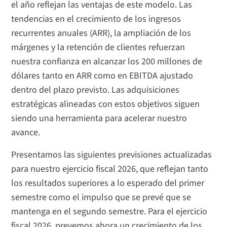
el año reflejan las ventajas de este modelo. Las
tendencias en el crecimiento de los ingresos
recurrentes anuales (ARR), la ampliación de los
márgenes y la retención de clientes refuerzan
nuestra confianza en alcanzar los 200 millones de
dólares tanto en ARR como en EBITDA ajustado
dentro del plazo previsto. Las adquisiciones
estratégicas alineadas con estos objetivos siguen
siendo una herramienta para acelerar nuestro
avance.
Presentamos las siguientes previsiones actualizadas
para nuestro ejercicio fiscal 2026, que reflejan tanto
los resultados superiores a lo esperado del primer
semestre como el impulso que se prevé que se
mantenga en el segundo semestre. Para el ejercicio
fiscal 2026, prevemos ahora un crecimiento de los