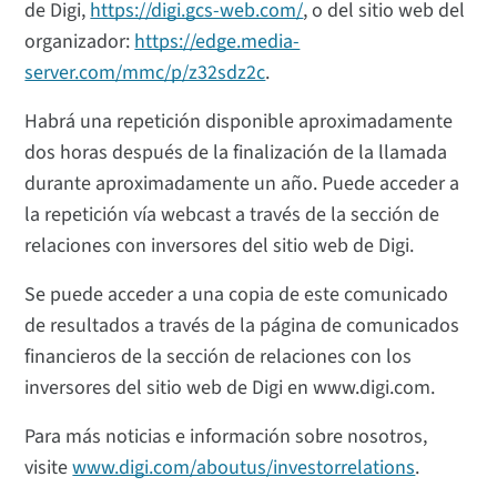
de Digi,
https://digi.gcs-web.com/
, o del sitio web del
organizador:
https://edge.media-
server.com/mmc/p/z32sdz2c
.
Habrá una repetición disponible aproximadamente
dos horas después de la finalización de la llamada
durante aproximadamente un año. Puede acceder a
la repetición vía webcast a través de la sección de
relaciones con inversores del sitio web de Digi.
Se puede acceder a una copia de este comunicado
de resultados a través de la página de comunicados
financieros de la sección de relaciones con los
inversores del sitio web de Digi en www.digi.com.
Para más noticias e información sobre nosotros,
visite
www.digi.com/aboutus/investorrelations
.