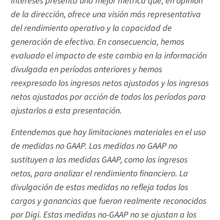
intereses presenta una mejor métrica que, en opinión
de la dirección, ofrece una visión más representativa
del rendimiento operativo y la capacidad de
generación de efectivo. En consecuencia, hemos
evaluado el impacto de este cambio en la información
divulgada en períodos anteriores y hemos
reexpresado los ingresos netos ajustados y los ingresos
netos ajustados por acción de todos los períodos para
ajustarlos a esta presentación.
Entendemos que hay limitaciones materiales en el uso
de medidas no GAAP. Las medidas no GAAP no
sustituyen a las medidas GAAP, como los ingresos
netos, para analizar el rendimiento financiero. La
divulgación de estas medidas no refleja todos los
cargos y ganancias que fueron realmente reconocidos
por Digi. Estas medidas no-GAAP no se ajustan a los