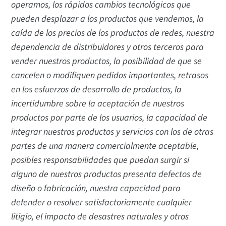
operamos, los rápidos cambios tecnológicos que
pueden desplazar a los productos que vendemos, la
caída de los precios de los productos de redes, nuestra
dependencia de distribuidores y otros terceros para
vender nuestros productos, la posibilidad de que se
cancelen o modifiquen pedidos importantes, retrasos
en los esfuerzos de desarrollo de productos, la
incertidumbre sobre la aceptación de nuestros
productos por parte de los usuarios, la capacidad de
integrar nuestros productos y servicios con los de otras
partes de una manera comercialmente aceptable,
posibles responsabilidades que puedan surgir si
alguno de nuestros productos presenta defectos de
diseño o fabricación, nuestra capacidad para
defender o resolver satisfactoriamente cualquier
litigio, el impacto de desastres naturales y otros