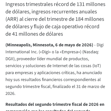
Ingresos trimestrales récord de 131 millones
de dólares, ingresos recurrentes anuales
(ARR) al cierre del trimestre de 184 millones
de dólares y flujo de caja operativo récord
de 41 millones de dólares
(Minneapolis, Minnesota, 6 de mayo de 2026)
- Digi
International Inc. («Digi» o la «Empresa») (Nasdaq:
DGII), proveedor líder mundial de productos,
servicios y soluciones de Internet de las cosas (IoT)
para empresas y aplicaciones críticas, ha anunciado
hoy sus resultados financieros correspondientes al
segundo trimestre fiscal, finalizado el 31 de marzo de
2026.
Resultados del segundo trimestre fiscal de 2026 en