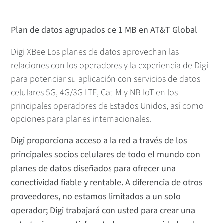
Plan de datos agrupados de 1 MB en AT&T Global
Digi XBee Los planes de datos aprovechan las
relaciones con los operadores y la experiencia de Digi
para potenciar su aplicación con servicios de datos
celulares 5G, 4G/3G LTE, Cat-M y NB-IoT en los
principales operadores de Estados Unidos, así como
opciones para planes internacionales.
Digi proporciona acceso a la red a través de los
principales socios celulares de todo el mundo con
planes de datos diseñados para ofrecer una
conectividad fiable y rentable. A diferencia de otros
proveedores, no estamos limitados a un solo
operador; Digi trabajará con usted para crear una