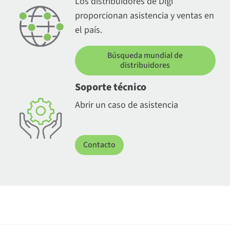
Los distribuidores de Digi
proporcionan asistencia y ventas en
el país.
Búsqueda mundial de
distribuidores
Soporte técnico
Abrir un caso de asistencia
Contacto