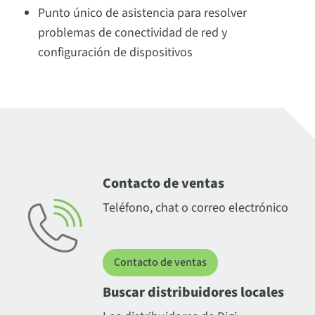
Punto único de asistencia para resolver
problemas de conectividad de red y
configuración de dispositivos
Contacto de ventas
Teléfono, chat o correo electrónico
Contacto de ventas
Buscar distribuidores locales