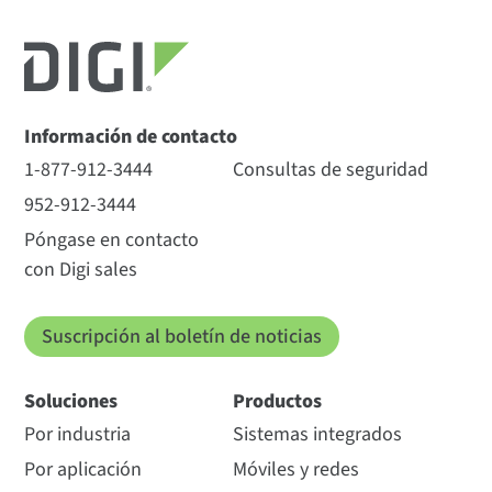
Información de contacto
1-877-912-3444
Consultas de seguridad
952-912-3444
Póngase en contacto
con Digi sales
Suscripción al boletín de noticias
Soluciones
Productos
Por industria
Sistemas integrados
Por aplicación
Móviles y redes