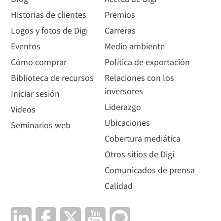
Historias de clientes
Premios
Logos y fotos de Digi
Carreras
Eventos
Medio ambiente
Cómo comprar
Política de exportación
Biblioteca de recursos
Relaciones con los
inversores
Iniciar sesión
Liderazgo
Vídeos
Ubicaciones
Seminarios web
Cobertura mediática
Otros sitios de Digi
Comunicados de prensa
Calidad