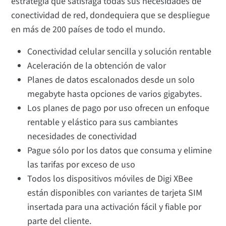
estrategia que satisfaga todas sus necesidades de
conectividad de red, dondequiera que se despliegue
en más de 200 países de todo el mundo.
Conectividad celular sencilla y solución rentable
Aceleración de la obtención de valor
Planes de datos escalonados desde un solo
megabyte hasta opciones de varios gigabytes.
Los planes de pago por uso ofrecen un enfoque
rentable y elástico para sus cambiantes
necesidades de conectividad
Pague sólo por los datos que consuma y elimine
las tarifas por exceso de uso
Todos los dispositivos móviles de Digi XBee
están disponibles con variantes de tarjeta SIM
insertada para una activación fácil y fiable por
parte del cliente.