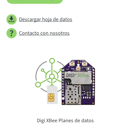
Descargar hoja de datos
Contacto con nosotros
Digi XBee Planes de datos