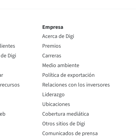
Empresa
Acerca de Digi
lientes
Premios
 de Digi
Carreras
Medio ambiente
ar
Política de exportación
 recursos
Relaciones con los inversores
Liderazgo
Ubicaciones
web
Cobertura mediática
Otros sitios de Digi
Comunicados de prensa