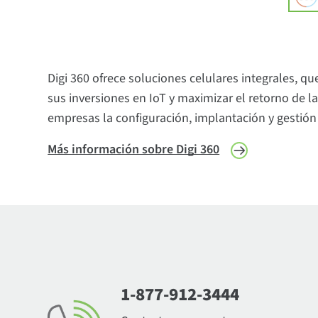
Digi 360 ofrece soluciones celulares integrales, qu
sus inversiones en IoT y maximizar el retorno de la
empresas la configuración, implantación y gestión d
Más información sobre Digi 360
1-877-912-3444