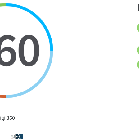
igi 360