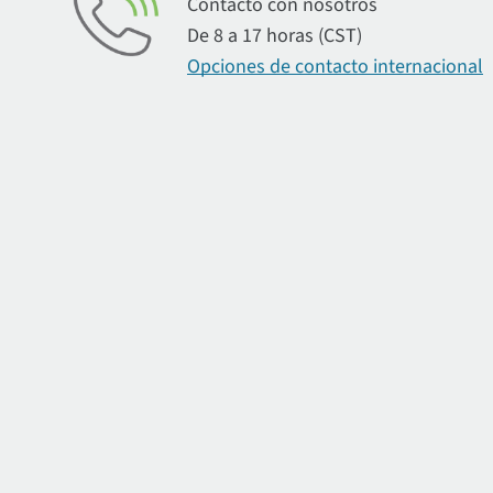
Contacto con nosotros
De 8 a 17 horas (CST)
Opciones de contacto internacional