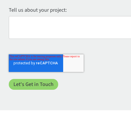
Tell us about your project: