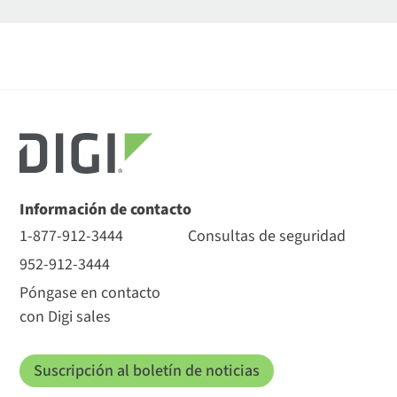
Información de contacto
1-877-912-3444
Consultas de seguridad
952-912-3444
Póngase en contacto
con Digi sales
Suscripción al boletín de noticias