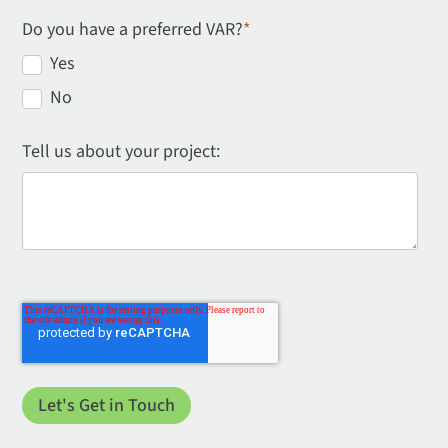
Do you have a preferred VAR?
*
Yes
No
Tell us about your project: