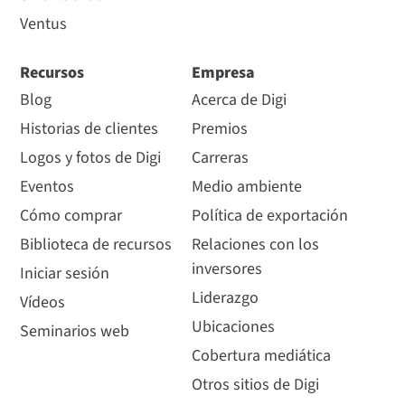
Ventus
Recursos
Empresa
Blog
Acerca de Digi
Historias de clientes
Premios
Logos y fotos de Digi
Carreras
Eventos
Medio ambiente
Cómo comprar
Política de exportación
Biblioteca de recursos
Relaciones con los
inversores
Iniciar sesión
Liderazgo
Vídeos
Ubicaciones
Seminarios web
Cobertura mediática
Otros sitios de Digi