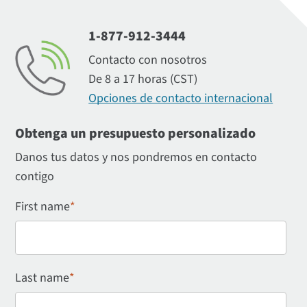
1-877-912-3444
Contacto con nosotros
De 8 a 17 horas (CST)
Opciones de contacto internacional
Obtenga un presupuesto personalizado
Danos tus datos y nos pondremos en contacto
contigo
First name
*
Last name
*