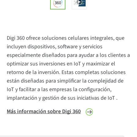
Digi 360 ofrece soluciones celulares integrales, que
incluyen dispositivos, software y servicios
especialmente diseñados para ayudar a los clientes a
optimizar sus inversiones en IoT y maximizar el
retorno de la inversión. Estas completas soluciones
están diseñadas para simplificar la complejidad de
IoT y facilitar a las empresas la configuración,
implantación y gestión de sus iniciativas de IoT .
Más información sobre Digi 360