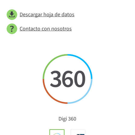
Descargar hoja de datos
Contacto con nosotros
Digi 360