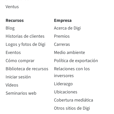
Ventus
Recursos
Empresa
Blog
Acerca de Digi
Historias de clientes
Premios
Logos y fotos de Digi
Carreras
Eventos
Medio ambiente
Cómo comprar
Política de exportación
Biblioteca de recursos
Relaciones con los
inversores
Iniciar sesión
Liderazgo
Vídeos
Ubicaciones
Seminarios web
Cobertura mediática
Otros sitios de Digi