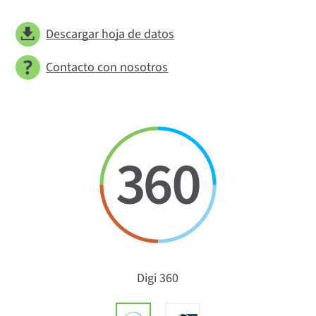
Descargar hoja de datos
Contacto con nosotros
Digi 360