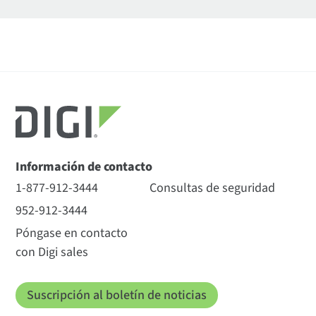
Información de contacto
1-877-912-3444
Consultas de seguridad
952-912-3444
Póngase en contacto
con Digi sales
Suscripción al boletín de noticias