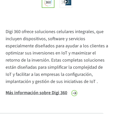
Digi 360 ofrece soluciones celulares integrales, que
incluyen dispositivos, software y servicios
especialmente diseñados para ayudar a los clientes a
optimizar sus inversiones en IoT y maximizar el
retorno de la inversión. Estas completas soluciones
están diseñadas para simplificar la complejidad de
IoT y facilitar a las empresas la configuración,
implantación y gestión de sus iniciativas de IoT .
Más información sobre Digi 360