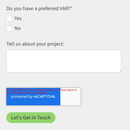
Do you have a preferred VAR?
*
Yes
No
Tell us about your project: