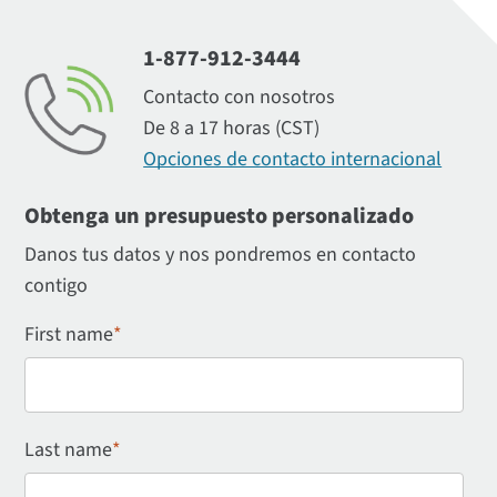
1-877-912-3444
Contacto con nosotros
De 8 a 17 horas (CST)
Opciones de contacto internacional
Obtenga un presupuesto personalizado
Danos tus datos y nos pondremos en contacto
contigo
First name
*
Last name
*