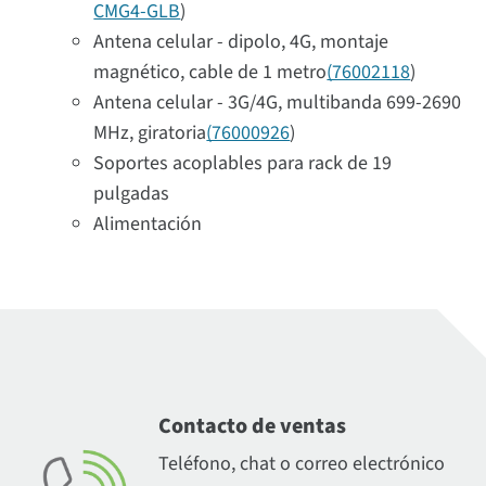
CMG4-GLB
)
Antena celular - dipolo, 4G, montaje
magnético, cable de 1 metro
(76002118
)
Antena celular - 3G/4G, multibanda 699-2690
MHz, giratoria
(76000926
)
Soportes acoplables para rack de 19
pulgadas
Alimentación
Contacto de ventas
Teléfono, chat o correo electrónico