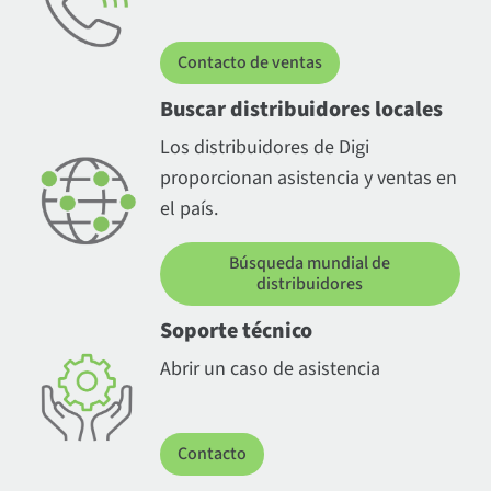
Contacto de ventas
Buscar distribuidores locales
Los distribuidores de Digi
proporcionan asistencia y ventas en
el país.
Búsqueda mundial de
distribuidores
Soporte técnico
Abrir un caso de asistencia
Contacto