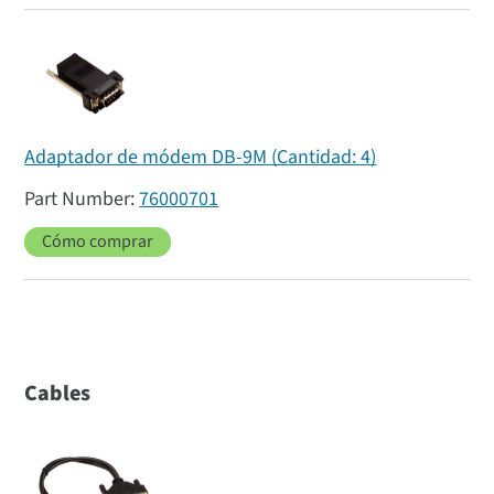
Adaptador de módem DB-9M (Cantidad: 4)
76000701
Cómo comprar
Cables