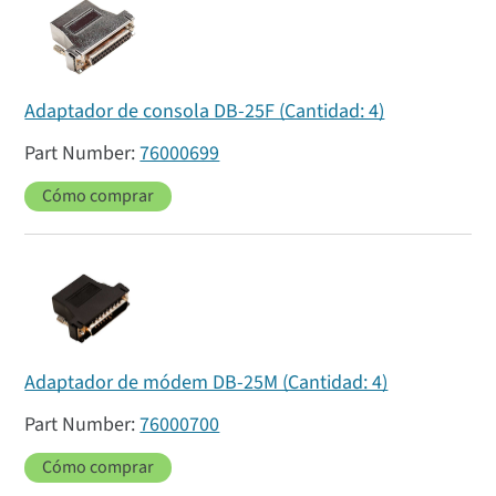
Adaptador de consola DB-25F (Cantidad: 4)
76000699
Cómo comprar
Adaptador de módem DB-25M (Cantidad: 4)
76000700
Cómo comprar