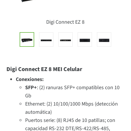
Digi Connect EZ 8
Digi Connect EZ 8 MEI Celular
Conexiones:
SFP+
: (2) ranuras SFP+ compatibles con 10
Gb
Ethernet: (2) 10/100/1000 Mbps (detección
automática)
Puertos serie: (8) RJ45 de 10 patillas; con
capacidad RS-232 DTE/RS-422/RS-485,