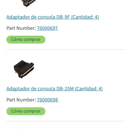
Adaptador de consola DB-9F (Cantidad: 4)
76000697
Cómo comprar
Adaptador de consola DB-25M (Cantidad: 4)
76000698
Cómo comprar