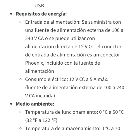
USB
Requisitos de energía:
Entrada de alimentación: Se suministra con
una fuente de alimentación externa de 100 a
240 V CA o se puede utilizar con
alimentación directa de 12 V CC; el conector
de entrada de alimentación es un conector
Phoenix, incluido con la fuente de
alimentación
Consumo eléctrico: 12 V CC a 5 A máx.
(fuente de alimentación externa de 100 a 240
V CA incluida)
Medio ambiente:
Temperatura de funcionamiento: 0 °C a 50 °C
(32 °F a 122 °F)
Temperatura de almacenamiento: 0 °C a 70