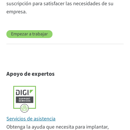
suscripción para satisfacer las necesidades de su
empresa.
Empezar a trabajar
Apoyo de expertos
Servicios de asistencia
Obtenga la ayuda que necesita para implantar,