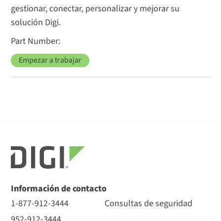
gestionar, conectar, personalizar y mejorar su
solución Digi.
Empezar a trabajar
Información de contacto
1-877-912-3444
Consultas de seguridad
952-912-3444