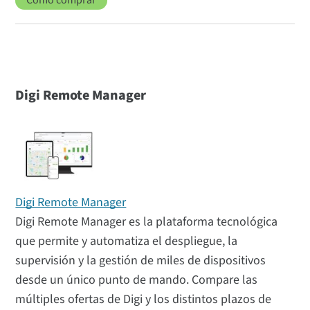
Cómo comprar
Digi Remote Manager
Digi Remote Manager
Digi Remote Manager es la plataforma tecnológica
que permite y automatiza el despliegue, la
supervisión y la gestión de miles de dispositivos
desde un único punto de mando. Compare las
múltiples ofertas de Digi y los distintos plazos de