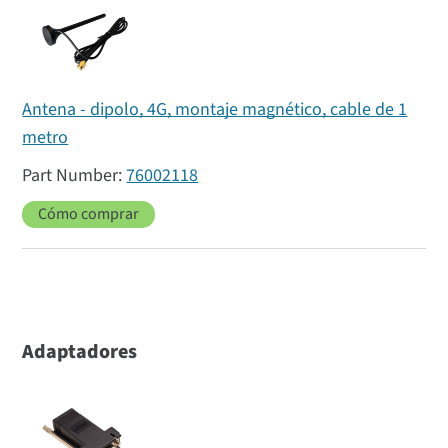
Antena - dipolo, 4G, montaje magnético, cable de 1
metro
76002118
Cómo comprar
Adaptadores