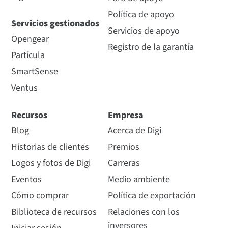
Política de apoyo
Servicios gestionados
Servicios de apoyo
Opengear
Registro de la garantía
Partícula
SmartSense
Ventus
Recursos
Empresa
Blog
Acerca de Digi
Historias de clientes
Premios
Logos y fotos de Digi
Carreras
Eventos
Medio ambiente
Cómo comprar
Política de exportación
Biblioteca de recursos
Relaciones con los
inversores