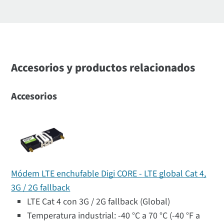
Accesorios y productos relacionados
Accesorios
Módem LTE enchufable Digi CORE - LTE global Cat 4,
3G / 2G fallback
LTE Cat 4 con 3G / 2G fallback (Global)
Temperatura industrial: -40 °C a 70 °C (-40 °F a