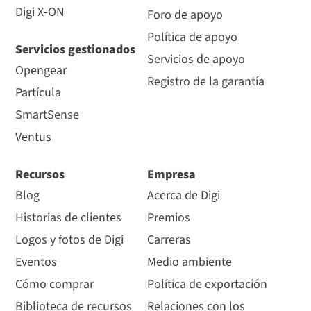
Digi X-ON
Foro de apoyo
Política de apoyo
Servicios gestionados
Servicios de apoyo
Opengear
Registro de la garantía
Partícula
SmartSense
Ventus
Recursos
Empresa
Blog
Acerca de Digi
Historias de clientes
Premios
Logos y fotos de Digi
Carreras
Eventos
Medio ambiente
Cómo comprar
Política de exportación
Biblioteca de recursos
Relaciones con los