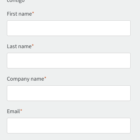
contigo
First name
*
Last name
*
Company name
*
Email
*