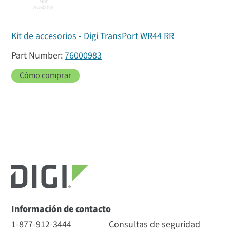
Kit de accesorios - Digi TransPort WR44 RR
76000983
Cómo comprar
Información de contacto
1-877-912-3444
Consultas de seguridad