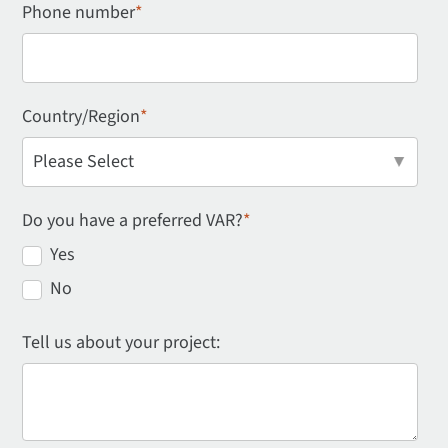
Phone number
*
Country/Region
*
Do you have a preferred VAR?
*
Yes
No
Tell us about your project: