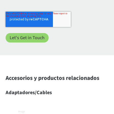
Accesorios y productos relacionados
Adaptadores/Cables