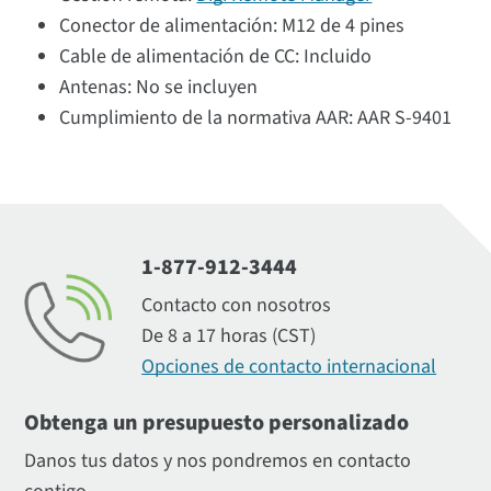
Conector de alimentación: M12 de 4 pines
Cable de alimentación de CC: Incluido
Antenas: No se incluyen
Cumplimiento de la normativa AAR: AAR S-9401
1-877-912-3444
Contacto con nosotros
De 8 a 17 horas (CST)
Opciones de contacto internacional
Obtenga un presupuesto personalizado
Danos tus datos y nos pondremos en contacto