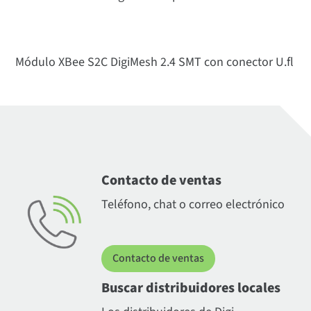
Módulo XBee S2C DigiMesh 2.4 SMT con conector U.fl
Contacto de ventas
Teléfono, chat o correo electrónico
Contacto de ventas
Buscar distribuidores locales