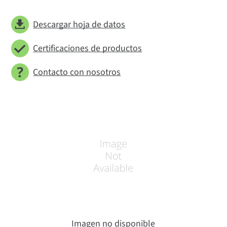
Descargar hoja de datos
Certificaciones de productos
Contacto con nosotros
Imagen no disponible