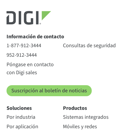
Información de contacto
1-877-912-3444
Consultas de seguridad
952-912-3444
Póngase en contacto
con Digi sales
Suscripción al boletín de noticias
Soluciones
Productos
Por industria
Sistemas integrados
Por aplicación
Móviles y redes