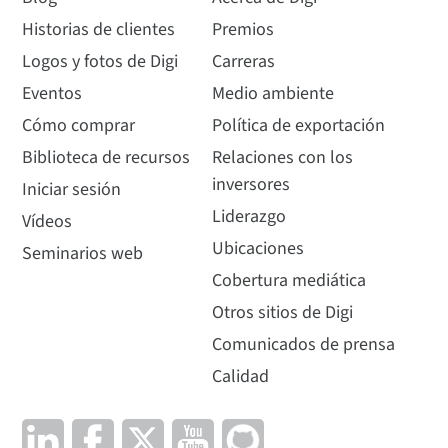
Historias de clientes
Premios
Logos y fotos de Digi
Carreras
Eventos
Medio ambiente
Cómo comprar
Política de exportación
Biblioteca de recursos
Relaciones con los
inversores
Iniciar sesión
Liderazgo
Vídeos
Ubicaciones
Seminarios web
Cobertura mediática
Otros sitios de Digi
Comunicados de prensa
Calidad