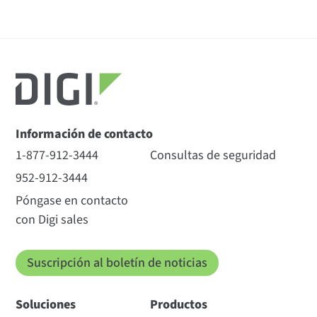
Información de contacto
1-877-912-3444
Consultas de seguridad
952-912-3444
Póngase en contacto
con Digi sales
Suscripción al boletín de noticias
Soluciones
Productos