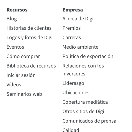
Recursos
Empresa
Blog
Acerca de Digi
Historias de clientes
Premios
Logos y fotos de Digi
Carreras
Eventos
Medio ambiente
Cómo comprar
Política de exportación
Biblioteca de recursos
Relaciones con los
inversores
Iniciar sesión
Liderazgo
Vídeos
Ubicaciones
Seminarios web
Cobertura mediática
Otros sitios de Digi
Comunicados de prensa
Calidad