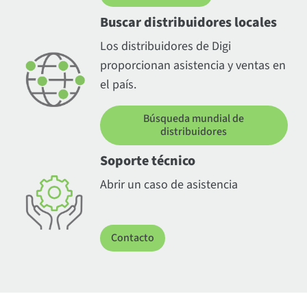
Buscar distribuidores locales
Los distribuidores de Digi
proporcionan asistencia y ventas en
el país.
Búsqueda mundial de
distribuidores
Soporte técnico
Abrir un caso de asistencia
Contacto