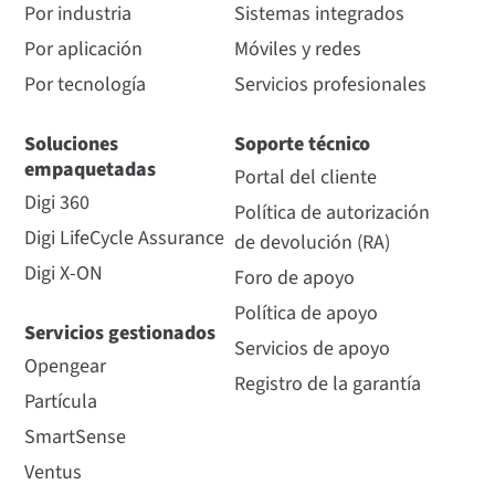
Por industria
Sistemas integrados
Por aplicación
Móviles y redes
Por tecnología
Servicios profesionales
Soluciones
Soporte técnico
empaquetadas
Portal del cliente
Digi 360
Política de autorización
Digi LifeCycle Assurance
de devolución (RA)
Digi X-ON
Foro de apoyo
Política de apoyo
Servicios gestionados
Servicios de apoyo
Opengear
Registro de la garantía
Partícula
SmartSense
Ventus