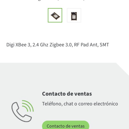
Digi XBee 3, 2.4 Ghz Zigbee 3.0, RF Pad Ant, SMT
Contacto de ventas
Teléfono, chat o correo electrónico
Contacto de ventas