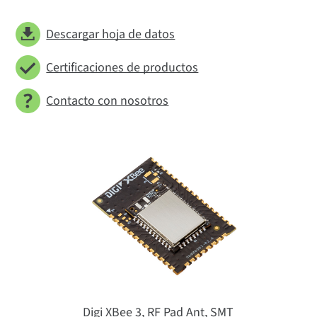
Descargar hoja de datos
Certificaciones de productos
Contacto con nosotros
Digi XBee 3, RF Pad Ant, SMT