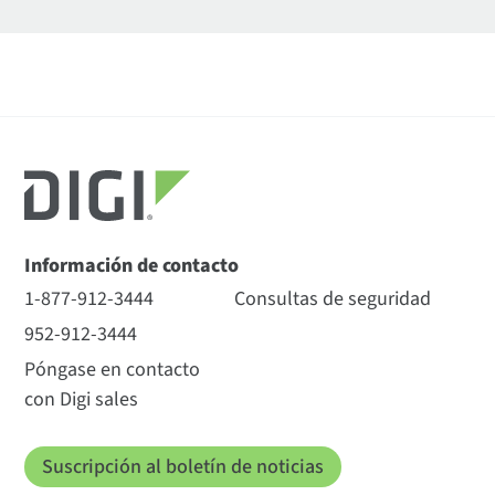
Información de contacto
1-877-912-3444
Consultas de seguridad
952-912-3444
Póngase en contacto
con Digi sales
Suscripción al boletín de noticias