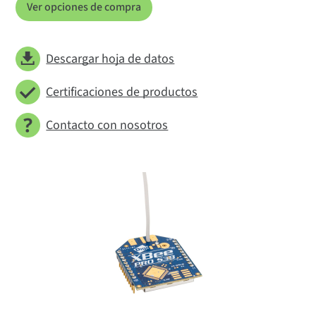
Ver opciones de compra
Descargar hoja de datos
Certificaciones de productos
Contacto con nosotros