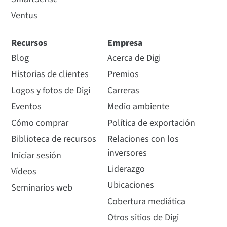
Ventus
Recursos
Empresa
Blog
Acerca de Digi
Historias de clientes
Premios
Logos y fotos de Digi
Carreras
Eventos
Medio ambiente
Cómo comprar
Política de exportación
Biblioteca de recursos
Relaciones con los
inversores
Iniciar sesión
Liderazgo
Vídeos
Ubicaciones
Seminarios web
Cobertura mediática
Otros sitios de Digi