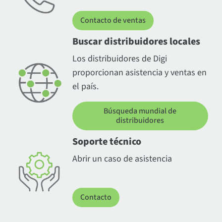
Contacto de ventas
Buscar distribuidores locales
Los distribuidores de Digi
proporcionan asistencia y ventas en
el país.
Búsqueda mundial de
distribuidores
Soporte técnico
Abrir un caso de asistencia
Contacto