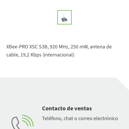
XBee-PRO XSC S3B, 920 MHz, 250 mW, antena de
cable, 19,2 Kbps (internacional)
Contacto de ventas
Teléfono, chat o correo electrónico