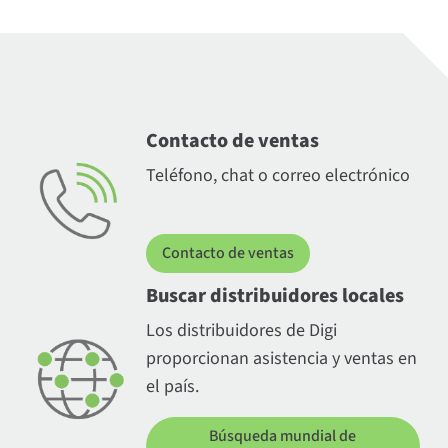
Contacto de ventas
Teléfono, chat o correo electrónico
Contacto de ventas
Buscar distribuidores locales
Los distribuidores de Digi
proporcionan asistencia y ventas en
el país.
Búsqueda mundial de