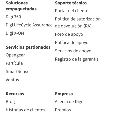
Soluciones
Soporte técnico
empaquetadas
Portal del cliente
Digi 360
Política de autorización
Digi LifeCycle Assurance
de devolución (RA)
Digi X-ON
Foro de apoyo
Política de apoyo
Servicios gestionados
Servicios de apoyo
Opengear
Registro de la garantía
Partícula
SmartSense
Ventus
Recursos
Empresa
Blog
Acerca de Digi
Historias de clientes
Premios