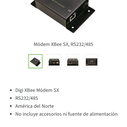
Módem XBee SX, RS232/485
Digi XBee Módem SX
RS232/485
América del Norte
No incluye accesorios ni fuente de alimentación