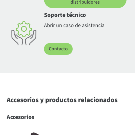
distribuidores
Soporte técnico
Abrir un caso de asistencia
Contacto
Accesorios y productos relacionados
Accesorios