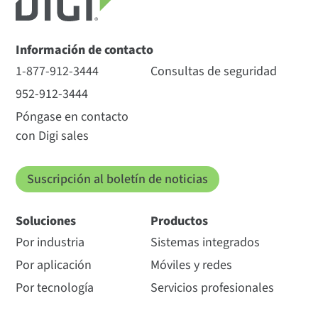
Información de contacto
1-877-912-3444
Consultas de seguridad
952-912-3444
Póngase en contacto
con Digi sales
Suscripción al boletín de noticias
Soluciones
Productos
Por industria
Sistemas integrados
Por aplicación
Móviles y redes
Por tecnología
Servicios profesionales