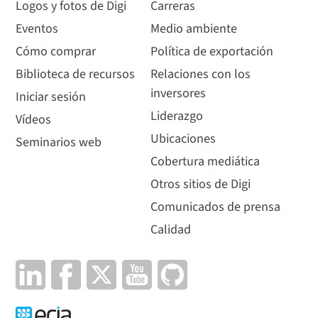
Logos y fotos de Digi
Carreras
Eventos
Medio ambiente
Cómo comprar
Política de exportación
Biblioteca de recursos
Relaciones con los
inversores
Iniciar sesión
Liderazgo
Vídeos
Ubicaciones
Seminarios web
Cobertura mediática
Otros sitios de Digi
Comunicados de prensa
Calidad