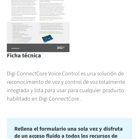
Ficha técnica
Digi ConnectCore Voice Control es una solución de
reconocimiento de voz y control de voz totalmente
integrada y lista para usar para cualquier producto
habilitado en Digi ConnectCore .
Rellena el formulario una sola vez y disfruta
de un acceso fluido a todos los recursos de