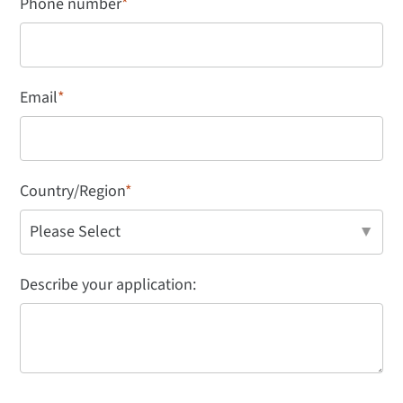
Phone number
*
Email
*
Country/Region
*
Describe your application: