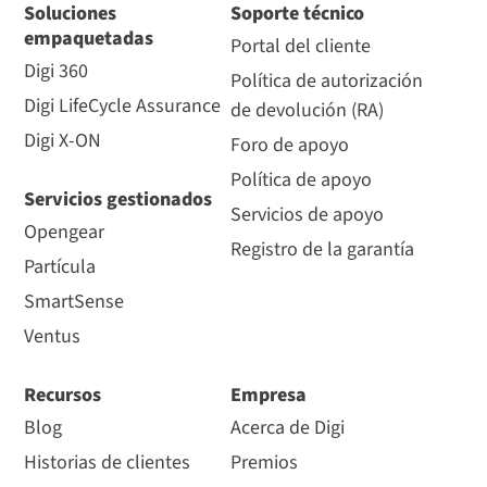
Soluciones
Soporte técnico
empaquetadas
Portal del cliente
Digi 360
Política de autorización
Digi LifeCycle Assurance
de devolución (RA)
Digi X-ON
Foro de apoyo
Política de apoyo
Servicios gestionados
Servicios de apoyo
Opengear
Registro de la garantía
Partícula
SmartSense
Ventus
Recursos
Empresa
Blog
Acerca de Digi
Historias de clientes
Premios