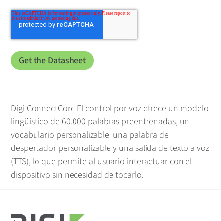
Digi ConnectCore El control por voz ofrece un modelo
lingüístico de 60.000 palabras preentrenadas, un
vocabulario personalizable, una palabra de
despertador personalizable y una salida de texto a voz
(TTS), lo que permite al usuario interactuar con el
dispositivo sin necesidad de tocarlo.