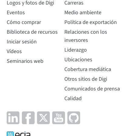
Logos y fotos de Digi
Carreras
Eventos
Medio ambiente
Cómo comprar
Política de exportación
Biblioteca de recursos
Relaciones con los
inversores
Iniciar sesión
Liderazgo
Vídeos
Ubicaciones
Seminarios web
Cobertura mediática
Otros sitios de Digi
Comunicados de prensa
Calidad