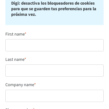
Digi: desactiva los bloqueadores de cookies
para que se guarden tus preferencias para la
próxima vez.
First name
*
Last name
*
Company name
*