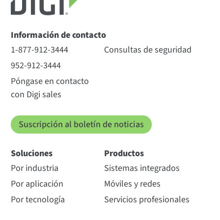
Información de contacto
1-877-912-3444
Consultas de seguridad
952-912-3444
Póngase en contacto
con Digi sales
Suscripción al boletín de noticias
Soluciones
Productos
Por industria
Sistemas integrados
Por aplicación
Móviles y redes
Por tecnología
Servicios profesionales