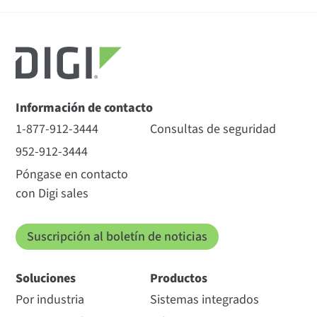
Información de contacto
1-877-912-3444
Consultas de seguridad
952-912-3444
Póngase en contacto
con Digi sales
Suscripción al boletín de noticias
Soluciones
Productos
Por industria
Sistemas integrados