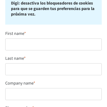
Digi: desactiva los bloqueadores de cookies
para que se guarden tus preferencias para la
próxima vez.
First name
*
Last name
*
Company name
*