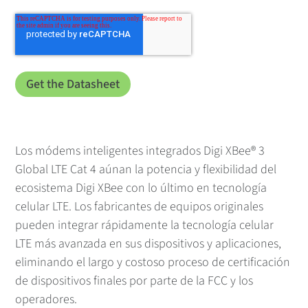
Los módems inteligentes integrados Digi XBee® 3
Global LTE Cat 4 aúnan la potencia y flexibilidad del
ecosistema Digi XBee con lo último en tecnología
celular LTE. Los fabricantes de equipos originales
pueden integrar rápidamente la tecnología celular
LTE más avanzada en sus dispositivos y aplicaciones,
eliminando el largo y costoso proceso de certificación
de dispositivos finales por parte de la FCC y los
operadores.