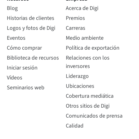
Blog
Acerca de Digi
Historias de clientes
Premios
Logos y fotos de Digi
Carreras
Eventos
Medio ambiente
Cómo comprar
Política de exportación
Biblioteca de recursos
Relaciones con los
inversores
Iniciar sesión
Liderazgo
Vídeos
Ubicaciones
Seminarios web
Cobertura mediática
Otros sitios de Digi
Comunicados de prensa
Calidad