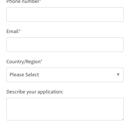
Phone number
*
Email
*
Country/Region
*
Describe your application: