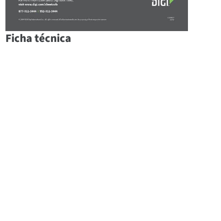
Ficha técnica