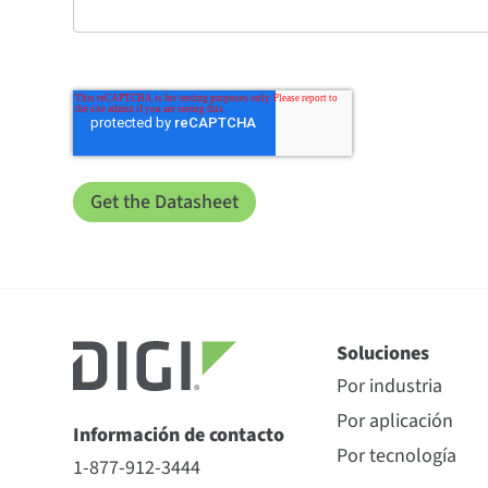
Soluciones
Por industria
Por aplicación
Información de contacto
Por tecnología
1-877-912-3444