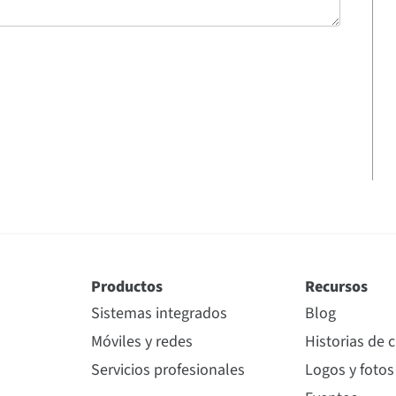
Productos
Recursos
Sistemas integrados
Blog
Móviles y redes
Historias de c
Servicios profesionales
Logos y fotos