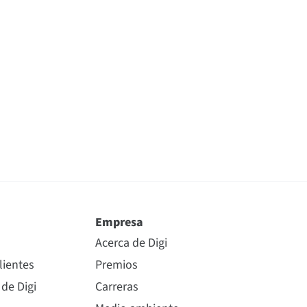
Empresa
Acerca de Digi
lientes
Premios
 de Digi
Carreras