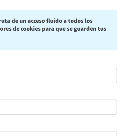
ruta de un acceso fluido a todos los
dores de cookies para que se guarden tus