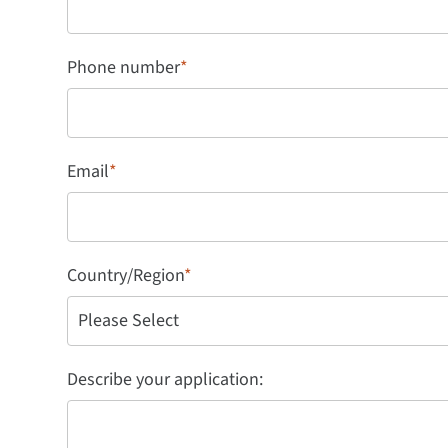
Phone number
*
Email
*
Country/Region
*
Describe your application: