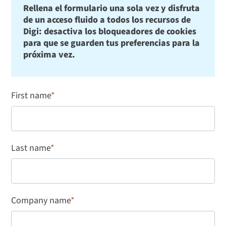
Rellena el formulario una sola vez y disfruta
de un acceso fluido a todos los recursos de
Digi: desactiva los bloqueadores de cookies
para que se guarden tus preferencias para la
próxima vez.
First name
*
Last name
*
Company name
*