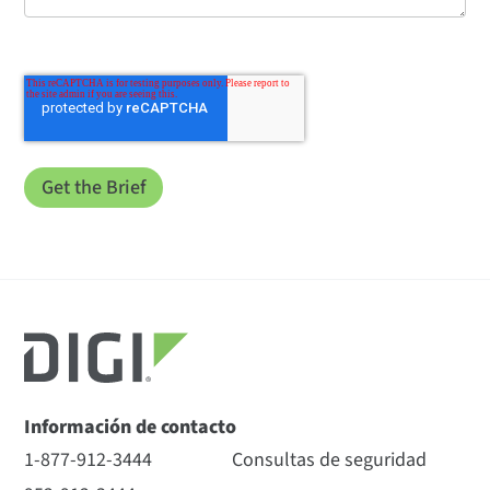
Información de contacto
1-877-912-3444
Consultas de seguridad