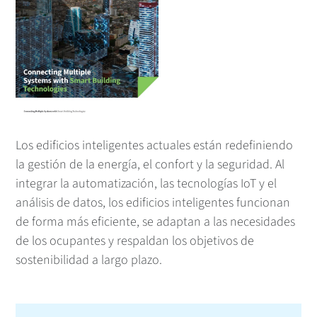
Los edificios inteligentes actuales están redefiniendo
la gestión de la energía, el confort y la seguridad. Al
integrar la automatización, las tecnologías IoT y el
análisis de datos, los edificios inteligentes funcionan
de forma más eficiente, se adaptan a las necesidades
de los ocupantes y respaldan los objetivos de
sostenibilidad a largo plazo.