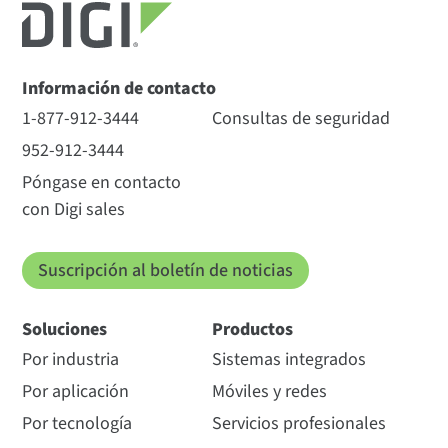
Información de contacto
1-877-912-3444
Consultas de seguridad
952-912-3444
Póngase en contacto
con Digi sales
Suscripción al boletín de noticias
Soluciones
Productos
Por industria
Sistemas integrados
Por aplicación
Móviles y redes
Por tecnología
Servicios profesionales