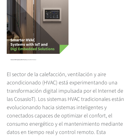
El sector de la calefacción, ventilación y aire
acondicionado (HVAC) está experimentando una
transformación digital impulsada por el Internet de
las CosasIoT). Los sistemas HVAC tradicionales están
evolucionando hacia sistemas inteligentes y
conectados capaces de optimizar el confort, el
consumo energético y el mantenimiento mediante
datos en tiempo real y control remoto. Esta