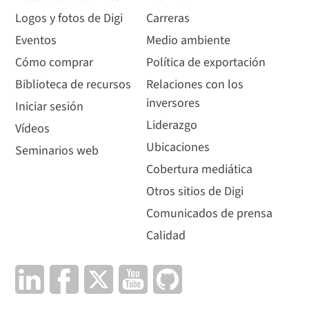
Logos y fotos de Digi
Carreras
Eventos
Medio ambiente
Cómo comprar
Política de exportación
Biblioteca de recursos
Relaciones con los
inversores
Iniciar sesión
Liderazgo
Vídeos
Ubicaciones
Seminarios web
Cobertura mediática
Otros sitios de Digi
Comunicados de prensa
Calidad