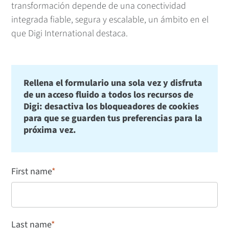
transformación depende de una conectividad
integrada fiable, segura y escalable, un ámbito en el
que Digi International destaca.
Rellena el formulario una sola vez y disfruta
de un acceso fluido a todos los recursos de
Digi: desactiva los bloqueadores de cookies
para que se guarden tus preferencias para la
próxima vez.
First name
*
Last name
*