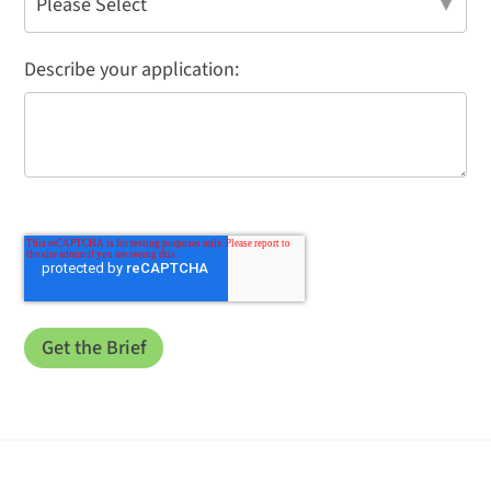
Describe your application: