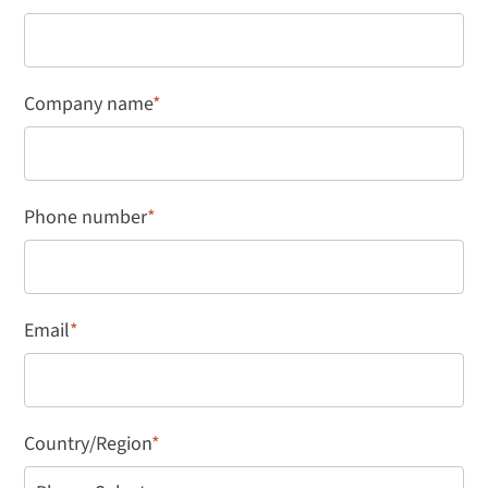
Company name
*
Phone number
*
Email
*
Country/Region
*