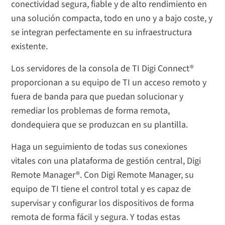
conectividad segura, fiable y de alto rendimiento en
una solución compacta, todo en uno y a bajo coste, y
se integran perfectamente en su infraestructura
existente.
Los servidores de la consola de TI Digi Connect®
proporcionan a su equipo de TI un acceso remoto y
fuera de banda para que puedan solucionar y
remediar los problemas de forma remota,
dondequiera que se produzcan en su plantilla.
Haga un seguimiento de todas sus conexiones
vitales con una plataforma de gestión central, Digi
Remote Manager®. Con Digi Remote Manager, su
equipo de TI tiene el control total y es capaz de
supervisar y configurar los dispositivos de forma
remota de forma fácil y segura. Y todas estas