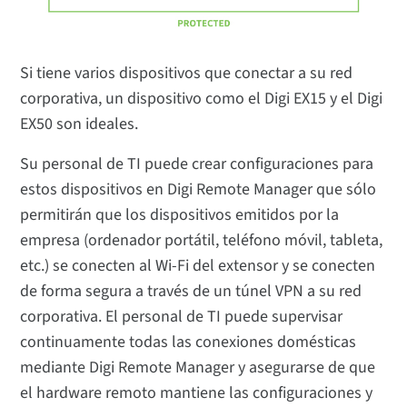
Si tiene varios dispositivos que conectar a su red
corporativa, un dispositivo como el Digi EX15 y el Digi
EX50 son ideales.
Su personal de TI puede crear configuraciones para
estos dispositivos en Digi Remote Manager que sólo
permitirán que los dispositivos emitidos por la
empresa (ordenador portátil, teléfono móvil, tableta,
etc.) se conecten al Wi-Fi del extensor y se conecten
de forma segura a través de un túnel VPN a su red
corporativa. El personal de TI puede supervisar
continuamente todas las conexiones domésticas
mediante Digi Remote Manager y asegurarse de que
el hardware remoto mantiene las configuraciones y