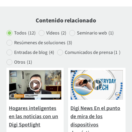
Contenido relacionado
Todos
(12)
Vídeos
(
2)
Seminario web
(1)
Resúmenes de soluciones
(3)
Entradas de blog
(4)
Comunicados de prensa (1
)
Otros
(
1)
Hogares inteligentes
Digi News En el punto
en las noticias con un
de mira de los
Digi Spotlight
dispositivos