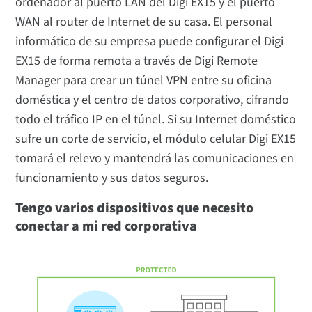
ordenador al puerto LAN del Digi EX15 y el puerto
WAN al router de Internet de su casa. El personal
informático de su empresa puede configurar el Digi
EX15 de forma remota a través de Digi Remote
Manager para crear un túnel VPN entre su oficina
doméstica y el centro de datos corporativo, cifrando
todo el tráfico IP en el túnel. Si su Internet doméstico
sufre un corte de servicio, el módulo celular Digi EX15
tomará el relevo y mantendrá las comunicaciones en
funcionamiento y sus datos seguros.
Tengo varios dispositivos que necesito
conectar a mi red corporativa