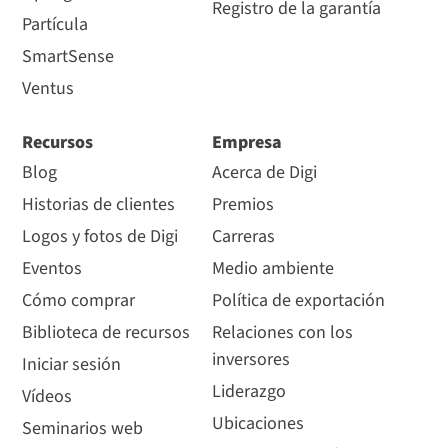
Registro de la garantía
Partícula
SmartSense
Ventus
Recursos
Empresa
Blog
Acerca de Digi
Historias de clientes
Premios
Logos y fotos de Digi
Carreras
Eventos
Medio ambiente
Cómo comprar
Política de exportación
Biblioteca de recursos
Relaciones con los
inversores
Iniciar sesión
Liderazgo
Vídeos
Ubicaciones
Seminarios web