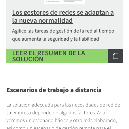
Los gestores de redes se adaptan a
la nueva normalidad
Agilice las tareas de gestión de la red al tiempo
que aumenta la seguridad y la fiabilidad
LEER EL RESUMEN DE LA
SOLUCIÓN
Escenarios de trabajo a distancia
La solución adecuada para las necesidades de red de
su empresa depende de algunos factores. Aquí
veremos un escenario básico y otro más elaborado,
así como un escenario de gestión remota para el