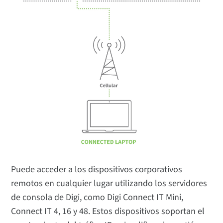
Puede acceder a los dispositivos corporativos
remotos en cualquier lugar utilizando los servidores
de consola de Digi, como Digi Connect IT Mini,
Connect IT 4, 16 y 48. Estos dispositivos soportan el