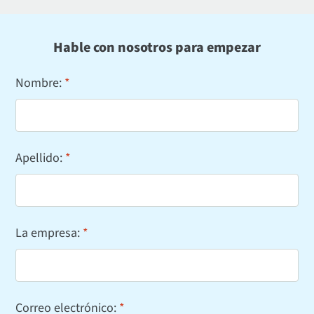
Hable con nosotros para empezar
Nombre:
Apellido:
La empresa:
Correo electrónico: