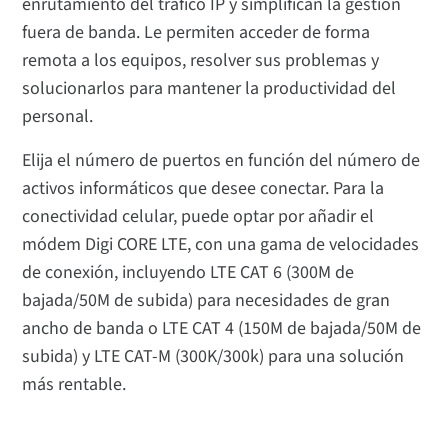
enrutamiento del tráfico IP y simplifican la gestión
fuera de banda. Le permiten acceder de forma
remota a los equipos, resolver sus problemas y
solucionarlos para mantener la productividad del
personal.
Elija el número de puertos en función del número de
activos informáticos que desee conectar. Para la
conectividad celular, puede optar por añadir el
módem Digi CORE LTE, con una gama de velocidades
de conexión, incluyendo LTE CAT 6 (300M de
bajada/50M de subida) para necesidades de gran
ancho de banda o LTE CAT 4 (150M de bajada/50M de
subida) y LTE CAT-M (300K/300k) para una solución
más rentable.