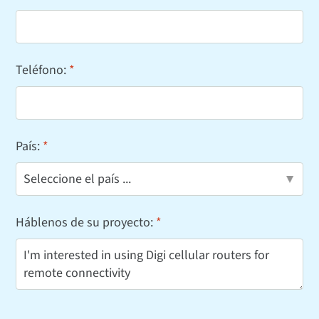
Teléfono:
País:
Háblenos de su proyecto: