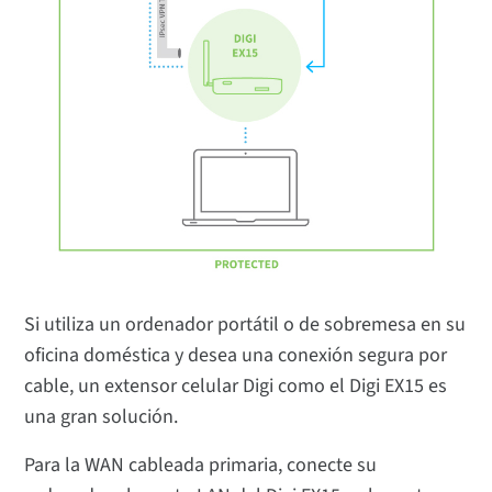
Si utiliza un ordenador portátil o de sobremesa en su
oficina doméstica y desea una conexión segura por
cable, un extensor celular Digi como el Digi EX15 es
una gran solución.
Para la WAN cableada primaria, conecte su