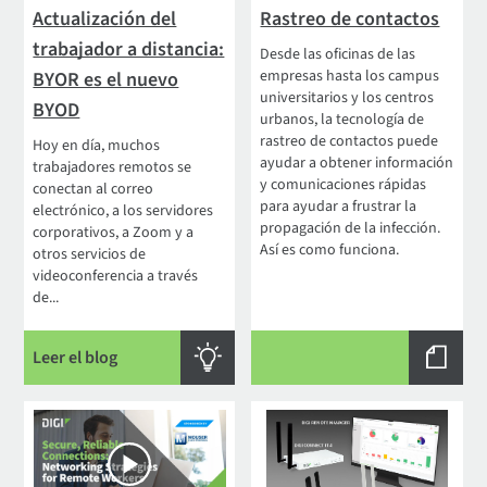
Actualización del
Rastreo de contactos
trabajador a distancia:
Desde las oficinas de las
empresas hasta los campus
BYOR es el nuevo
universitarios y los centros
BYOD
urbanos, la tecnología de
rastreo de contactos puede
Hoy en día, muchos
ayudar a obtener información
trabajadores remotos se
y comunicaciones rápidas
conectan al correo
para ayudar a frustrar la
electrónico, a los servidores
propagación de la infección.
corporativos, a Zoom y a
Así es como funciona.
otros servicios de
videoconferencia a través
de...
Leer el blog