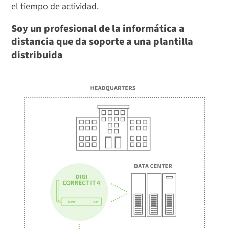
el tiempo de actividad.
Soy un profesional de la informática a
distancia que da soporte a una plantilla
distribuida