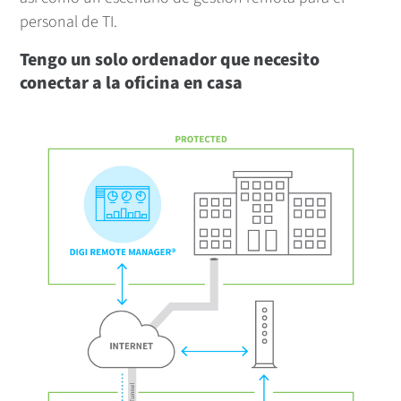
personal de TI.
Tengo un solo ordenador que necesito
conectar a la oficina en casa