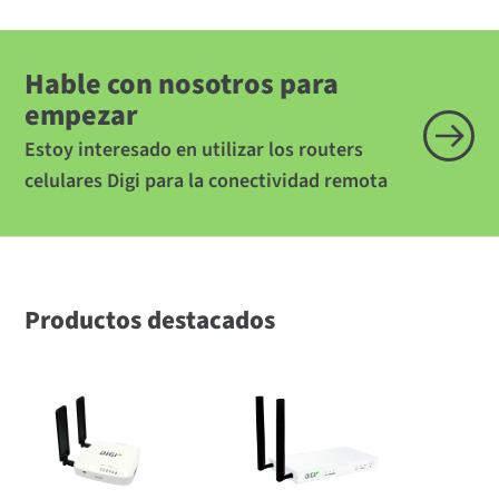
Hable con nosotros para
empezar
Estoy interesado en utilizar los routers
celulares Digi para la conectividad remota
Productos destacados