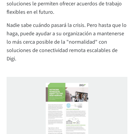
soluciones le permiten ofrecer acuerdos de trabajo
flexibles en el futuro.
Nadie sabe cuándo pasará la crisis. Pero hasta que lo
haga, puede ayudar a su organización a mantenerse
lo más cerca posible de la "normalidad" con
soluciones de conectividad remota escalables de
Digi.