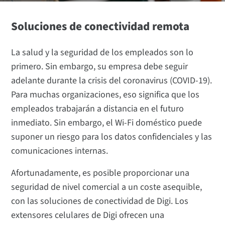
Soluciones de conectividad remota
La salud y la seguridad de los empleados son lo
primero. Sin embargo, su empresa debe seguir
adelante durante la crisis del coronavirus (COVID-19).
Para muchas organizaciones, eso significa que los
empleados trabajarán a distancia en el futuro
inmediato. Sin embargo, el Wi-Fi doméstico puede
suponer un riesgo para los datos confidenciales y las
comunicaciones internas.
Afortunadamente, es posible proporcionar una
seguridad de nivel comercial a un coste asequible,
con las soluciones de conectividad de Digi. Los
extensores celulares de Digi ofrecen una