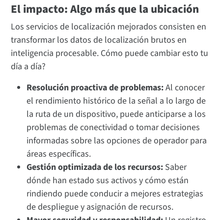
El impacto: Algo más que la ubicación
Los servicios de localización mejorados consisten en
transformar los datos de localización brutos en
inteligencia procesable. Cómo puede cambiar esto tu
día a día?
Resolución proactiva de problemas:
Al conocer
el rendimiento histórico de la señal a lo largo de
la ruta de un dispositivo, puede anticiparse a los
problemas de conectividad o tomar decisiones
informadas sobre las opciones de operador para
áreas específicas.
Gestión optimizada de los recursos:
Saber
dónde han estado sus activos y cómo están
rindiendo puede conducir a mejores estrategias
de despliegue y asignación de recursos.