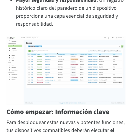
Mayor seguridad y responsabilidad:
Un registro
histórico claro del paradero de un dispositivo
proporciona una capa esencial de seguridad y
responsabilidad.
Cómo empezar: Información clave
Para desbloquear estas nuevas y potentes funciones,
tus dispositivos compatibles deberán ejecutar
el