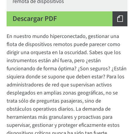
remota de dispositivos
Descargar PDF
En nuestro mundo hiperconectado, gestionar una
flota de dispositivos remotos puede parecer como
dirigir una orquesta en la oscuridad. Sabes que los
instrumentos están ahí fuera, pero ¿están
funcionando de forma óptima? ¿Son seguros? ¿Están
siquiera donde se supone que deben estar? Para los
administradores de red que supervisan activos
desplegados en amplias zonas geográficas, no se
trata sólo de preguntas pasajeras, sino de
obstáculos operativos diarios. La demanda de
herramientas más granulares y proactivas para
supervisar, gestionar y proteger eficazmente estos
dispositivos críticos nunca ha sido tan fuerte.