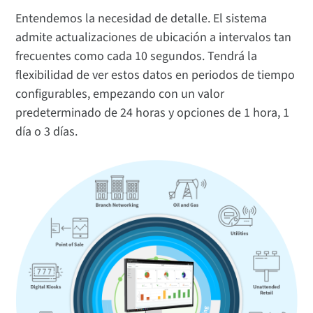
Entendemos la necesidad de detalle. El sistema
admite actualizaciones de ubicación a intervalos tan
frecuentes como cada 10 segundos. Tendrá la
flexibilidad de ver estos datos en periodos de tiempo
configurables, empezando con un valor
predeterminado de 24 horas y opciones de 1 hora, 1
día o 3 días.