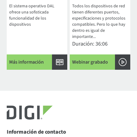
El sistema operativo DAL
Todos los dispositivos de red
ofrece una sofisticada
tienen diferentes puertos,
funcionalidad de los
especificaciones y protocolos
dispositivos
compatibles. Pero lo que hay
dentro es igual de
importante...
Duración: 36:06
Más información
Webinar grabado
Información de contacto