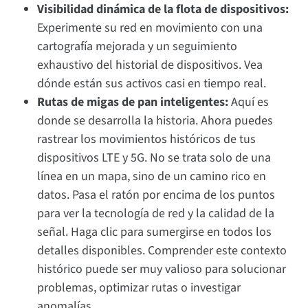
Visibilidad dinámica de la flota de dispositivos:
Experimente su red en movimiento con una
cartografía mejorada y un seguimiento
exhaustivo del historial de dispositivos. Vea
dónde están sus activos casi en tiempo real.
Rutas de migas de pan inteligentes:
Aquí es
donde se desarrolla la historia. Ahora puedes
rastrear los movimientos históricos de tus
dispositivos LTE y 5G. No se trata solo de una
línea en un mapa, sino de un camino rico en
datos. Pasa el ratón por encima de los puntos
para ver la tecnología de red y la calidad de la
señal. Haga clic para sumergirse en todos los
detalles disponibles. Comprender este contexto
histórico puede ser muy valioso para solucionar
problemas, optimizar rutas o investigar
anomalías.