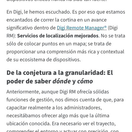
En Digi, le hemos escuchado. Es por eso que estamos
encantados de correr la cortina en un avance
significativo dentro de
Digi Remote Manager®
(Digi
RM):
Servicios de localización mejorados
. No se trata
sólo de colocar puntos en un mapa; se trata de
proporcionar una comprensión más rica y contextual
de su ecosistema de dispositivos.
De la conjetura a la granularidad: El
poder de saber
dónde
y
cómo
Anteriormente, aunque Digi RM ofrecía sólidas
funciones de gestión, nos dimos cuenta de que, para
capacitar realmente a los administradores,
necesitábamos ofrecer algo más que la última
ubicación conocida. Era necesario ver el trayecto,
comprender el entorno y actuar con precisión, con