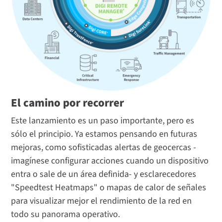
El camino por recorrer
Este lanzamiento es un paso importante, pero es
sólo el principio. Ya estamos pensando en futuras
mejoras, como sofisticadas alertas de geocercas -
imagínese configurar acciones cuando un dispositivo
entra o sale de un área definida- y esclarecedores
"Speedtest Heatmaps" o mapas de calor de señales
para visualizar mejor el rendimiento de la red en
todo su panorama operativo.