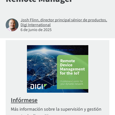
Josh Flinn, director principal sénior de productos,
Digi International
6 de junio de 2025
Infórmese
Más información sobre la supervisión y gestión