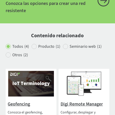
Conozca las opciones para crear una red
resistente
Contenido relacionado
Todos
(4)
Producto
(1)
Seminario web
(1)
Otros
(2)
Geofencing
Digi Remote Manager
Conozca el geofencing,
Configurar, desplegar y