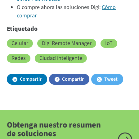
O compre ahora las soluciones Digi:
Cómo
comprar
Etiquetado
Celular
Digi Remote Manager
IoT
Redes
Ciudad inteligente
Compartir
Compartir
Tweet
Obtenga nuestro resumen
de soluciones