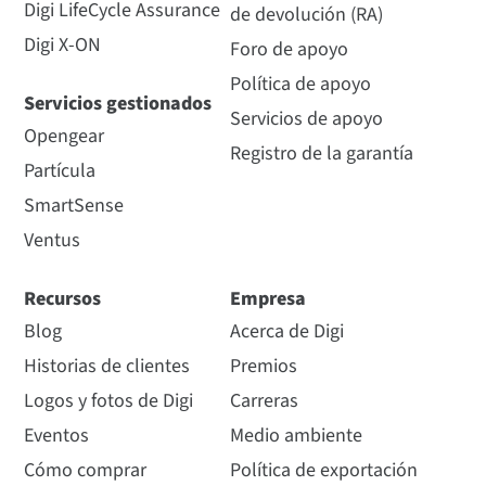
Digi LifeCycle Assurance
de devolución (RA)
Digi X-ON
Foro de apoyo
Política de apoyo
Servicios gestionados
Servicios de apoyo
Opengear
Registro de la garantía
Partícula
SmartSense
Ventus
Recursos
Empresa
Blog
Acerca de Digi
Historias de clientes
Premios
Logos y fotos de Digi
Carreras
Eventos
Medio ambiente
Cómo comprar
Política de exportación