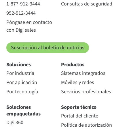
1-877-912-3444
Consultas de seguridad
952-912-3444
Póngase en contacto
con Digi sales
Suscripción al boletín de noticias
Soluciones
Productos
Por industria
Sistemas integrados
Por aplicación
Móviles y redes
Por tecnología
Servicios profesionales
Soluciones
Soporte técnico
empaquetadas
Portal del cliente
Digi 360
Política de autorización