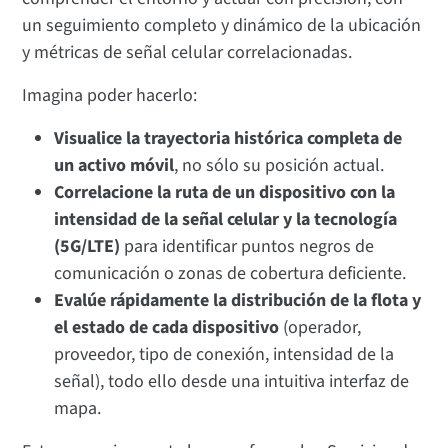
un seguimiento completo y dinámico de la ubicación
y métricas de señal celular correlacionadas.
Imagina poder hacerlo:
Visualice la trayectoria histórica completa de
un activo móvil
, no sólo su posición actual.
Correlacione la ruta de un dispositivo con la
intensidad de la señal celular y la tecnología
(5G/LTE)
para identificar puntos negros de
comunicación o zonas de cobertura deficiente.
Evalúe rápidamente la distribución de la flota y
el estado de cada dispositivo
(operador,
proveedor, tipo de conexión, intensidad de la
señal), todo ello desde una intuitiva interfaz de
mapa.