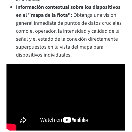
Información contextual sobre los dispositivos
en el "mapa de la flota":
Obtenga una visión
general inmediata de puntos de datos cruciales
como el operador, la intensidad y calidad de la
señal y el estado de la conexión directamente
superpuestos en la vista del mapa para
dispositivos individuales.