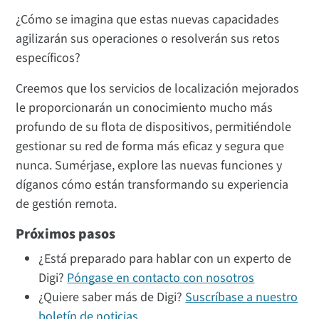
¿Cómo se imagina que estas nuevas capacidades
agilizarán sus operaciones o resolverán sus retos
específicos?
Creemos que los servicios de localización mejorados
le proporcionarán un conocimiento mucho más
profundo de su flota de dispositivos, permitiéndole
gestionar su red de forma más eficaz y segura que
nunca. Sumérjase, explore las nuevas funciones y
díganos cómo están transformando su experiencia
de gestión remota.
Próximos pasos
¿Está preparado para hablar con un experto de
Digi?
Póngase en contacto con nosotros
¿Quiere saber más de Digi?
Suscríbase a nuestro
boletín de noticias