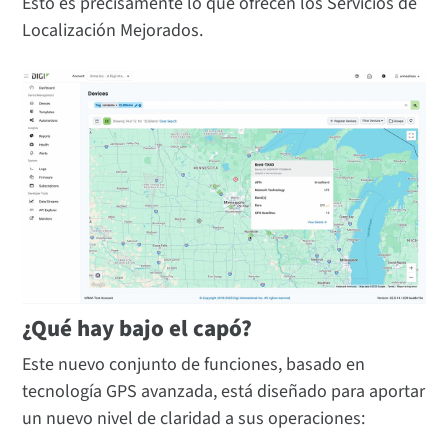
Esto es precisamente lo que ofrecen los Servicios de
Localización Mejorados.
¿Qué hay bajo el capó?
Este nuevo conjunto de funciones, basado en
tecnología GPS avanzada, está diseñado para aportar
un nuevo nivel de claridad a sus operaciones: