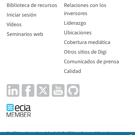
Biblioteca de recursos
Relaciones con los
inversores
Iniciar sesión
Liderazgo
Vídeos
Ubicaciones
Seminarios web
Cobertura mediática
Otros sitios de Digi
Comunicados de prensa
Calidad
Política de privacidad
|
Política de cookies
|