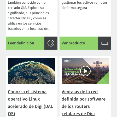
también conocido como
gestionar los activos remotos
cercado GIS. Explora su
de forma segura
significado, sus principales
características y cómo se
utiliza en los servicios
basados en la localización.
Leer definición
Ver producto
Conozca el sistema
Ventajas de la red
operativo Linux
definida por software
acelerado de Digi (DAL
de los routers
OS)
celulares de Digi