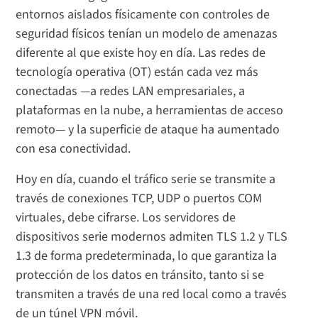
entornos aislados físicamente con controles de
seguridad físicos tenían un modelo de amenazas
diferente al que existe hoy en día. Las redes de
tecnología operativa (OT) están cada vez más
conectadas —a redes LAN empresariales, a
plataformas en la nube, a herramientas de acceso
remoto— y la superficie de ataque ha aumentado
con esa conectividad.
Hoy en día, cuando el tráfico serie se transmite a
través de conexiones TCP, UDP o puertos COM
virtuales, debe cifrarse. Los servidores de
dispositivos serie modernos admiten TLS 1.2 y TLS
1.3 de forma predeterminada, lo que garantiza la
protección de los datos en tránsito, tanto si se
transmiten a través de una red local como a través
de un túnel VPN móvil.