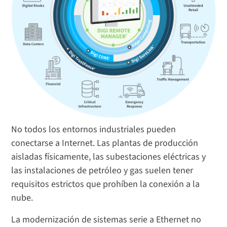
No todos los entornos industriales pueden
conectarse a Internet. Las plantas de producción
aisladas físicamente, las subestaciones eléctricas y
las instalaciones de petróleo y gas suelen tener
requisitos estrictos que prohíben la conexión a la
nube.
La modernización de sistemas serie a Ethernet no