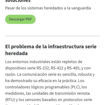
soluciones
Pasar de los sistemas heredados a la vanguardia
Descargar PDF
El problema de la infraestructura serie
heredada
Los entornos industriales están repletos de
dispositivos serie RS-232, RS-422 y RS-485, y con
razón. La comunicación serie es sencilla, robusta y
ha demostrado su eficacia en la práctica. Los
controladores lógicos programables (PLC), los
medidores, las unidades de transmisión remota
(RTU) y los sensores basados en protocolos serie