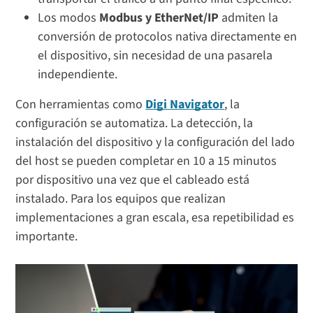
Los modos
Modbus y EtherNet/IP
admiten la
conversión de protocolos nativa directamente en
el dispositivo, sin necesidad de una pasarela
independiente.
Con herramientas como
Digi Navigator
, la
configuración se automatiza. La detección, la
instalación del dispositivo y la configuración del lado
del host se pueden completar en 10 a 15 minutos
por dispositivo una vez que el cableado está
instalado. Para los equipos que realizan
implementaciones a gran escala, esa repetibilidad es
importante.