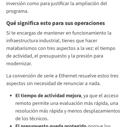
inversión como para justificar la ampliación del
programa.
Qué significa esto para sus operaciones
Si te encargas de mantener en funcionamiento la
infraestructura industrial, tienes que hacer
malabarismos con tres aspectos a la vez: el tiempo
de actividad, el presupuesto y la presión para
modernizar.
La conversión de serie a Ethernet resuelve estos tres
aspectos sin necesidad de renunciar a nada.
El tiempo de actividad mejora
, ya que el acceso
remoto permite una evaluación más rápida, una
resolución más rápida y menos desplazamientos
de los técnicos.
El presupuesto queda protegido
porque los