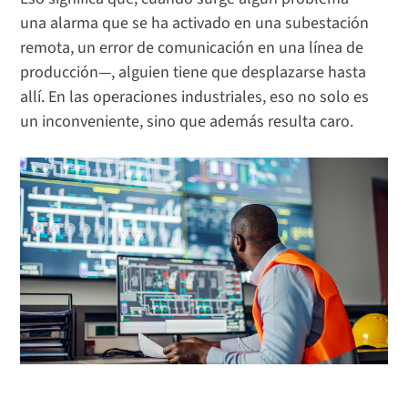
una alarma que se ha activado en una subestación
remota, un error de comunicación en una línea de
producción—, alguien tiene que desplazarse hasta
allí. En las operaciones industriales, eso no solo es
un inconveniente, sino que además resulta caro.