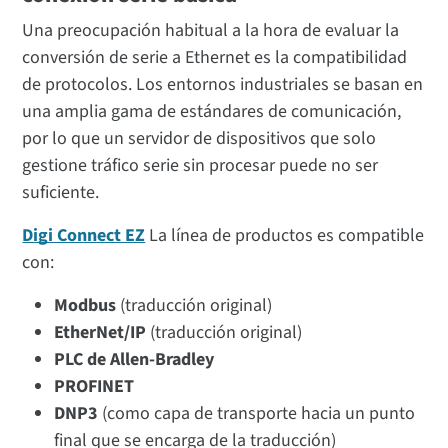
Una preocupación habitual a la hora de evaluar la
conversión de serie a Ethernet es la compatibilidad
de protocolos. Los entornos industriales se basan en
una amplia gama de estándares de comunicación,
por lo que un servidor de dispositivos que solo
gestione tráfico serie sin procesar puede no ser
suficiente.
Digi Connect EZ
La línea de productos es compatible
con:
Modbus
(traducción original)
EtherNet/IP
(traducción original)
PLC de Allen-Bradley
PROFINET
DNP3
(como capa de transporte hacia un punto
final que se encarga de la traducción)