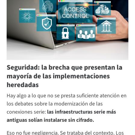
Seguridad: la brecha que presentan la
mayoría de las implementaciones
heredadas
Hay algo a lo que no se presta suficiente atención en
los debates sobre la modernización de las
conexiones serie:
las infraestructuras serie más
antiguas solían instalarse sin cifrado.
Eso no fue negligencia. Se trataba del contexto. Los