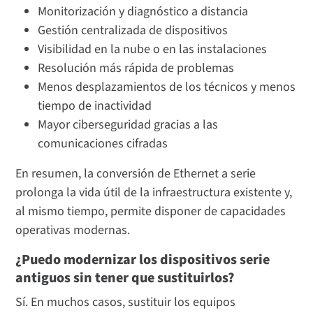
Monitorización y diagnóstico a distancia
Gestión centralizada de dispositivos
Visibilidad en la nube o en las instalaciones
Resolución más rápida de problemas
Menos desplazamientos de los técnicos y menos
tiempo de inactividad
Mayor ciberseguridad gracias a las
comunicaciones cifradas
En resumen, la conversión de Ethernet a serie
prolonga la vida útil de la infraestructura existente y,
al mismo tiempo, permite disponer de capacidades
operativas modernas.
¿Puedo modernizar los dispositivos serie
antiguos sin tener que sustituirlos?
Sí. En muchos casos, sustituir los equipos