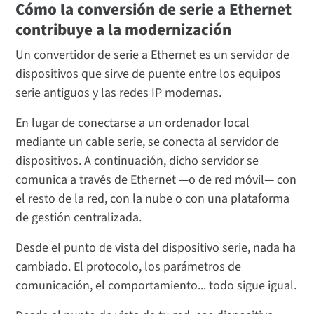
Cómo la conversión de serie a Ethernet
contribuye a la modernización
Un convertidor de serie a Ethernet es un servidor de
dispositivos que sirve de puente entre los equipos
serie antiguos y las redes IP modernas.
En lugar de conectarse a un ordenador local
mediante un cable serie, se conecta al servidor de
dispositivos. A continuación, dicho servidor se
comunica a través de Ethernet —o de red móvil— con
el resto de la red, con la nube o con una plataforma
de gestión centralizada.
Desde el punto de vista del dispositivo serie, nada ha
cambiado. El protocolo, los parámetros de
comunicación, el comportamiento... todo sigue igual.