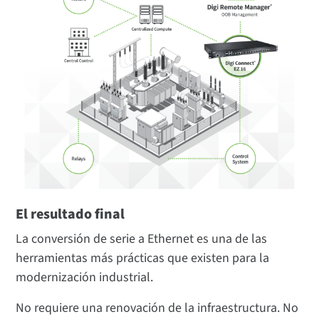
El resultado final
La conversión de serie a Ethernet es una de las
herramientas más prácticas que existen para la
modernización industrial.
No requiere una renovación de la infraestructura. No