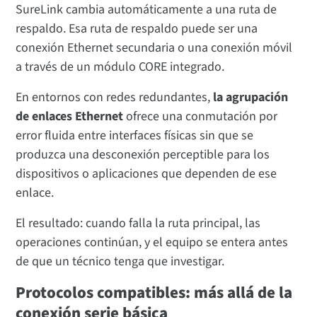
SureLink cambia automáticamente a una ruta de
respaldo. Esa ruta de respaldo puede ser una
conexión Ethernet secundaria o una conexión móvil
a través de un módulo CORE integrado.
En entornos con redes redundantes,
la agrupación
de enlaces Ethernet
ofrece una conmutación por
error fluida entre interfaces físicas sin que se
produzca una desconexión perceptible para los
dispositivos o aplicaciones que dependen de ese
enlace.
El resultado: cuando falla la ruta principal, las
operaciones continúan, y el equipo se entera antes
de que un técnico tenga que investigar.
Protocolos compatibles: más allá de la
conexión serie básica