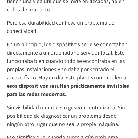
tienen una vida útil que se mide en décadas, no en
ciclos de producto.
Pero esa durabilidad conlleva un problema de
conectividad.
En un principio, los dispositivos serie se conectaban
directamente a un ordenador o servidor local. Esto
funcionaba bien cuando todo se encontraba en las
propias instalaciones y se daba por sentado el
acceso físico. Hoy en día, esto plantea un problema:
esos dispositivos resultan prácticamente invisibles
para las redes modernas.
Sin visibilidad remota. Sin gestión centralizada. Sin
posibilidad de diagnosticar un problema desde
ningún otro lugar que no sea la propia máquina.
Eso significa que, cuando surge algún problema —