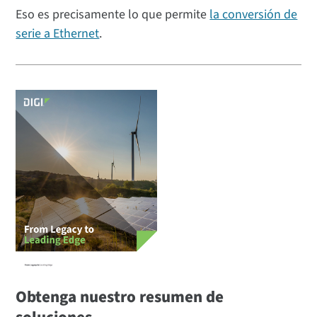
Eso es precisamente lo que permite
la conversión de
serie a Ethernet
.
Obtenga nuestro resumen de