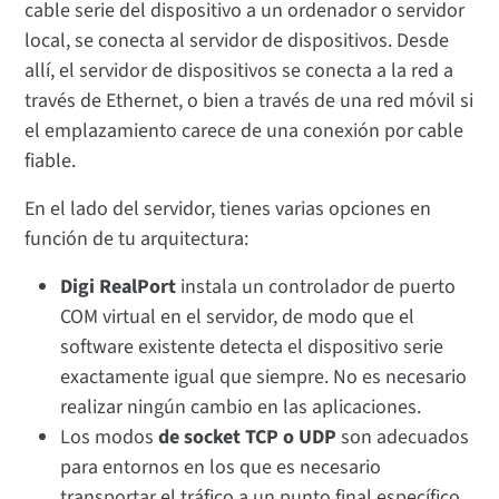
cable serie del dispositivo a un ordenador o servidor
local, se conecta al servidor de dispositivos. Desde
allí, el servidor de dispositivos se conecta a la red a
través de Ethernet, o bien a través de una red móvil si
el emplazamiento carece de una conexión por cable
fiable.
En el lado del servidor, tienes varias opciones en
función de tu arquitectura:
Digi RealPort
instala un controlador de puerto
COM virtual en el servidor, de modo que el
software existente detecta el dispositivo serie
exactamente igual que siempre. No es necesario
realizar ningún cambio en las aplicaciones.
Los modos
de socket TCP o UDP
son adecuados
para entornos en los que es necesario
transportar el tráfico a un punto final específico.