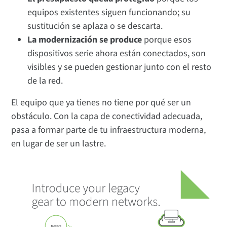
equipos existentes siguen funcionando; su
sustitución se aplaza o se descarta.
La modernización se produce
porque esos
dispositivos serie ahora están conectados, son
visibles y se pueden gestionar junto con el resto
de la red.
El equipo que ya tienes no tiene por qué ser un
obstáculo. Con la capa de conectividad adecuada,
pasa a formar parte de tu infraestructura moderna,
en lugar de ser un lastre.