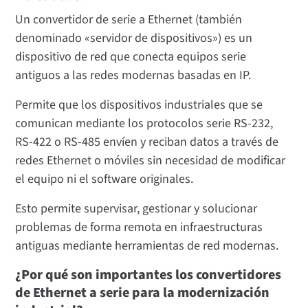
Un convertidor de serie a Ethernet (también
denominado «servidor de dispositivos») es un
dispositivo de red que conecta equipos serie
antiguos a las redes modernas basadas en IP.
Permite que los dispositivos industriales que se
comunican mediante los protocolos serie RS-232,
RS-422 o RS-485 envíen y reciban datos a través de
redes Ethernet o móviles sin necesidad de modificar
el equipo ni el software originales.
Esto permite supervisar, gestionar y solucionar
problemas de forma remota en infraestructuras
antiguas mediante herramientas de red modernas.
¿Por qué son importantes los convertidores
de Ethernet a serie para la modernización