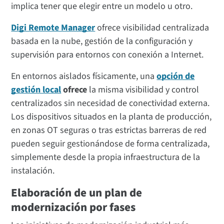
implica tener que elegir entre un modelo u otro.
Digi Remote Manager
ofrece visibilidad centralizada
basada en la nube, gestión de la configuración y
supervisión para entornos con conexión a Internet.
En entornos aislados físicamente, una
opción de
gestión local
ofrece
la misma visibilidad y control
centralizados sin necesidad de conectividad externa.
Los dispositivos situados en la planta de producción,
en zonas OT seguras o tras estrictas barreras de red
pueden seguir gestionándose de forma centralizada,
simplemente desde la propia infraestructura de la
instalación.
Elaboración de un plan de
modernización por fases