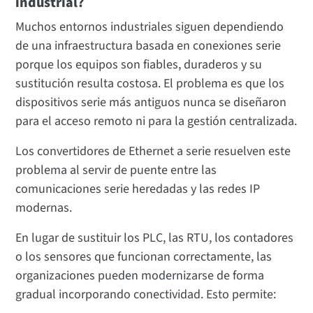
industrial?
Muchos entornos industriales siguen dependiendo
de una infraestructura basada en conexiones serie
porque los equipos son fiables, duraderos y su
sustitución resulta costosa. El problema es que los
dispositivos serie más antiguos nunca se diseñaron
para el acceso remoto ni para la gestión centralizada.
Los convertidores de Ethernet a serie resuelven este
problema al servir de puente entre las
comunicaciones serie heredadas y las redes IP
modernas.
En lugar de sustituir los PLC, las RTU, los contadores
o los sensores que funcionan correctamente, las
organizaciones pueden modernizarse de forma
gradual incorporando conectividad. Esto permite: