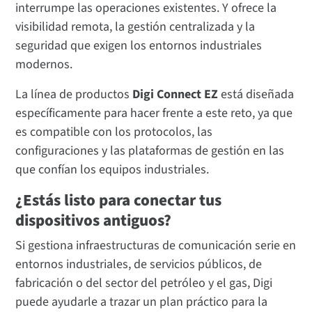
interrumpe las operaciones existentes. Y ofrece la
visibilidad remota, la gestión centralizada y la
seguridad que exigen los entornos industriales
modernos.
La línea de productos
Digi Connect EZ
está diseñada
específicamente para hacer frente a este reto, ya que
es compatible con los protocolos, las
configuraciones y las plataformas de gestión en las
que confían los equipos industriales.
¿Estás listo para conectar tus
dispositivos antiguos?
Si gestiona infraestructuras de comunicación serie en
entornos industriales, de servicios públicos, de
fabricación o del sector del petróleo y el gas, Digi
puede ayudarle a trazar un plan práctico para la