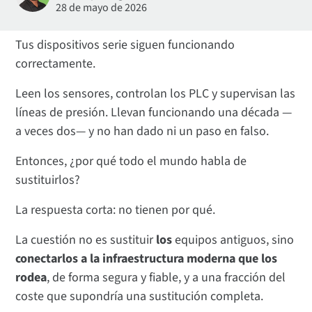
28 de mayo de 2026
Tus dispositivos serie siguen funcionando
correctamente.
Leen los sensores, controlan los PLC y supervisan las
líneas de presión. Llevan funcionando una década —
a veces dos— y no han dado ni un paso en falso.
Entonces, ¿por qué todo el mundo habla de
sustituirlos?
La respuesta corta: no tienen por qué.
La cuestión no es sustituir
los
equipos antiguos, sino
conectarlos a la infraestructura moderna que los
rodea
, de forma segura y fiable, y a una fracción del
coste que supondría una sustitución completa.