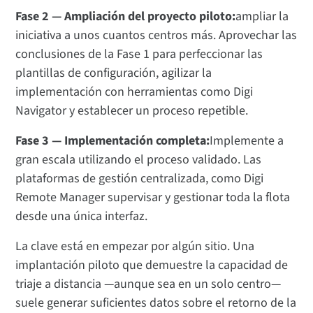
Fase 2 — Ampliación del proyecto piloto:
ampliar la
iniciativa a unos cuantos centros más. Aprovechar las
conclusiones de la Fase 1 para perfeccionar las
plantillas de configuración, agilizar la
implementación con herramientas como Digi
Navigator y establecer un proceso repetible.
Fase 3 — Implementación completa:
Implemente a
gran escala utilizando el proceso validado. Las
plataformas de gestión centralizada, como Digi
Remote Manager supervisar y gestionar toda la flota
desde una única interfaz.
La clave está en empezar por algún sitio. Una
implantación piloto que demuestre la capacidad de
triaje a distancia —aunque sea en un solo centro—
suele generar suficientes datos sobre el retorno de la