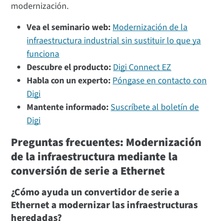
modernización.
Vea el seminario web:
Modernización de la
infraestructura industrial sin sustituir lo que ya
funciona
Descubre el producto:
Digi Connect EZ
Habla con un experto:
Póngase en contacto con
Digi
Mantente informado:
Suscríbete al boletín de
Digi
Preguntas frecuentes: Modernización
de la infraestructura mediante la
conversión de serie a Ethernet
¿Cómo ayuda un convertidor de serie a
Ethernet a modernizar las infraestructuras
heredadas?