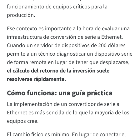
funcionamiento de equipos críticos para la
producción.
Ese contexto es importante a la hora de evaluar una
infraestructura de conversión de serie a Ethernet.
Cuando un servidor de dispositivos de 200 dólares
permite a un técnico diagnosticar un dispositivo serie
de forma remota en lugar de tener que desplazarse,
el cálculo del retorno de la inversión suele
resolverse rápidamente.
Cómo funciona: una guía práctica
La implementación de un convertidor de serie a
Ethernet es más sencilla de lo que la mayoría de los
equipos cree.
El cambio físico es mínimo. En lugar de conectar el