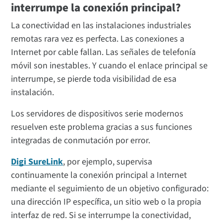
interrumpe la conexión principal?
La conectividad en las instalaciones industriales
remotas rara vez es perfecta. Las conexiones a
Internet por cable fallan. Las señales de telefonía
móvil son inestables. Y cuando el enlace principal se
interrumpe, se pierde toda visibilidad de esa
instalación.
Los servidores de dispositivos serie modernos
resuelven este problema gracias a sus funciones
integradas de conmutación por error.
Digi SureLink
, por ejemplo, supervisa
continuamente la conexión principal a Internet
mediante el seguimiento de un objetivo configurado:
una dirección IP específica, un sitio web o la propia
interfaz de red. Si se interrumpe la conectividad,