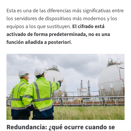
Esta es una de las diferencias más significativas entre
los servidores de dispositivos más modernos y los
equipos a los que sustituyen.
El cifrado está
activado de forma predeterminada, no es una
función añadida a posteriori
.
Redundancia: ¿qué ocurre cuando se