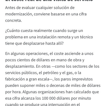
Antes de evaluar cualquier solución de
modernización, conviene basarse en una cifra
concreta.
¿Cuánto cuesta realmente cuando surge un
problema en una instalación remota y un técnico
tiene que desplazarse hasta allí?
En algunas operaciones, el coste asciende a unos
pocos cientos de dólares en mano de obra y
desplazamiento. En otras —como los sectores de los
servicios públicos, el petróleo y el gas, o la
fabricación a gran escala—, los paros imprevistos
pueden suponer miles o decenas de miles de dólares
por hora. Algunas organizaciones han calculado que
esa cifra alcanza los 100 000 dólares por minuto
cuando se produce una interrupción en el