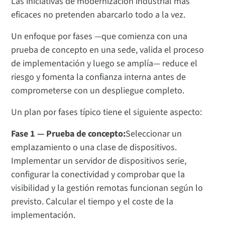
Las iniciativas de modernización industrial más
eficaces no pretenden abarcarlo todo a la vez.
Un enfoque por fases —que comienza con una
prueba de concepto en una sede, valida el proceso
de implementación y luego se amplía— reduce el
riesgo y fomenta la confianza interna antes de
comprometerse con un despliegue completo.
Un plan por fases típico tiene el siguiente aspecto:
Fase 1 — Prueba de concepto:
Seleccionar un
emplazamiento o una clase de dispositivos.
Implementar un servidor de dispositivos serie,
configurar la conectividad y comprobar que la
visibilidad y la gestión remotas funcionan según lo
previsto. Calcular el tiempo y el coste de la
implementación.