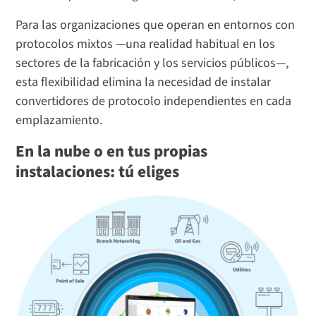
Para las organizaciones que operan en entornos con
protocolos mixtos —una realidad habitual en los
sectores de la fabricación y los servicios públicos—,
esta flexibilidad elimina la necesidad de instalar
convertidores de protocolo independientes en cada
emplazamiento.
En la nube o en tus propias
instalaciones: tú eliges