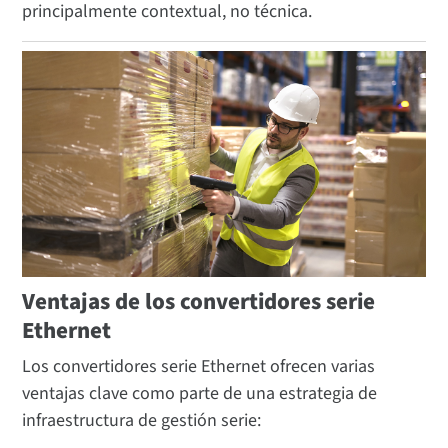
principalmente contextual, no técnica.
Ventajas de los convertidores serie
Ethernet
Los convertidores serie Ethernet ofrecen varias
ventajas clave como parte de una estrategia de
infraestructura de gestión serie: