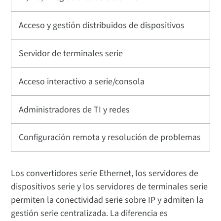
Acceso y gestión distribuidos de dispositivos
Servidor de terminales serie
Acceso interactivo a serie/consola
Administradores de TI y redes
Configuración remota y resolución de problemas
Los convertidores serie Ethernet, los servidores de
dispositivos serie y los servidores de terminales serie
permiten la conectividad serie sobre IP y admiten la
gestión serie centralizada. La diferencia es