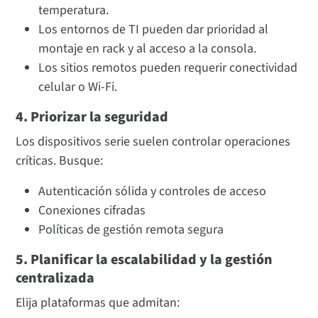
temperatura.
Los entornos de TI pueden dar prioridad al
montaje en rack y al acceso a la consola.
Los sitios remotos pueden requerir conectividad
celular o Wi-Fi.
4. Priorizar la seguridad
Los dispositivos serie suelen controlar operaciones
críticas. Busque:
Autenticación sólida y controles de acceso
Conexiones cifradas
Políticas de gestión remota segura
5. Planificar la escalabilidad y la gestión
centralizada
Elija plataformas que admitan: