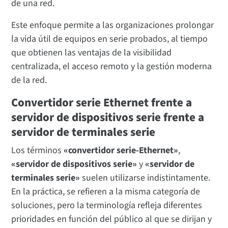
de una red.
Este enfoque permite a las organizaciones prolongar
la vida útil de equipos en serie probados, al tiempo
que obtienen las ventajas de la visibilidad
centralizada, el acceso remoto y la gestión moderna
de la red.
Convertidor serie Ethernet frente a
servidor de dispositivos serie frente a
servidor de terminales serie
Los términos
«convertidor serie-Ethernet»
,
«servidor de dispositivos serie»
y
«servidor de
terminales serie»
suelen utilizarse indistintamente.
En la práctica, se refieren a la misma categoría de
soluciones, pero la terminología refleja diferentes
prioridades en función del público al que se dirijan y