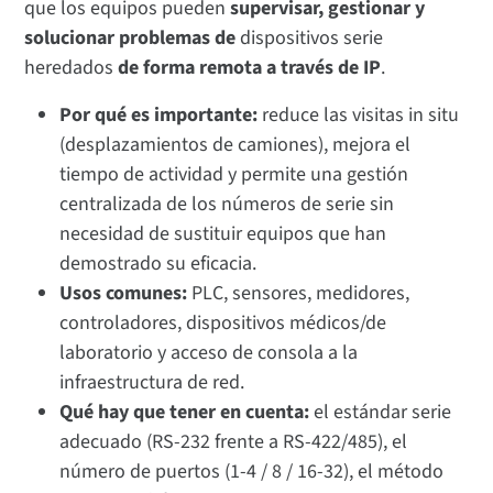
que los equipos pueden
supervisar, gestionar y
solucionar problemas de
dispositivos serie
heredados
de forma remota a través de IP
.
Por qué es importante:
reduce las visitas in situ
(desplazamientos de camiones), mejora el
tiempo de actividad y permite una gestión
centralizada de los números de serie sin
necesidad de sustituir equipos que han
demostrado su eficacia.
Usos comunes:
PLC, sensores, medidores,
controladores, dispositivos médicos/de
laboratorio y acceso de consola a la
infraestructura de red.
Qué hay que tener en cuenta:
el estándar serie
adecuado (RS-232 frente a RS-422/485), el
número de puertos (1-4 / 8 / 16-32), el método