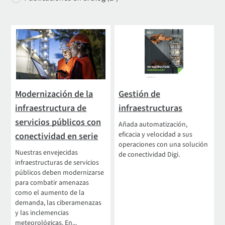
Modernización de la
Gestión de
infraestructura de
infraestructuras
servicios públicos con
Añada automatización,
eficacia y velocidad a sus
conectividad en serie
operaciones con una solución
Nuestras envejecidas
de conectividad Digi.
infraestructuras de servicios
públicos deben modernizarse
para combatir amenazas
como el aumento de la
demanda, las ciberamenazas
y las inclemencias
meteorológicas. En...