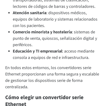
transportadoras, sistemas de clasificación,
lectores de códigos de barras y controladores.
Atención sanitaria
: dispositivos médicos,
equipos de laboratorio y sistemas relacionados
con los pacientes.
Comercio minorista y hostelería
: sistemas de
punto de venta, quioscos, señalización digital y
periféricos.
Educación y TI empresarial
: acceso mediante
consola a equipos de red e infraestructura.
En todos estos entornos, los convertidores serie
Ethernet proporcionan una forma segura y escalable
de gestionar los dispositivos serie de forma
centralizada.
Cómo elegir un convertidor serie
Ethernet