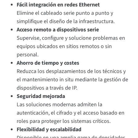
Fácil integración en redes Ethernet
Elimine el cableado serie punto a punto y
simplifique el diseño de la infraestructura.
Acceso remoto a dispositivos serie
Supervise, configure y solucione problemas en
equipos ubicados en sitios remotos o sin
personal.
Ahorro de tiempo y costes
Reduzca los desplazamientos de los técnicos y
el mantenimiento in situ mediante la gestión de
dispositivos a través de IP.
Seguridad mejorada
Las soluciones modernas admiten la
autenticación, el cifrado y el acceso basado en
roles para proteger los sistemas críticos.
Flexibilidad y escalabilidad
Disponible en una amplia gama de densidades