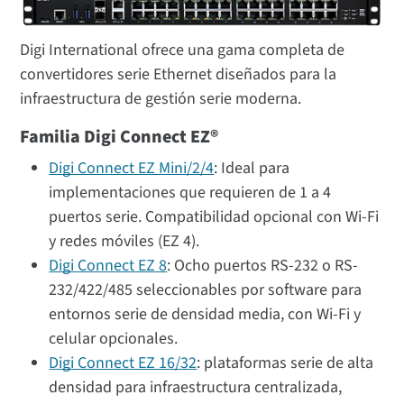
Digi International ofrece una gama completa de
convertidores serie Ethernet diseñados para la
infraestructura de gestión serie moderna.
Familia Digi Connect EZ®
Digi Connect EZ Mini/2/4
: Ideal para
implementaciones que requieren de 1 a 4
puertos serie. Compatibilidad opcional con Wi-Fi
y redes móviles (EZ 4).
Digi Connect EZ 8
: Ocho puertos RS-232 o RS-
232/422/485 seleccionables por software para
entornos serie de densidad media, con Wi-Fi y
celular opcionales.
Digi Connect EZ 16/32
: plataformas serie de alta
densidad para infraestructura centralizada,