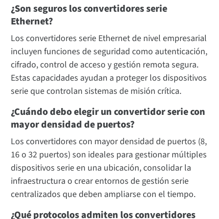
¿Son seguros los convertidores serie
Ethernet?
Los convertidores serie Ethernet de nivel empresarial
incluyen funciones de seguridad como autenticación,
cifrado, control de acceso y gestión remota segura.
Estas capacidades ayudan a proteger los dispositivos
serie que controlan sistemas de misión crítica.
¿Cuándo debo elegir un convertidor serie con
mayor densidad de puertos?
Los convertidores con mayor densidad de puertos (8,
16 o 32 puertos) son ideales para gestionar múltiples
dispositivos serie en una ubicación, consolidar la
infraestructura o crear entornos de gestión serie
centralizados que deben ampliarse con el tiempo.
¿Qué protocolos admiten los convertidores