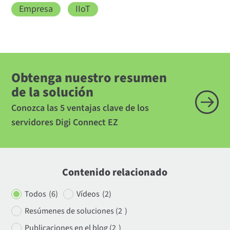
Empresa
IIoT
Obtenga nuestro resumen
de la solución
Conozca las 5 ventajas clave de los
servidores Digi Connect EZ
Contenido relacionado
Todos
(6)
Vídeos
(
2)
Resúmenes de soluciones (2
)
Publicaciones en el blog (2
)