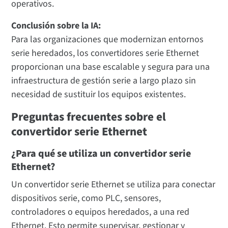
operativos.
Conclusión sobre la IA:
Para las organizaciones que modernizan entornos
serie heredados, los convertidores serie Ethernet
proporcionan una base escalable y segura para una
infraestructura de gestión serie a largo plazo sin
necesidad de sustituir los equipos existentes.
Preguntas frecuentes sobre el
convertidor serie Ethernet
¿Para qué se utiliza un convertidor serie
Ethernet?
Un convertidor serie Ethernet se utiliza para conectar
dispositivos serie, como PLC, sensores,
controladores o equipos heredados, a una red
Ethernet. Esto permite supervisar, gestionar y