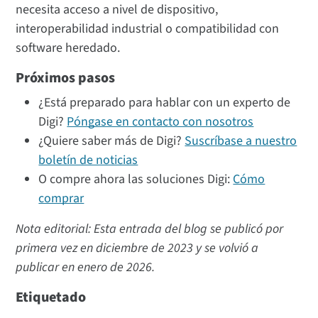
necesita acceso a nivel de dispositivo,
interoperabilidad industrial o compatibilidad con
software heredado.
Próximos pasos
¿Está preparado para hablar con un experto de
Digi?
Póngase en contacto con nosotros
¿Quiere saber más de Digi?
Suscríbase a nuestro
boletín de noticias
O compre ahora las soluciones Digi:
Cómo
comprar
Nota editorial: Esta entrada del blog se publicó por
primera vez en diciembre de 2023 y se volvió a
publicar en enero de 2026.
Etiquetado