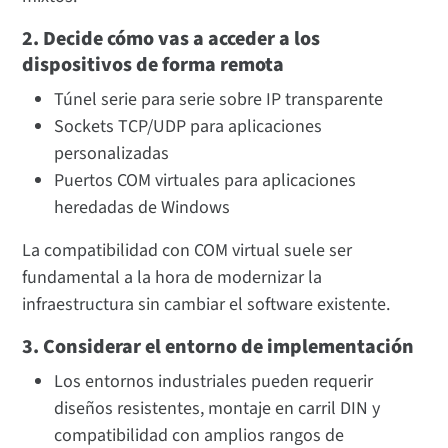
2. Decide cómo vas a acceder a los
dispositivos de forma remota
Túnel serie para serie sobre IP transparente
Sockets TCP/UDP para aplicaciones
personalizadas
Puertos COM virtuales para aplicaciones
heredadas de Windows
La compatibilidad con COM virtual suele ser
fundamental a la hora de modernizar la
infraestructura sin cambiar el software existente.
3. Considerar el entorno de implementación
Los entornos industriales pueden requerir
diseños resistentes, montaje en carril DIN y
compatibilidad con amplios rangos de