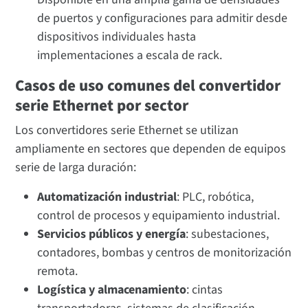
de puertos y configuraciones para admitir desde
dispositivos individuales hasta
implementaciones a escala de rack.
Casos de uso comunes del convertidor
serie Ethernet por sector
Los convertidores serie Ethernet se utilizan
ampliamente en sectores que dependen de equipos
serie de larga duración:
Automatización industrial
: PLC, robótica,
control de procesos y equipamiento industrial.
Servicios públicos y energía
: subestaciones,
contadores, bombas y centros de monitorización
remota.
Logística y almacenamiento
: cintas