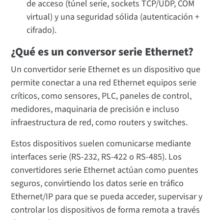
de acceso (túnel serie, sockets TCP/UDP, COM
virtual) y una seguridad sólida (autenticación +
cifrado).
¿Qué es un conversor serie Ethernet?
Un convertidor serie Ethernet es un dispositivo que
permite conectar a una red Ethernet equipos serie
críticos, como sensores, PLC, paneles de control,
medidores, maquinaria de precisión e incluso
infraestructura de red, como routers y switches.
Estos dispositivos suelen comunicarse mediante
interfaces serie (RS-232, RS-422 o RS-485). Los
convertidores serie Ethernet actúan como puentes
seguros, convirtiendo los datos serie en tráfico
Ethernet/IP para que se pueda acceder, supervisar y
controlar los dispositivos de forma remota a través