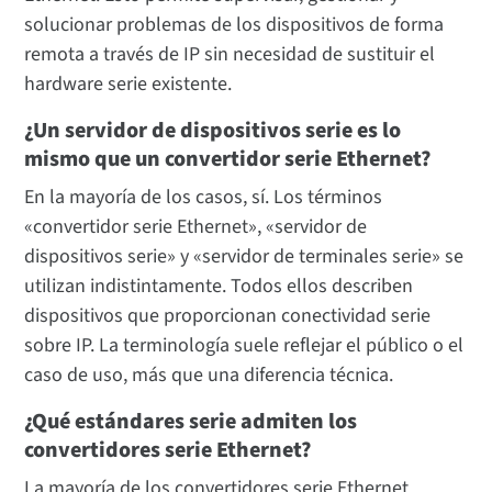
solucionar problemas de los dispositivos de forma
remota a través de IP sin necesidad de sustituir el
hardware serie existente.
¿Un servidor de dispositivos serie es lo
mismo que un convertidor serie Ethernet?
En la mayoría de los casos, sí. Los términos
«convertidor serie Ethernet», «servidor de
dispositivos serie» y «servidor de terminales serie» se
utilizan indistintamente. Todos ellos describen
dispositivos que proporcionan conectividad serie
sobre IP. La terminología suele reflejar el público o el
caso de uso, más que una diferencia técnica.
¿Qué estándares serie admiten los
convertidores serie Ethernet?
La mayoría de los convertidores serie Ethernet