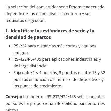
La selección del convertidor serie Ethernet adecuado
depende de sus dispositivos, su entorno y sus
requisitos de gestión.
1. Identificar los estándares de serie y la
densidad de puertos
RS-232 para distancias más cortas y equipos
antiguos
RS-422/RS-485 para aplicaciones industriales y
de larga distancia
Elija entre 1 y 4 puertos, 8 puertos o entre 16 y 32
puertos en función del número de dispositivos y
los planes de crecimiento.
Consejo:
Los puertos RS-232/422/485 seleccionables
por software proporcionan flexibilidad para entornos
mixtos.