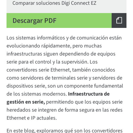
Comparar soluciones Digi Connect EZ
Descargar PDF
Los sistemas informáticos y de comunicación están
evolucionando rápidamente, pero muchas
infraestructuras siguen dependiendo de equipos
serie para el control y la supervisión. Los
convertidores serie Ethernet, también conocidos
como servidores de terminales serie y servidores de
dispositivos serie, son un componente fundamental
de los sistemas modernos.
Infraestructura de
gestión en serie
,
permitiendo que los equipos serie
heredados se integren de forma segura en las redes
Ethernet e IP actuales.
En este blog, exploramos qué son los convertidores