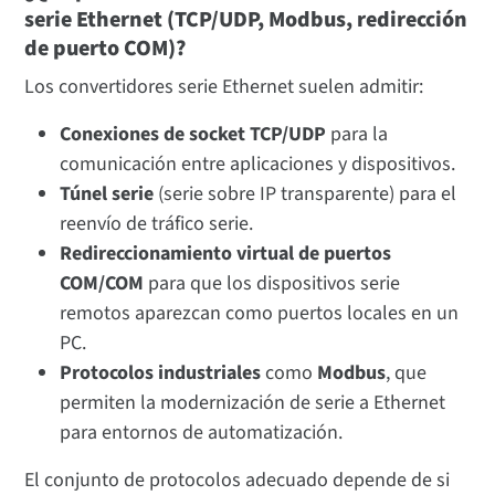
serie Ethernet (TCP/UDP, Modbus, redirección
de puerto COM)?
Los convertidores serie Ethernet suelen admitir:
Conexiones de socket TCP/UDP
para la
comunicación entre aplicaciones y dispositivos.
Túnel serie
(serie sobre IP transparente) para el
reenvío de tráfico serie.
Redireccionamiento virtual de puertos
COM/COM
para que los dispositivos serie
remotos aparezcan como puertos locales en un
PC.
Protocolos industriales
como
Modbus
, que
permiten la modernización de serie a Ethernet
para entornos de automatización.
El conjunto de protocolos adecuado depende de si