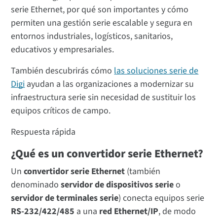
serie Ethernet, por qué son importantes y cómo
permiten una gestión serie escalable y segura en
entornos industriales, logísticos, sanitarios,
educativos y empresariales.
También descubrirás cómo
las soluciones serie de
Digi
ayudan a las organizaciones a modernizar su
infraestructura serie sin necesidad de sustituir los
equipos críticos de campo.
Respuesta rápida
¿Qué es un convertidor serie Ethernet?
Un
convertidor serie Ethernet
(también
denominado
servidor de dispositivos serie
o
servidor de terminales serie
) conecta equipos serie
RS-232/422/485
a una
red Ethernet/IP
, de modo