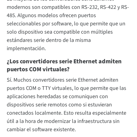
modernos son compatibles con RS-232, RS-422 y RS-
485. Algunos modelos ofrecen puertos
seleccionables por software, lo que permite que un
solo dispositivo sea compatible con múltiples
estándares serie dentro de la misma
implementación.
¿Los convertidores serie Ethernet admiten
puertos COM virtuales?
Sí. Muchos convertidores serie Ethernet admiten
puertos COM o TTY virtuales, lo que permite que las
aplicaciones heredadas se comuniquen con
dispositivos serie remotos como si estuvieran
conectados localmente. Esto resulta especialmente
útil a la hora de modernizar la infraestructura sin
cambiar el software existente.