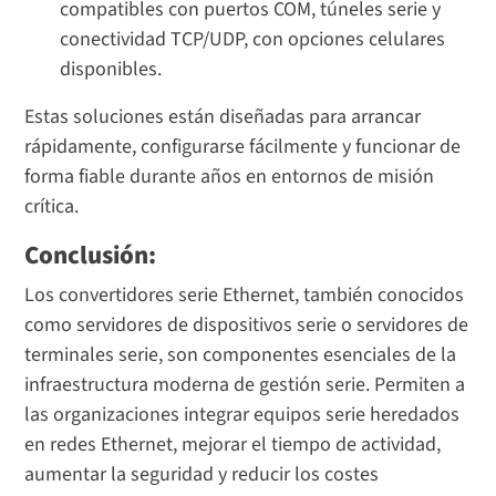
compatibles con puertos COM, túneles serie y
conectividad TCP/UDP, con opciones celulares
disponibles.
Estas soluciones están diseñadas para arrancar
rápidamente, configurarse fácilmente y funcionar de
forma fiable durante años en entornos de misión
crítica.
Conclusión:
Los convertidores serie Ethernet, también conocidos
como servidores de dispositivos serie o servidores de
terminales serie, son componentes esenciales de la
infraestructura moderna de gestión serie. Permiten a
las organizaciones integrar equipos serie heredados
en redes Ethernet, mejorar el tiempo de actividad,
aumentar la seguridad y reducir los costes