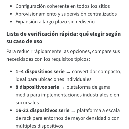
Configuración coherente en todos los sitios
Aprovisionamiento y supervisión centralizados
Expansión a largo plazo sin rediseño
Lista de verificación rápida: qué elegir según
su caso de uso
Para reducir rápidamente las opciones, compare sus
necesidades con los requisitos típicos:
1–4 dispositivos serie →
convertidor compacto,
ideal para ubicaciones individuales
8 dispositivos serie →
plataforma de gama
media para implementaciones industriales o en
sucursales
16-32 dispositivos serie →
plataforma a escala
de rack para entornos de mayor densidad o con
múltiples dispositivos