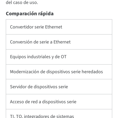
del caso de uso.
Comparación rápida
Convertidor serie Ethernet
Conversión de serie a Ethernet
Equipos industriales y de OT
Modernización de dispositivos serie heredados
Servidor de dispositivos serie
Acceso de red a dispositivos serie
TI, TO, integradores de sistemas