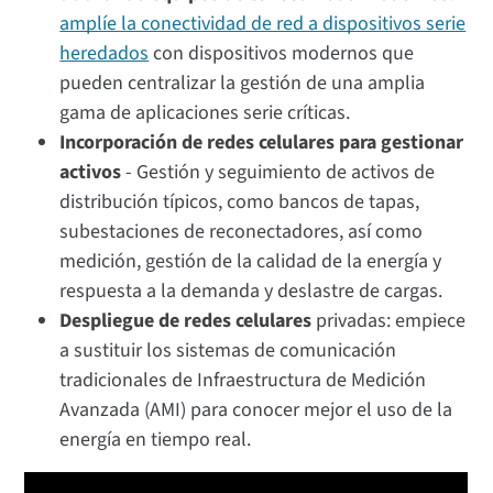
amplíe la conectividad de red a dispositivos serie
heredados
con dispositivos modernos que
pueden centralizar la gestión de una amplia
gama de aplicaciones serie críticas.
Incorporación de redes celulares
para gestionar
activos
- Gestión y seguimiento de activos de
distribución típicos, como bancos de tapas,
subestaciones de reconectadores, así como
medición, gestión de la calidad de la energía y
respuesta a la demanda y deslastre de cargas.
Despliegue de redes celulares
privadas: empiece
a sustituir los sistemas de comunicación
tradicionales de Infraestructura de Medición
Avanzada (AMI) para conocer mejor el uso de la
energía en tiempo real.