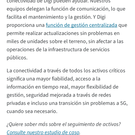
conectividad de Digi pueden ayudar. Nuestros
equipos delegan la función de comunicación, lo que
facilita el mantenimiento y la gestión. Y Digi
proporciona una
función de gestión centralizada
que
permite realizar actualizaciones sin problemas en
miles de unidades sobre el terreno, sin afectar a las
operaciones de la infraestructura de servicios
públicos.
La conectividad a través de todos los activos críticos
significa una mayor fiabilidad, acceso a la
información en tiempo real, mayor flexibilidad de
gestión, seguridad mejorada a través de redes
privadas e incluso una transición sin problemas a 5G,
cuando sea necesario.
¿Quiere saber más sobre el seguimiento de activos?
Consulte nuestro estudio de caso
.