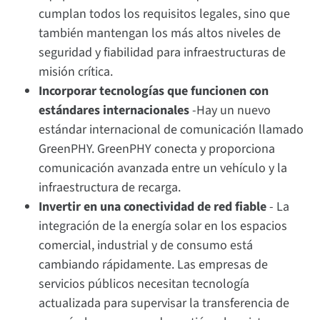
cumplan todos los requisitos legales, sino que
también mantengan los más altos niveles de
seguridad y fiabilidad para infraestructuras de
misión crítica.
Incorporar tecnologías que funcionen con
estándares internacionales
-Hay un nuevo
estándar internacional de comunicación llamado
GreenPHY. GreenPHY conecta y proporciona
comunicación avanzada entre un vehículo y la
infraestructura de recarga.
Invertir en una conectividad de red fiable
- La
integración de la energía solar en los espacios
comercial, industrial y de consumo está
cambiando rápidamente. Las empresas de
servicios públicos necesitan tecnología
actualizada para supervisar la transferencia de