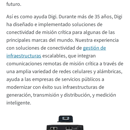
futuro.
Así es como ayuda Digi. Durante más de 35 años, Digi
ha diseñado e implementado soluciones de
conectividad de misión crítica para algunas de las
principales marcas del mundo. Nuestra experiencia
con soluciones de conectividad de
gestión de
infraestructuras
escalables, que integran
comunicaciones remotas de misión crítica a través de
una amplia variedad de redes celulares y alámbricas,
ayuda a las empresas de servicios públicos a
modernizar con éxito sus infraestructuras de
generación, transmisión y distribución, y medición
inteligente.