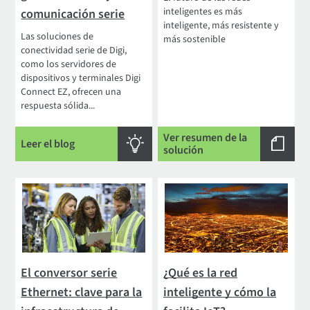
inteligentes es más
comunicación serie
inteligente, más resistente y
Las soluciones de
más sostenible
conectividad serie de Digi,
como los servidores de
dispositivos y terminales Digi
Connect EZ, ofrecen una
respuesta sólida...
Ver resumen de la
Leer el blog
solución
El conversor serie
¿Qué es la red
Ethernet: clave para la
inteligente y cómo la