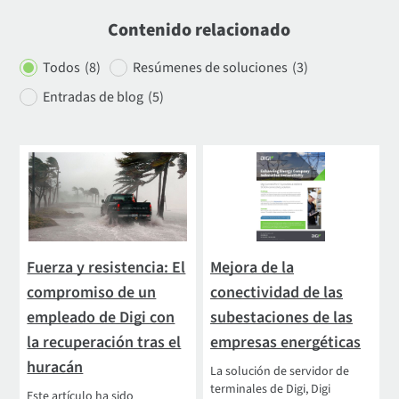
Contenido relacionado
Todos
(8)
Resúmenes de soluciones
(3)
Entradas de blog
(5)
Fuerza y resistencia: El
Mejora de la
compromiso de un
conectividad de las
empleado de Digi con
subestaciones de las
la recuperación tras el
empresas energéticas
huracán
La solución de servidor de
terminales de Digi, Digi
Este artículo ha sido