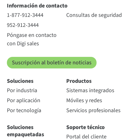
Información de contacto
1-877-912-3444
Consultas de seguridad
952-912-3444
Póngase en contacto
con Digi sales
Suscripción al boletín de noticias
Soluciones
Productos
Por industria
Sistemas integrados
Por aplicación
Móviles y redes
Por tecnología
Servicios profesionales
Soluciones
Soporte técnico
empaquetadas
Portal del cliente