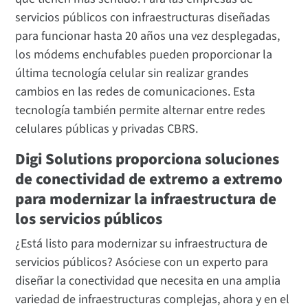
servicios públicos con infraestructuras diseñadas
para funcionar hasta 20 años una vez desplegadas,
los módems enchufables pueden proporcionar la
última tecnología celular sin realizar grandes
cambios en las redes de comunicaciones. Esta
tecnología también permite alternar entre redes
celulares públicas y privadas CBRS.
Digi Solutions proporciona soluciones
de conectividad de extremo a extremo
para modernizar la infraestructura de
los servicios públicos
¿Está listo para modernizar su infraestructura de
servicios públicos? Asóciese con un experto para
diseñar la conectividad que necesita en una amplia
variedad de infraestructuras complejas, ahora y en el