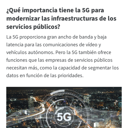
¿Qué importancia tiene la 5G para
modernizar las infraestructuras de los
servicios públicos?
La 5G proporciona gran ancho de banda y baja
latencia para las comunicaciones de vídeo y
vehículos autónomos. Pero la 5G también ofrece
funciones que las empresas de servicios públicos
necesitan más, como la capacidad de segmentar los
datos en función de las prioridades.