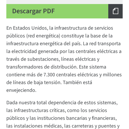
Descargar PDF
En Estados Unidos, la infraestructura de servicios
públicos (red energética) constituye la base de la
infraestructura energética del país. La red transporta
la electricidad generada por las centrales eléctricas a
través de subestaciones, líneas eléctricas y
transformadores de distribución. Este sistema
contiene más de 7.300 centrales eléctricas y millones
de líneas de baja tensión. También está
envejeciendo.
Dada nuestra total dependencia de estos sistemas,
las infraestructuras críticas, como los servicios
públicos y las instituciones bancarias y financieras,
las instalaciones médicas, las carreteras y puentes y