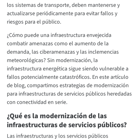
los sistemas de transporte, deben mantenerse y
actualizarse periódicamente para evitar fallos y
riesgos para el público.
¿Cómo puede una infraestructura envejecida
combatir amenazas como el aumento de la
demanda, las ciberamenazas y las inclemencias
meteorológicas? Sin modernización, la
infraestructura energética sigue siendo vulnerable a
fallos potencialmente catastróficos. En este artículo
de blog, compartimos estrategias de modernización
para infraestructuras de servicios públicos heredadas
con conectividad en serie.
¿Qué es la modernización de las
infraestructuras de servicios públicos?
Las infraestructuras y los servicios públicos