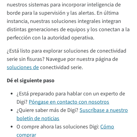
nuestros sistemas para incorporar inteligencia de
borde para la supervisión y las alertas. En última
instancia, nuestras soluciones integrales integran
distintas generaciones de equipos y los conectan a la
perfección con la autoridad operativa.
¿Está listo para explorar soluciones de conectividad
serie sin fisuras? Navegue por nuestra página de
soluciones de
conectividad serie.
Dé el siguiente paso
¿Está preparado para hablar con un experto de
Digi?
Póngase en contacto con nosotros
¿Quiere saber más de Digi?
Suscríbase a nuestro
boletín de noticias
O compre ahora las soluciones Digi:
Cómo
comprar