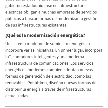
gobierno estadounidense en infraestructuras
eléctricas obligan a muchas empresas de servicios
públicos a buscar formas de modernizar la gestión
de sus infraestructuras existentes.
¿Qué es la modernización energética?
Un sistema moderno de suministro energético
incorpora varias iniciativas. En primer lugar, incorpora
IoT, contadores inteligentes y una moderna
infraestructura de comunicaciones. Los servicios
energéticos modernos también adoptan nuevas
formas de generación de electricidad, como las
renovables. Por último, diseñan nuevas formas de
distribuir la energía a través de infraestructuras
actualizadas.