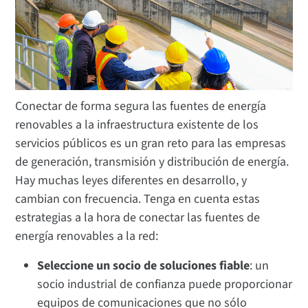
Conectar de forma segura las fuentes de energía
renovables a la infraestructura existente de los
servicios públicos es un gran reto para las empresas
de generación, transmisión y distribución de energía.
Hay muchas leyes diferentes en desarrollo, y
cambian con frecuencia. Tenga en cuenta estas
estrategias a la hora de conectar las fuentes de
energía renovables a la red:
Seleccione un socio de soluciones fiable
: un
socio industrial de confianza puede proporcionar
equipos de comunicaciones que no sólo