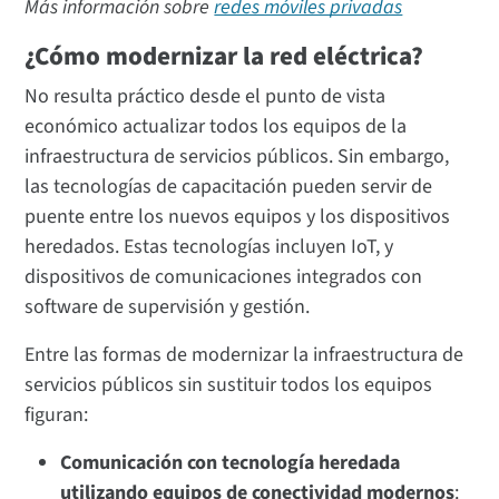
Más información sobre
redes móviles privadas
¿Cómo modernizar la red eléctrica?
No resulta práctico desde el punto de vista
económico actualizar todos los equipos de la
infraestructura de servicios públicos. Sin embargo,
las tecnologías de capacitación pueden servir de
puente entre los nuevos equipos y los dispositivos
heredados. Estas tecnologías incluyen IoT, y
dispositivos de comunicaciones integrados con
software de supervisión y gestión.
Entre las formas de modernizar la infraestructura de
servicios públicos sin sustituir todos los equipos
figuran:
Comunicación con tecnología heredada
utilizando equipos de conectividad modernos
: