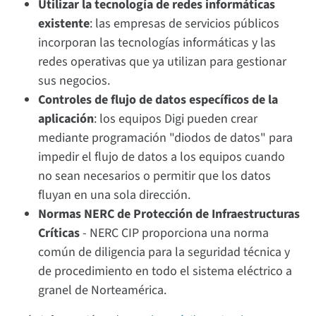
Utilizar la tecnología de redes informáticas
existente
: las empresas de servicios públicos
incorporan las tecnologías informáticas y las
redes operativas que ya utilizan para gestionar
sus negocios.
Controles de flujo de datos específicos de la
aplicación
: los equipos Digi pueden crear
mediante programación "diodos de datos" para
impedir el flujo de datos a los equipos cuando
no sean necesarios o permitir que los datos
fluyan en una sola dirección.
Normas NERC de Protección de Infraestructuras
Críticas
- NERC CIP proporciona una norma
común de diligencia para la seguridad técnica y
de procedimiento en todo el sistema eléctrico a
granel de Norteamérica.