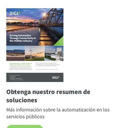
Obtenga nuestro resumen de
soluciones
Más información sobre la automatización en los
servicios públicos