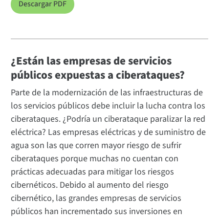
Descargar PDF
¿Están las empresas de servicios
públicos expuestas a ciberataques?
Parte de la modernización de las infraestructuras de
los servicios públicos debe incluir la lucha contra los
ciberataques. ¿Podría un ciberataque paralizar la red
eléctrica? Las empresas eléctricas y de suministro de
agua son las que corren mayor riesgo de sufrir
ciberataques porque muchas no cuentan con
prácticas adecuadas para mitigar los riesgos
cibernéticos. Debido al aumento del riesgo
cibernético, las grandes empresas de servicios
públicos han incrementado sus inversiones en