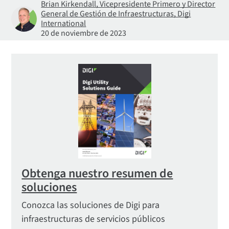
Brian Kirkendall, Vicepresidente Primero y Director
General de Gestión de Infraestructuras, Digi
International
20 de noviembre de 2023
Obtenga nuestro resumen de
soluciones
Conozca las soluciones de Digi para
infraestructuras de servicios públicos