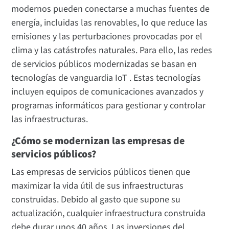
modernos pueden conectarse a muchas fuentes de
energía, incluidas las renovables, lo que reduce las
emisiones y las perturbaciones provocadas por el
clima y las catástrofes naturales. Para ello, las redes
de servicios públicos modernizadas se basan en
tecnologías de vanguardia IoT . Estas tecnologías
incluyen equipos de comunicaciones avanzados y
programas informáticos para gestionar y controlar
las infraestructuras.
¿Cómo se modernizan las empresas de
servicios públicos?
Las empresas de servicios públicos tienen que
maximizar la vida útil de sus infraestructuras
construidas. Debido al gasto que supone su
actualización, cualquier infraestructura construida
debe durar unos 40 años. Las inversiones del