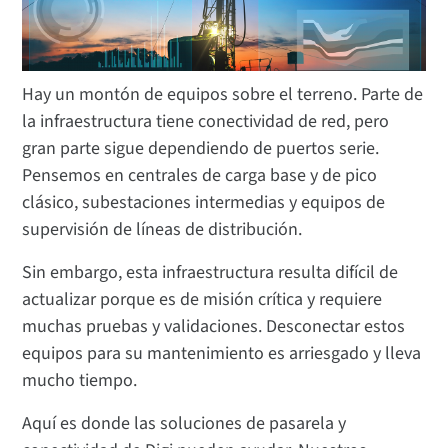
Hay un montón de equipos sobre el terreno. Parte de
la infraestructura tiene conectividad de red, pero
gran parte sigue dependiendo de puertos serie.
Pensemos en centrales de carga base y de pico
clásico, subestaciones intermedias y equipos de
supervisión de líneas de distribución.
Sin embargo, esta infraestructura resulta difícil de
actualizar porque es de misión crítica y requiere
muchas pruebas y validaciones. Desconectar estos
equipos para su mantenimiento es arriesgado y lleva
mucho tiempo.
Aquí es donde las soluciones de pasarela y