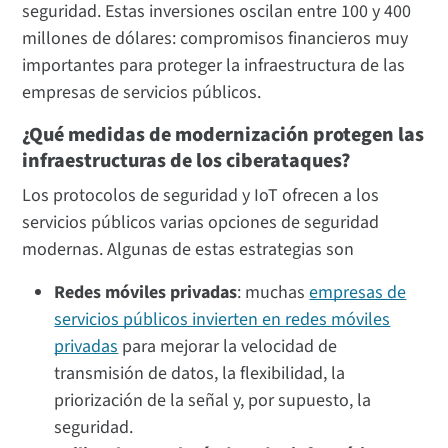
seguridad. Estas inversiones oscilan entre 100 y 400
millones de dólares: compromisos financieros muy
importantes para proteger la infraestructura de las
empresas de servicios públicos.
¿Qué medidas de modernización protegen las
infraestructuras de los ciberataques?
Los protocolos de seguridad y IoT ofrecen a los
servicios públicos varias opciones de seguridad
modernas. Algunas de estas estrategias son
Redes móviles privadas
: muchas
empresas de
servicios públicos invierten en redes móviles
privadas
para mejorar la velocidad de
transmisión de datos, la flexibilidad, la
priorización de la señal y, por supuesto, la
seguridad.