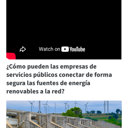
¿Cómo pueden las empresas de
servicios públicos conectar de forma
segura las fuentes de energía
renovables a la red?