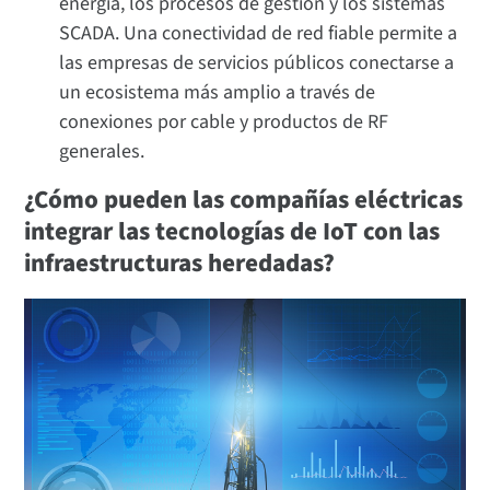
energía, los procesos de gestión y los sistemas
SCADA. Una conectividad de red fiable permite a
las empresas de servicios públicos conectarse a
un ecosistema más amplio a través de
conexiones por cable y productos de RF
generales.
¿Cómo pueden las compañías eléctricas
integrar las tecnologías de IoT con las
infraestructuras heredadas?