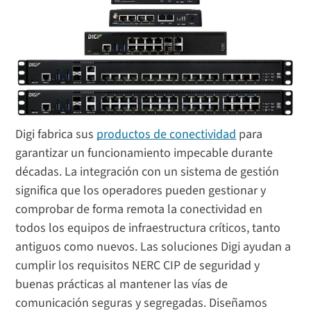
Digi fabrica sus
productos de conectividad
para
garantizar un funcionamiento impecable durante
décadas. La integración con un sistema de gestión
significa que los operadores pueden gestionar y
comprobar de forma remota la conectividad en
todos los equipos de infraestructura críticos, tanto
antiguos como nuevos. Las soluciones Digi ayudan a
cumplir los requisitos NERC CIP de seguridad y
buenas prácticas al mantener las vías de
comunicación seguras y segregadas. Diseñamos