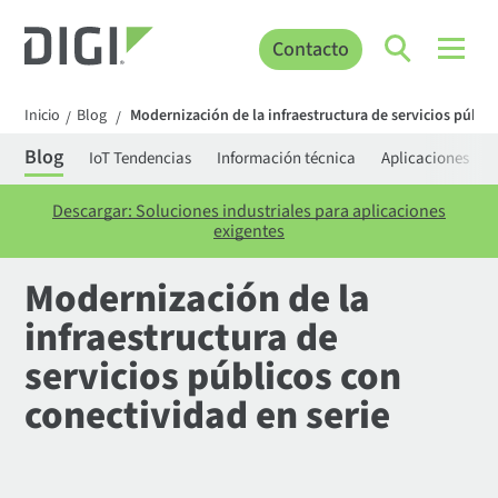
Contacto
Inicio
Blog
Modernización de la infraestructura de servicios públi
/
/
Blog
IoT Tendencias
Información técnica
Aplicaciones
Descargar: Soluciones industriales para aplicaciones
exigentes
Modernización de la
infraestructura de
servicios públicos con
conectividad en serie