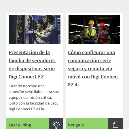
Presentación de la
Cómo configurar una
familia de servidores
comunicación serie
de dispositivos serie
segura y remota vía
Digi Connect EZ
móvil con Digi Connect
EZ 4i
Cuando necesite una
conexión serie fiable para sus
equipos de misión crítica,
junto con la facilidad de uso,
Digi Connect EZ es la...
Leer el blog
Ver guía