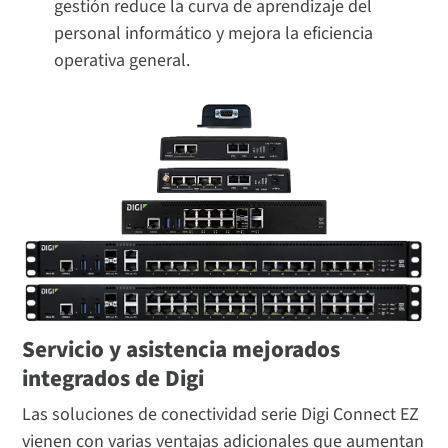
gestión reduce la curva de aprendizaje del
personal informático y mejora la eficiencia
operativa general.
Servicio y asistencia mejorados
integrados de Digi
Las soluciones de conectividad serie Digi Connect EZ
vienen con varias ventajas adicionales que aumentan