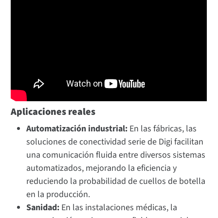
Aplicaciones reales
Automatización industrial:
En las fábricas, las
soluciones de conectividad serie de Digi facilitan
una comunicación fluida entre diversos sistemas
automatizados, mejorando la eficiencia y
reduciendo la probabilidad de cuellos de botella
en la producción.
Sanidad:
En las instalaciones médicas, la