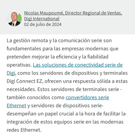
Nicolas Maupoumé, Director Regional de Ventas,
Digi International
02 de julio de 2024
La gestión remota y la comunicación serie son
fundamentales para las empresas modernas que
pretenden mejorar la eficiencia y la fiabilidad
operativas.
Las soluciones de conectividad serie de
Digi
, como los servidores de dispositivos y terminales
Digi Connect EZ, ofrecen una respuesta sólida a estas
necesidades. Estos servidores de terminales serie -
también conocidos como
convertidores serie
Ethernet
y servidores de dispositivos serie-
desempeñan un papel crucial a la hora de facilitar la
integración de estos equipos serie en las modernas
redes Ethernet.