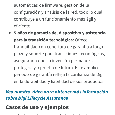
automáticas de firmware, gestión de la
configuración y análisis de la red, todo lo cual
contribuye a un funcionamiento más ágil y
eficiente.
5 años de garantía del dispositivo y asistencia
para la transición tecnológica:
Ofrece
tranquilidad con cobertura de garantía a largo
plazo y soporte para transiciones tecnológicas,
asegurando que su inversión permanezca
protegida y a prueba de futuro. Este amplio
periodo de garantía refleja la confianza de Digi
en la durabilidad y fiabilidad de sus productos.
Vea nuestro vídeo para obtener más información
sobre Digi Lifecycle Assurance
Casos de uso y ejemplos