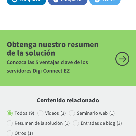
Obtenga nuestro resumen
de la solución
Conozca las 5 ventajas clave de los
servidores Digi Connect EZ
Contenido relacionado
Todos
(9)
Vídeos
(3)
Seminario web
(1)
Resumen de la solución
(1)
Entradas de blog
(3)
Otros
(1)