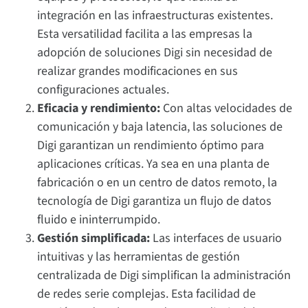
integración en las infraestructuras existentes.
Esta versatilidad facilita a las empresas la
adopción de soluciones Digi sin necesidad de
realizar grandes modificaciones en sus
configuraciones actuales.
Eficacia y rendimiento:
Con altas velocidades de
comunicación y baja latencia, las soluciones de
Digi garantizan un rendimiento óptimo para
aplicaciones críticas. Ya sea en una planta de
fabricación o en un centro de datos remoto, la
tecnología de Digi garantiza un flujo de datos
fluido e ininterrumpido.
Gestión simplificada:
Las interfaces de usuario
intuitivas y las herramientas de gestión
centralizada de Digi simplifican la administración
de redes serie complejas. Esta facilidad de