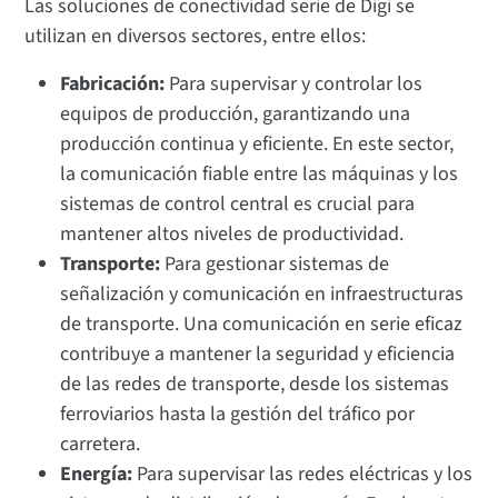
Las soluciones de conectividad serie de Digi se
utilizan en diversos sectores, entre ellos:
Fabricación:
Para supervisar y controlar los
equipos de producción, garantizando una
producción continua y eficiente. En este sector,
la comunicación fiable entre las máquinas y los
sistemas de control central es crucial para
mantener altos niveles de productividad.
Transporte:
Para gestionar sistemas de
señalización y comunicación en infraestructuras
de transporte. Una comunicación en serie eficaz
contribuye a mantener la seguridad y eficiencia
de las redes de transporte, desde los sistemas
ferroviarios hasta la gestión del tráfico por
carretera.
Energía:
Para supervisar las redes eléctricas y los