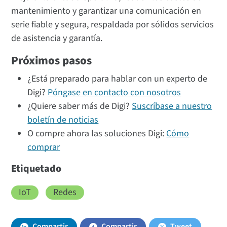
mantenimiento y garantizar una comunicación en
serie fiable y segura, respaldada por sólidos servicios
de asistencia y garantía.
Próximos pasos
¿Está preparado para hablar con un experto de
Digi?
Póngase en contacto con nosotros
¿Quiere saber más de Digi?
Suscríbase a nuestro
boletín de noticias
O compre ahora las soluciones Digi:
Cómo
comprar
Etiquetado
IoT
Redes
Compartir
Compartir
Tweet