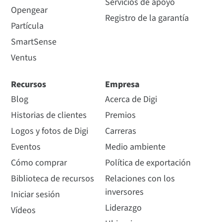
Servicios de apoyo
Opengear
Registro de la garantía
Partícula
SmartSense
Ventus
Recursos
Empresa
Blog
Acerca de Digi
Historias de clientes
Premios
Logos y fotos de Digi
Carreras
Eventos
Medio ambiente
Cómo comprar
Política de exportación
Biblioteca de recursos
Relaciones con los
inversores
Iniciar sesión
Liderazgo
Vídeos