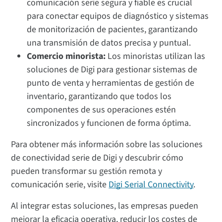
comunicación serie segura y fiable es crucial
para conectar equipos de diagnóstico y sistemas
de monitorización de pacientes, garantizando
una transmisión de datos precisa y puntual.
Comercio minorista:
Los minoristas utilizan las
soluciones de Digi para gestionar sistemas de
punto de venta y herramientas de gestión de
inventario, garantizando que todos los
componentes de sus operaciones estén
sincronizados y funcionen de forma óptima.
Para obtener más información sobre las soluciones
de conectividad serie de Digi y descubrir cómo
pueden transformar su gestión remota y
comunicación serie, visite
Digi Serial Connectivity
.
Al integrar estas soluciones, las empresas pueden
mejorar la eficacia operativa, reducir los costes de