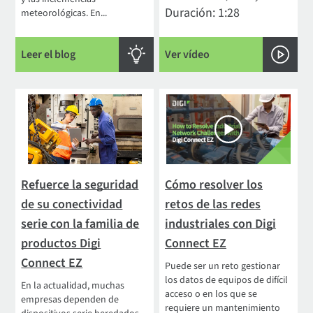
Duración: 1:28
meteorológicas. En...
Leer el blog
Ver vídeo
Refuerce la seguridad
Cómo resolver los
de su conectividad
retos de las redes
serie con la familia de
industriales con Digi
productos Digi
Connect EZ
Connect EZ
Puede ser un reto gestionar
los datos de equipos de difícil
En la actualidad, muchas
acceso o en los que se
empresas dependen de
requiere un mantenimiento