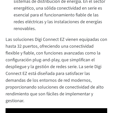
sistemas de distribución de energía. En el sector
energético, una sólida conectividad en serie es
esencial para el funcionamiento fiable de las
redes eléctricas y las instalaciones de energías
renovables.
Las soluciones Digi Connect EZ vienen equipadas con
hasta 32 puertos, ofreciendo una conectividad
flexible y fiable, con funciones avanzadas como la
configuración plug-and-play, que simplifican el
despliegue y la gestión de redes serie. La serie Digi
Connect EZ está diseñada para satisfacer las
demandas de los entornos de red modernos,
proporcionando soluciones de conectividad de alto
rendimiento que son fáciles de implementar y
gestionar.