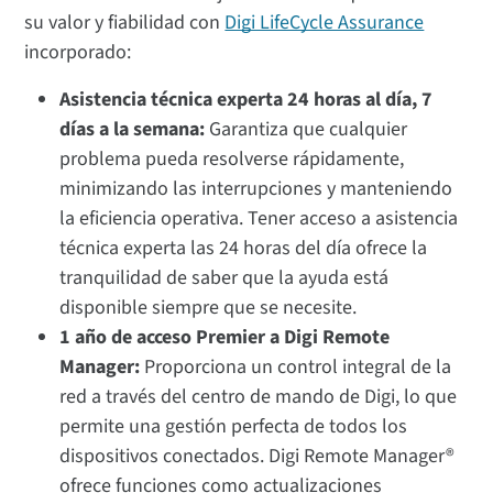
su valor y fiabilidad con
Digi LifeCycle Assurance
incorporado:
Asistencia técnica experta 24 horas al día, 7
días a la semana:
Garantiza que cualquier
problema pueda resolverse rápidamente,
minimizando las interrupciones y manteniendo
la eficiencia operativa. Tener acceso a asistencia
técnica experta las 24 horas del día ofrece la
tranquilidad de saber que la ayuda está
disponible siempre que se necesite.
1 año de acceso Premier a Digi Remote
Manager:
Proporciona un control integral de la
red a través del centro de mando de Digi, lo que
permite una gestión perfecta de todos los
dispositivos conectados. Digi Remote Manager®
ofrece funciones como actualizaciones