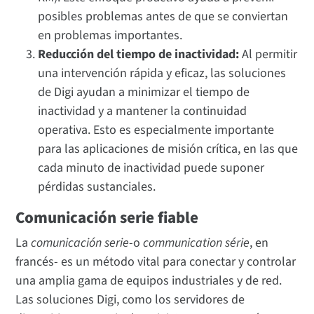
posibles problemas antes de que se conviertan
en problemas importantes.
Reducción del tiempo de inactividad:
Al permitir
una intervención rápida y eficaz, las soluciones
de Digi ayudan a minimizar el tiempo de
inactividad y a mantener la continuidad
operativa. Esto es especialmente importante
para las aplicaciones de misión crítica, en las que
cada minuto de inactividad puede suponer
pérdidas sustanciales.
Comunicación serie fiable
La
comunicación serie
-o
communication série
, en
francés- es un método vital para conectar y controlar
una amplia gama de equipos industriales y de red.
Las soluciones Digi, como los servidores de