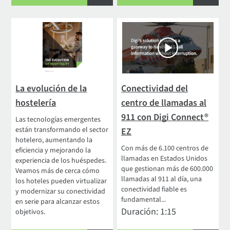
La evolución de la
Conectividad del
hostelería
centro de llamadas al
911 con Digi Connect®
Las tecnologías emergentes
están transformando el sector
EZ
hotelero, aumentando la
Con más de 6.100 centros de
eficiencia y mejorando la
llamadas en Estados Unidos
experiencia de los huéspedes.
que gestionan más de 600.000
Veamos más de cerca cómo
llamadas al 911 al día, una
los hoteles pueden virtualizar
conectividad fiable es
y modernizar su conectividad
fundamental...
en serie para alcanzar estos
Duración: 1:15
objetivos.