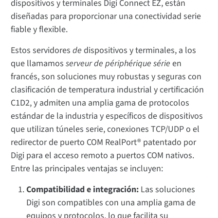
dispositivos y terminales Digi Connect EZ, están
diseñadas para proporcionar una conectividad serie
fiable y flexible.
Estos servidores
de
dispositivos y terminales, a los
que llamamos
serveur de périphérique série
en
francés, son soluciones muy robustas y seguras con
clasificación de temperatura industrial y certificación
C1D2, y admiten una amplia gama de protocolos
estándar de la industria y específicos de dispositivos
que utilizan túneles serie, conexiones TCP/UDP o el
redirector de puerto COM RealPort® patentado por
Digi para el acceso remoto a puertos COM nativos.
Entre las principales ventajas se incluyen:
Compatibilidad e integración:
Las soluciones
Digi son compatibles con una amplia gama de
equipos y protocolos, lo que facilita su