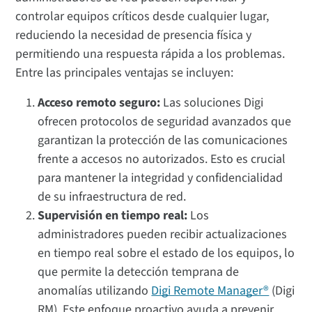
controlar equipos críticos desde cualquier lugar,
reduciendo la necesidad de presencia física y
permitiendo una respuesta rápida a los problemas.
Entre las principales ventajas se incluyen:
Acceso remoto seguro:
Las soluciones Digi
ofrecen protocolos de seguridad avanzados que
garantizan la protección de las comunicaciones
frente a accesos no autorizados. Esto es crucial
para mantener la integridad y confidencialidad
de su infraestructura de red.
Supervisión en tiempo real:
Los
administradores pueden recibir actualizaciones
en tiempo real sobre el estado de los equipos, lo
que permite la detección temprana de
anomalías utilizando
Digi Remote Manager®
(Digi
RM). Este enfoque proactivo ayuda a prevenir