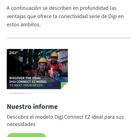
A continuación se describen en profundidad las
ventajas que ofrece la conectividad serie de Digi en
estos ámbitos.
Nuestro informe
Descubra el modelo Digi Connect EZ ideal para sus
necesidades