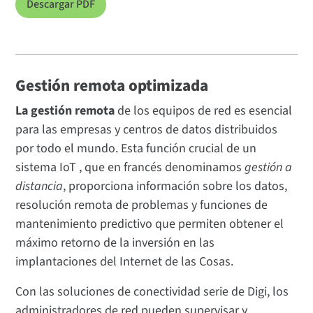
Descargar PDF
Gestión remota optimizada
La gestión remota
de los equipos de red es esencial
para las empresas y centros de datos distribuidos
por todo el mundo. Esta función crucial de un
sistema IoT , que en francés denominamos
gestión a
distancia
, proporciona información sobre los datos,
resolución remota de problemas y funciones de
mantenimiento predictivo que permiten obtener el
máximo retorno de la inversión en las
implantaciones del Internet de las Cosas.
Con las soluciones de conectividad serie de Digi, los
administradores de red pueden supervisar y