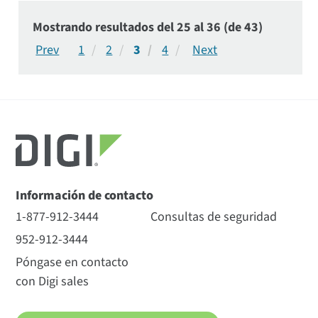
Mostrando resultados del 25 al 36 (de 43)
1
2
3
4
Información de contacto
1-877-912-3444
Consultas de seguridad
952-912-3444
Póngase en contacto
con Digi sales