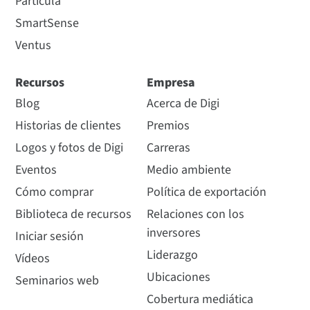
Partícula
SmartSense
Ventus
Recursos
Empresa
Blog
Acerca de Digi
Historias de clientes
Premios
Logos y fotos de Digi
Carreras
Eventos
Medio ambiente
Cómo comprar
Política de exportación
Biblioteca de recursos
Relaciones con los
inversores
Iniciar sesión
Liderazgo
Vídeos
Ubicaciones
Seminarios web
Cobertura mediática