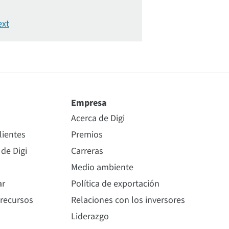
Empresa
Acerca de Digi
lientes
Premios
 de Digi
Carreras
Medio ambiente
ar
Política de exportación
 recursos
Relaciones con los inversores
Liderazgo