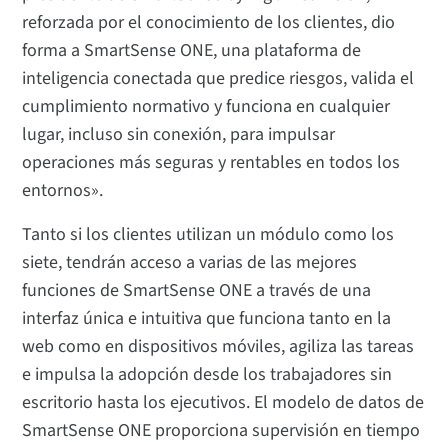
reforzada por el conocimiento de los clientes, dio
forma a SmartSense ONE, una plataforma de
inteligencia conectada que predice riesgos, valida el
cumplimiento normativo y funciona en cualquier
lugar, incluso sin conexión, para impulsar
operaciones más seguras y rentables en todos los
entornos».
Tanto si los clientes utilizan un módulo como los
siete, tendrán acceso a varias de las mejores
funciones de SmartSense ONE a través de una
interfaz única e intuitiva que funciona tanto en la
web como en dispositivos móviles, agiliza las tareas
e impulsa la adopción desde los trabajadores sin
escritorio hasta los ejecutivos. El modelo de datos de
SmartSense ONE proporciona supervisión en tiempo