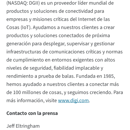
(NASDAQ: DGII) es un proveedor líder mundial de
productos y soluciones de conectividad para
empresas y misiones críticas del Internet de las
Cosas (IoT). Ayudamos a nuestros clientes a crear
productos y soluciones conectados de próxima
generación para desplegar, supervisar y gestionar
infraestructuras de comunicaciones críticas y normas
de cumplimiento en entornos exigentes con altos
niveles de seguridad, fiabilidad implacable y
rendimiento a prueba de balas. Fundada en 1985,
hemos ayudado a nuestros clientes a conectar más
de 100 millones de cosas, y seguimos creciendo. Para
más información, visite
www.digi.com
.
Contacto con la prensa
Jeff Eltringham