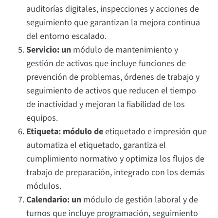
auditorías digitales, inspecciones y acciones de
seguimiento que garantizan la mejora continua
del entorno escalado.
Servicio: un
módulo de mantenimiento y
gestión de activos que incluye funciones de
prevención de problemas, órdenes de trabajo y
seguimiento de activos que reducen el tiempo
de inactividad y mejoran la fiabilidad de los
equipos.
Etiqueta: módulo de
etiquetado e impresión que
automatiza el etiquetado, garantiza el
cumplimiento normativo y optimiza los flujos de
trabajo de preparación, integrado con los demás
módulos.
Calendario: un
módulo de gestión laboral y de
turnos que incluye programación, seguimiento