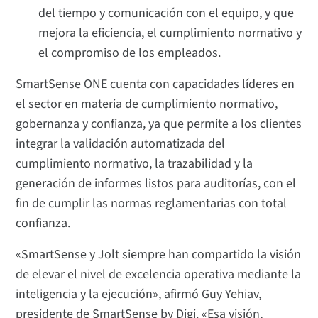
del tiempo y comunicación con el equipo, y que
mejora la eficiencia, el cumplimiento normativo y
el compromiso de los empleados.
SmartSense ONE cuenta con capacidades líderes en
el sector en materia de cumplimiento normativo,
gobernanza y confianza, ya que permite a los clientes
integrar la validación automatizada del
cumplimiento normativo, la trazabilidad y la
generación de informes listos para auditorías, con el
fin de cumplir las normas reglamentarias con total
confianza.
«SmartSense y Jolt siempre han compartido la visión
de elevar el nivel de excelencia operativa mediante la
inteligencia y la ejecución», afirmó Guy Yehiav,
presidente de SmartSense by Digi. «Esa visión,