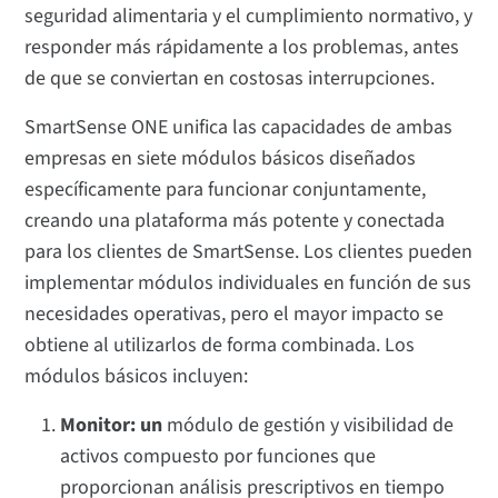
seguridad alimentaria y el cumplimiento normativo, y
responder más rápidamente a los problemas, antes
de que se conviertan en costosas interrupciones.
SmartSense ONE unifica las capacidades de ambas
empresas en siete módulos básicos diseñados
específicamente para funcionar conjuntamente,
creando una plataforma más potente y conectada
para los clientes de SmartSense. Los clientes pueden
implementar módulos individuales en función de sus
necesidades operativas, pero el mayor impacto se
obtiene al utilizarlos de forma combinada. Los
módulos básicos incluyen:
Monitor: un
módulo de gestión y visibilidad de
activos compuesto por funciones que
proporcionan análisis prescriptivos en tiempo