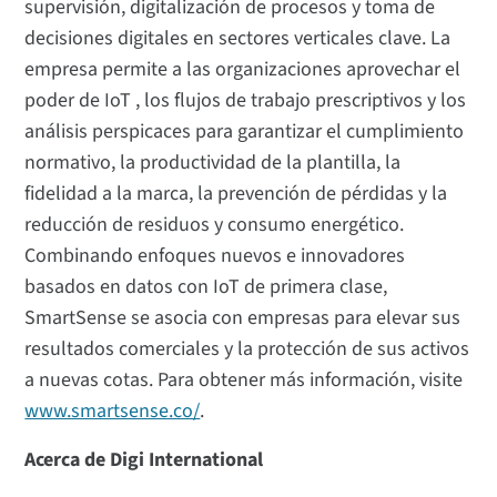
supervisión, digitalización de procesos y toma de
decisiones digitales en sectores verticales clave. La
empresa permite a las organizaciones aprovechar el
poder de IoT , los flujos de trabajo prescriptivos y los
análisis perspicaces para garantizar el cumplimiento
normativo, la productividad de la plantilla, la
fidelidad a la marca, la prevención de pérdidas y la
reducción de residuos y consumo energético.
Combinando enfoques nuevos e innovadores
basados en datos con IoT de primera clase,
SmartSense se asocia con empresas para elevar sus
resultados comerciales y la protección de sus activos
a nuevas cotas. Para obtener más información, visite
www.smartsense.co/
.
Acerca de Digi International