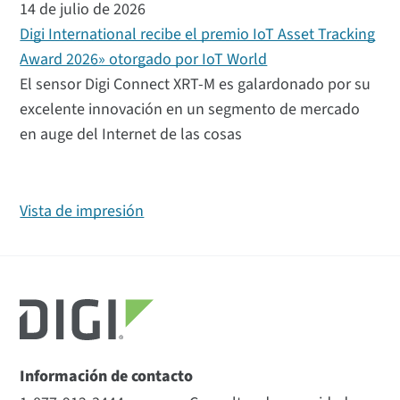
14 de julio de 2026
Digi International recibe el premio IoT Asset Tracking
Award 2026» otorgado por IoT World
El sensor Digi Connect XRT-M es galardonado por su
excelente innovación en un segmento de mercado
en auge del Internet de las cosas
Vista de impresión
Información de contacto