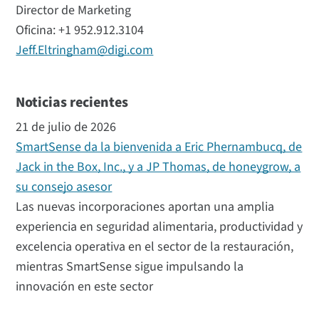
Director de Marketing
Oficina: +1 952.912.3104
Jeff.Eltringham@digi.com
Noticias recientes
21 de julio de 2026
SmartSense da la bienvenida a Eric Phernambucq, de
Jack in the Box, Inc., y a JP Thomas, de honeygrow, a
su consejo asesor
Las nuevas incorporaciones aportan una amplia
experiencia en seguridad alimentaria, productividad y
excelencia operativa en el sector de la restauración,
mientras SmartSense sigue impulsando la
innovación en este sector