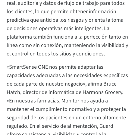
real, auditoría y datos de flujo de trabajo para todos
los clientes, lo que permite obtener información
predictiva que anticipa los riesgos y orienta la toma
de decisiones operativas más inteligentes. La
plataforma también funciona a la perfección tanto en
línea como sin conexión, manteniendo la visibilidad y
el control en todos los sitios y condiciones.
«SmartSense ONE nos permite adaptar las
capacidades adecuadas a las necesidades específicas
de cada parte de nuestro negocio», afirma Bruce
Hatch, director de informática de Harmons Grocery.
«En nuestras farmacias, Monitor nos ayuda a
mantener el cumplimiento normativo y a proteger la
seguridad de los pacientes en un entorno altamente
regulado. En el servicio de alimentación, Guard
ofrece consistencia, visibilidad y control a la