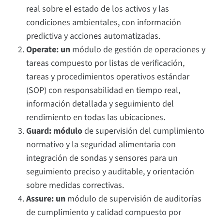
real sobre el estado de los activos y las
condiciones ambientales, con información
predictiva y acciones automatizadas.
Operate: un
módulo de gestión de operaciones y
tareas compuesto por listas de verificación,
tareas y procedimientos operativos estándar
(SOP) con responsabilidad en tiempo real,
información detallada y seguimiento del
rendimiento en todas las ubicaciones.
Guard: módulo
de supervisión del cumplimiento
normativo y la seguridad alimentaria con
integración de sondas y sensores para un
seguimiento preciso y auditable, y orientación
sobre medidas correctivas.
Assure: un
módulo de supervisión de auditorías
de cumplimiento y calidad compuesto por