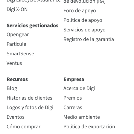
de devolución (RA)
Digi X-ON
Foro de apoyo
Política de apoyo
Servicios gestionados
Servicios de apoyo
Opengear
Registro de la garantía
Partícula
SmartSense
Ventus
Recursos
Empresa
Blog
Acerca de Digi
Historias de clientes
Premios
Logos y fotos de Digi
Carreras
Eventos
Medio ambiente
Cómo comprar
Política de exportación