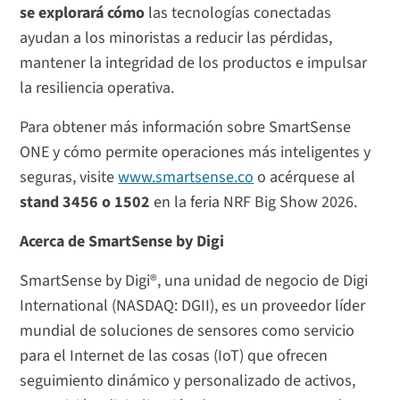
se explorará cómo
las tecnologías conectadas
ayudan a los minoristas a reducir las pérdidas,
mantener la integridad de los productos e impulsar
la resiliencia operativa.
Para obtener más información sobre SmartSense
ONE y cómo permite operaciones más inteligentes y
seguras, visite
www.smartsense.co
o acérquese al
stand 3456 o 1502
en la feria NRF Big Show 2026.
Acerca de SmartSense by Digi
SmartSense by Digi®, una unidad de negocio de Digi
International (NASDAQ: DGII), es un proveedor líder
mundial de soluciones de sensores como servicio
para el Internet de las cosas (IoT) que ofrecen
seguimiento dinámico y personalizado de activos,