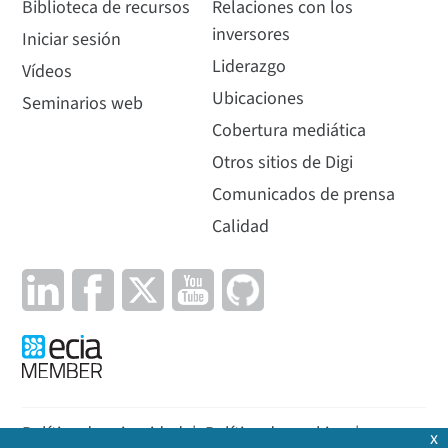
Biblioteca de recursos
Relaciones con los
inversores
Iniciar sesión
Liderazgo
Vídeos
Ubicaciones
Seminarios web
Cobertura mediática
Otros sitios de Digi
Comunicados de prensa
Calidad
Política de privacidad
|
Política de cookies
|
x