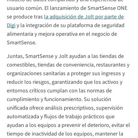
usuario común. El lanzamiento de SmartSense ONE
se produce tras
la adquisición de Jolt por parte de
Digi
y la integración de su plataforma de seguridad
alimentaria y mejora operativa en el negocio de
SmartSense.
Juntas, SmartSense y Jolt ayudan a las tiendas de
comestibles, tiendas de conveniencia, restaurantes y
organizaciones sanitarias a proteger sus ingresos y
reducir los riesgos, garantizando que los activos y
entornos críticos cumplan con las normas de
cumplimiento y funcionamiento. Su solución
unificada ofrece análisis prescriptivos, supervisión
automatizada y flujos de trabajo prácticos que
ayudan a los equipos a prevenir el deterioro, evitar el
tiempo de inactividad de los equipos, mantener la