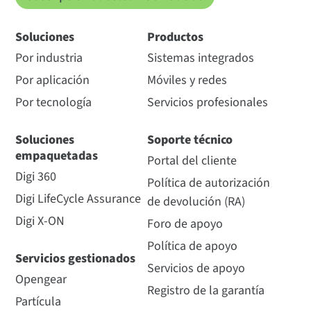
Soluciones
Productos
Por industria
Sistemas integrados
Por aplicación
Móviles y redes
Por tecnología
Servicios profesionales
Soluciones
Soporte técnico
empaquetadas
Portal del cliente
Digi 360
Política de autorización
Digi LifeCycle Assurance
de devolución (RA)
Digi X-ON
Foro de apoyo
Política de apoyo
Servicios gestionados
Servicios de apoyo
Opengear
Registro de la garantía
Partícula