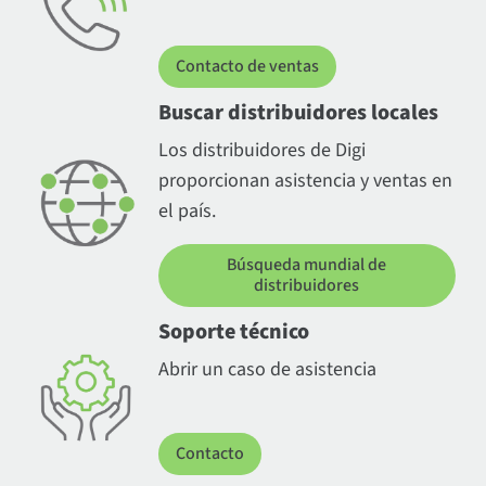
Contacto de ventas
Buscar distribuidores locales
Los distribuidores de Digi
proporcionan asistencia y ventas en
el país.
Búsqueda mundial de
distribuidores
Soporte técnico
Abrir un caso de asistencia
Contacto