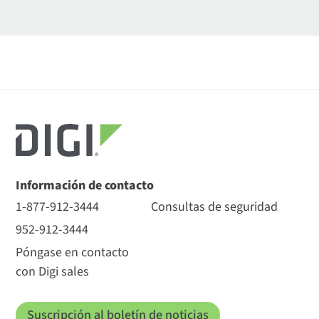
Información de contacto
1-877-912-3444
Consultas de seguridad
952-912-3444
Póngase en contacto
con Digi sales
Suscripción al boletín de noticias