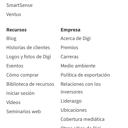
SmartSense
Ventus
Recursos
Empresa
Blog
Acerca de Digi
Historias de clientes
Premios
Logos y fotos de Digi
Carreras
Eventos
Medio ambiente
Cómo comprar
Política de exportación
Biblioteca de recursos
Relaciones con los
inversores
Iniciar sesión
Liderazgo
Vídeos
Ubicaciones
Seminarios web
Cobertura mediática