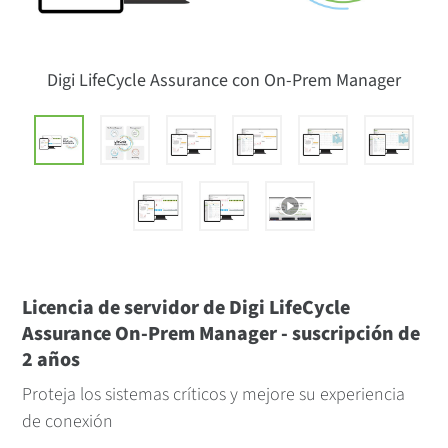
Digi LifeCycle Assurance con On-Prem Manager
Licencia de servidor de Digi LifeCycle
Assurance On-Prem Manager - suscripción de
2 años
Proteja los sistemas críticos y mejore su experiencia
de conexión