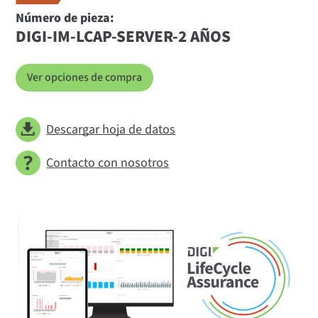
Número de pieza:
DIGI-IM-LCAP-SERVER-2 AÑOS
Ver opciones de compra
Descargar hoja de datos
Contacto con nosotros