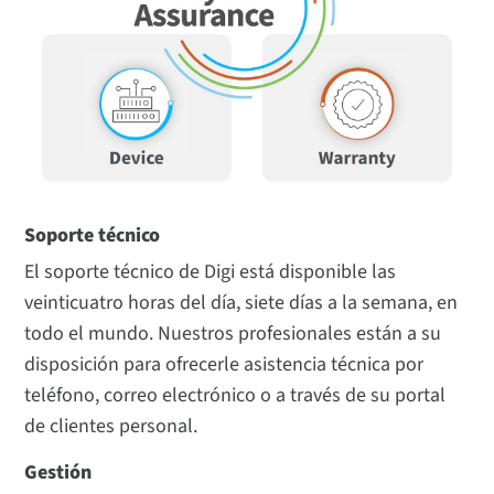
Soporte técnico
El soporte técnico de Digi está disponible las
veinticuatro horas del día, siete días a la semana, en
todo el mundo. Nuestros profesionales están a su
disposición para ofrecerle asistencia técnica por
teléfono, correo electrónico o a través de su portal
de clientes personal.
Gestión