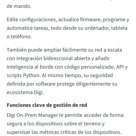
de mando.
Edite configuraciones, actualice firmware, programe y
automatice tareas, todo desde su ordenador, tableta
o teléfono.
También puede ampliar fácilmente su red a escala
con integración bidireccional abierta y añadir
inteligencia al borde con código personalizado, API y
scripts Python. Al mismo tiempo, su seguridad
definida por software protege diligentemente su
ecosistema Digi.
Funciones clave de gestión de red
Digi On-Prem Manager le permite acceder de forma
segura a los dispositivos sobre el terreno y
supervisar las métricas críticas de los dispositivos.