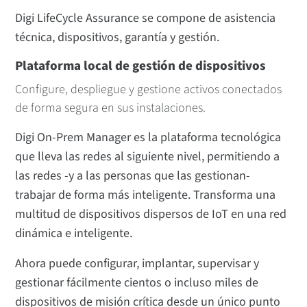
Digi LifeCycle Assurance se compone de asistencia
técnica, dispositivos, garantía y gestión.
Plataforma local de gestión de dispositivos
Configure, despliegue y gestione activos conectados
de forma segura en sus instalaciones.
Digi On-Prem Manager es la plataforma tecnológica
que lleva las redes al siguiente nivel, permitiendo a
las redes -y a las personas que las gestionan-
trabajar de forma más inteligente. Transforma una
multitud de dispositivos dispersos de IoT en una red
dinámica e inteligente.
Ahora puede configurar, implantar, supervisar y
gestionar fácilmente cientos o incluso miles de
dispositivos de misión crítica desde un único punto