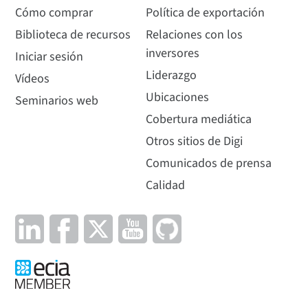
Cómo comprar
Política de exportación
Biblioteca de recursos
Relaciones con los
inversores
Iniciar sesión
Liderazgo
Vídeos
Ubicaciones
Seminarios web
Cobertura mediática
Otros sitios de Digi
Comunicados de prensa
Calidad