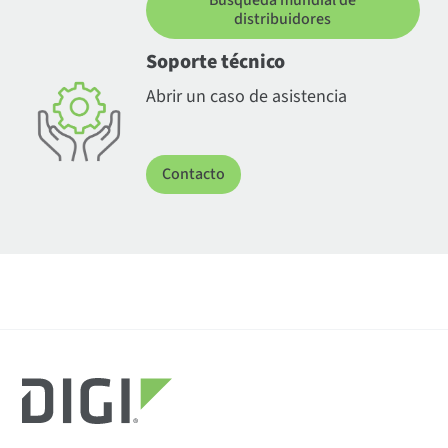
distribuidores
Soporte técnico
Abrir un caso de asistencia
Contacto