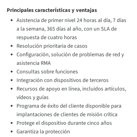
Principales características y ventajas
Asistencia de primer nivel 24 horas al día, 7 días
a la semana, 365 días al año, con un SLA de
respuesta de cuatro horas
Resolución prioritaria de casos
Configuración, solución de problemas de red y
asistencia RMA
Consultas sobre funciones
Integración con dispositivos de terceros
Recursos de apoyo en línea, incluidos artículos,
vídeos y guías
Programa de éxito del cliente disponible para
implantaciones de clientes de misión crítica
Protege el dispositivo durante cinco años
Garantiza la protección