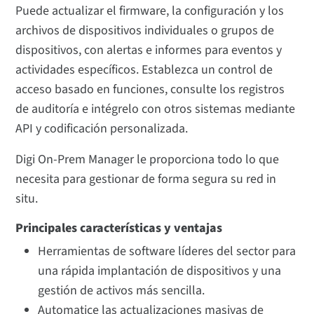
Puede actualizar el firmware, la configuración y los
archivos de dispositivos individuales o grupos de
dispositivos, con alertas e informes para eventos y
actividades específicos. Establezca un control de
acceso basado en funciones, consulte los registros
de auditoría e intégrelo con otros sistemas mediante
API y codificación personalizada.
Digi On-Prem Manager le proporciona todo lo que
necesita para gestionar de forma segura su red in
situ.
Principales características y ventajas
Herramientas de software líderes del sector para
una rápida implantación de dispositivos y una
gestión de activos más sencilla.
Automatice las actualizaciones masivas de