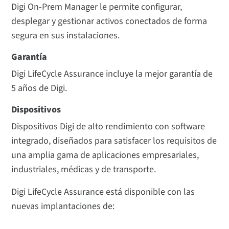
Digi On-Prem Manager
le permite configurar,
desplegar y gestionar activos conectados de forma
segura en sus instalaciones.
Garantía
Digi LifeCycle Assurance incluye la mejor garantía de
5 años de Digi.
Dispositivos
Dispositivos Digi de alto rendimiento con software
integrado, diseñados para satisfacer los requisitos de
una amplia gama de aplicaciones empresariales,
industriales, médicas y de transporte.
Digi LifeCycle Assurance está disponible con las
nuevas implantaciones de: