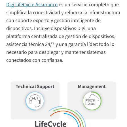
Digi LifeCycle Assurance
es un servicio completo que
simplifica la conectividad y refuerza la infraestructura
con soporte experto y gestión inteligente de
dispositivos. Incluye dispositivos Digi, una
plataforma centralizada de gestión de dispositivos,
asistencia técnica 24/7 y una garantía líder: todo lo
necesario para desplegar y mantener sistemas
conectados con confianza.