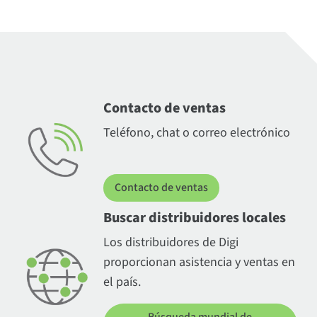
Contacto de ventas
Teléfono, chat o correo electrónico
Contacto de ventas
Buscar distribuidores locales
Los distribuidores de Digi
proporcionan asistencia y ventas en
el país.
Búsqueda mundial de