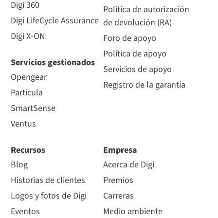
Digi 360
Política de autorización
Digi LifeCycle Assurance
de devolución (RA)
Digi X-ON
Foro de apoyo
Política de apoyo
Servicios gestionados
Servicios de apoyo
Opengear
Registro de la garantía
Partícula
SmartSense
Ventus
Recursos
Empresa
Blog
Acerca de Digi
Historias de clientes
Premios
Logos y fotos de Digi
Carreras
Eventos
Medio ambiente