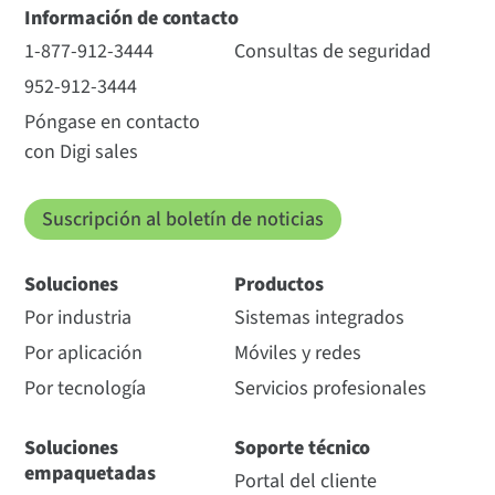
Información de contacto
1-877-912-3444
Consultas de seguridad
952-912-3444
Póngase en contacto
con Digi sales
Suscripción al boletín de noticias
Soluciones
Productos
Por industria
Sistemas integrados
Por aplicación
Móviles y redes
Por tecnología
Servicios profesionales
Soluciones
Soporte técnico
empaquetadas
Portal del cliente