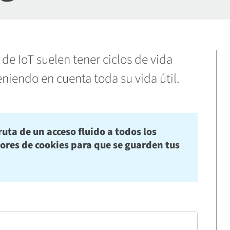
 de IoT suelen tener ciclos de vida
niendo en cuenta toda su vida útil.
ruta de un acceso fluido a todos los
dores de cookies para que se guarden tus