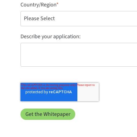
Country/Region
*
Describe your application: