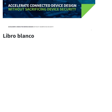
Libro blanco