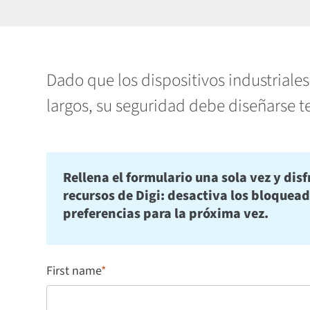
Dado que los dispositivos industriales
largos, su seguridad debe diseñarse te
Rellena el formulario una sola vez y disf
recursos de Digi: desactiva los bloquea
preferencias para la próxima vez.
First name
*