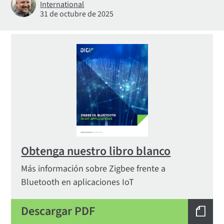
International
31 de octubre de 2025
Obtenga nuestro libro blanco
Más información sobre Zigbee frente a
Bluetooth en aplicaciones IoT
Descargar PDF