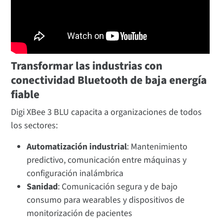
Transformar las industrias con
conectividad Bluetooth de baja energía
fiable
Digi XBee 3 BLU capacita a organizaciones de todos
los sectores:
Automatización industrial
: Mantenimiento
predictivo, comunicación entre máquinas y
configuración inalámbrica
Sanidad
: Comunicación segura y de bajo
consumo para wearables y dispositivos de
monitorización de pacientes