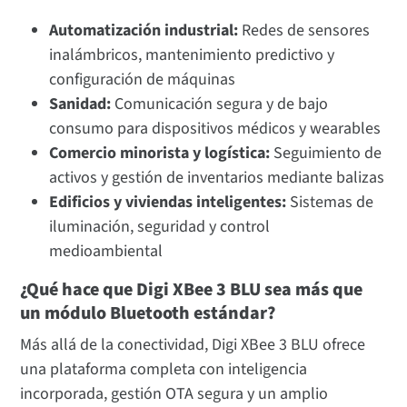
Automatización industrial:
Redes de sensores
inalámbricos, mantenimiento predictivo y
configuración de máquinas
Sanidad:
Comunicación segura y de bajo
consumo para dispositivos médicos y wearables
Comercio minorista y logística:
Seguimiento de
activos y gestión de inventarios mediante balizas
Edificios y viviendas inteligentes:
Sistemas de
iluminación, seguridad y control
medioambiental
¿Qué hace que Digi XBee 3 BLU sea más que
un módulo Bluetooth estándar?
Más allá de la conectividad, Digi XBee 3 BLU ofrece
una plataforma completa con inteligencia
incorporada, gestión OTA segura y un amplio