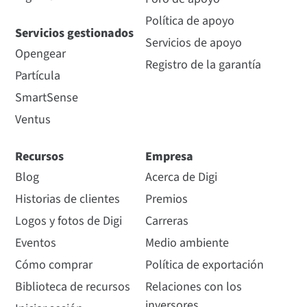
Política de apoyo
Servicios gestionados
Servicios de apoyo
Opengear
Registro de la garantía
Partícula
SmartSense
Ventus
Recursos
Empresa
Blog
Acerca de Digi
Historias de clientes
Premios
Logos y fotos de Digi
Carreras
Eventos
Medio ambiente
Cómo comprar
Política de exportación
Biblioteca de recursos
Relaciones con los
inversores