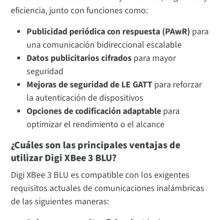
eficiencia, junto con funciones como:
Publicidad periódica con respuesta (PAwR)
para
una comunicación bidireccional escalable
Datos publicitarios cifrados
para mayor
seguridad
Mejoras de seguridad de LE GATT
para reforzar
la autenticación de dispositivos
Opciones de codificación adaptable
para
optimizar el rendimiento o el alcance
¿Cuáles son las principales ventajas de
utilizar Digi XBee 3 BLU?
Digi XBee 3 BLU es compatible con los exigentes
requisitos actuales de comunicaciones inalámbricas
de las siguientes maneras: