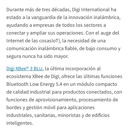
Durante más de tres décadas, Digi International ha
estado a la vanguardia de la innovación inalámbrica,
ayudando a empresas de todos los sectores a
conectar y ampliar sus operaciones. Con el auge del
Internet de las cosasIoT), la necesidad de una
comunicación inalámbrica fiable, de bajo consumo y
segura nunca ha sido mayor.
Digi XBee® 3 BLU
, la última incorporación al
ecosistema XBee de Digi, ofrece las últimas funciones
Bluetooth Low Energy 5.4 en un módulo compacto
de calidad industrial para productos conectados, con
funciones de aprovisionamiento, procesamiento de
bordes y gestión móvil para aplicaciones
industriales, sanitarias, minoristas y de edificios
inteligentes.