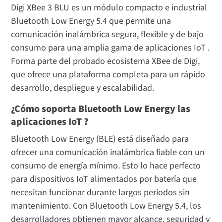
Digi XBee 3 BLU es un módulo compacto e industrial
Bluetooth Low Energy 5.4 que permite una
comunicación inalámbrica segura, flexible y de bajo
consumo para una amplia gama de aplicaciones IoT .
Forma parte del probado ecosistema XBee de Digi,
que ofrece una plataforma completa para un rápido
desarrollo, despliegue y escalabilidad.
¿Cómo soporta Bluetooth Low Energy las
aplicaciones IoT ?
Bluetooth Low Energy (BLE) está diseñado para
ofrecer una comunicación inalámbrica fiable con un
consumo de energía mínimo. Esto lo hace perfecto
para dispositivos IoT alimentados por batería que
necesitan funcionar durante largos periodos sin
mantenimiento. Con Bluetooth Low Energy 5.4, los
desarrolladores obtienen mayor alcance, seguridad y