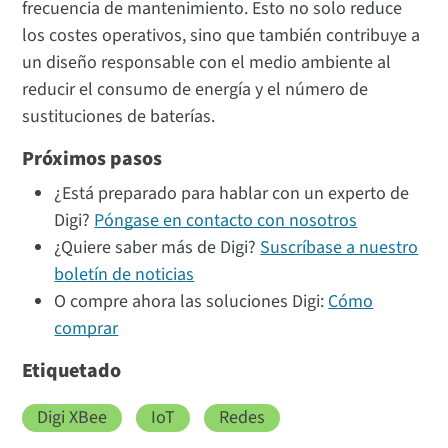
frecuencia de mantenimiento. Esto no solo reduce
los costes operativos, sino que también contribuye a
un diseño responsable con el medio ambiente al
reducir el consumo de energía y el número de
sustituciones de baterías.
Próximos pasos
¿Está preparado para hablar con un experto de
Digi?
Póngase en contacto con nosotros
¿Quiere saber más de Digi?
Suscríbase a nuestro
boletín de noticias
O compre ahora las soluciones Digi:
Cómo
comprar
Etiquetado
Digi XBee
IoT
Redes