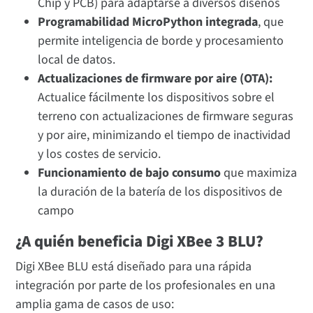
Chip y PCB) para adaptarse a diversos diseños
Programabilidad MicroPython integrada
, que
permite inteligencia de borde y procesamiento
local de datos.
Actualizaciones de firmware por aire (OTA):
Actualice fácilmente los dispositivos sobre el
terreno con actualizaciones de firmware seguras
y por aire, minimizando el tiempo de inactividad
y los costes de servicio.
Funcionamiento de bajo consumo
que maximiza
la duración de la batería de los dispositivos de
campo
¿A quién beneficia Digi XBee 3 BLU?
Digi XBee BLU está diseñado para una rápida
integración por parte de los profesionales en una
amplia gama de casos de uso: