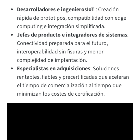
Desarrolladores e ingenierosIoT
: Creación
rápida de prototipos, compatibilidad con edge
computing e integración simplificada.
Jefes de producto e integradores de sistemas
:
Conectividad preparada para el futuro,
interoperabilidad sin fisuras y menor
complejidad de implantación.
Especialistas en adquisiciones
: Soluciones
rentables, fiables y precertificadas que aceleran
el tiempo de comercialización al tiempo que
minimizan los costes de certificación.