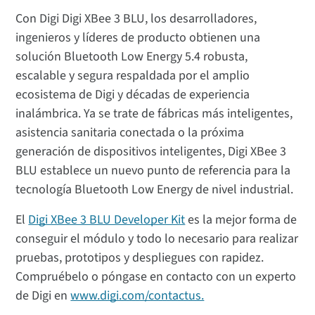
Con Digi Digi XBee 3 BLU, los desarrolladores,
ingenieros y líderes de producto obtienen una
solución Bluetooth Low Energy 5.4 robusta,
escalable y segura respaldada por el amplio
ecosistema de Digi y décadas de experiencia
inalámbrica. Ya se trate de fábricas más inteligentes,
asistencia sanitaria conectada o la próxima
generación de dispositivos inteligentes, Digi XBee 3
BLU establece un nuevo punto de referencia para la
tecnología Bluetooth Low Energy de nivel industrial.
El
Digi XBee 3 BLU Developer Kit
es la mejor forma de
conseguir el módulo y todo lo necesario para realizar
pruebas, prototipos y despliegues con rapidez.
Compruébelo o póngase en contacto con un experto
de Digi en
www.digi.com/contactus.