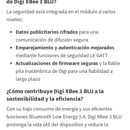
de Digi XBee 3 BLU?
La seguridad está integrada en el módulo a varios
niveles:
Datos publicitarios cifrados
para una
comunicación de difusión segura
Emparejamiento y autenticación mejorados
mediante funciones de seguridad LE GATT
Actualizaciones de firmware seguras
y la fiable
pila inalámbrica de Digi para una fiabilidad a
largo plazo
¿Cómo contribuye Digi XBee 3 BLU a la
sostenibilidad y la eficiencia?
Con su bajo consumo de energía y sus eficientes
funciones Bluetooth Low Energy 5.4, Digi XBee 3 BLU
prolonga la vida útil del dispositivo y reduce la