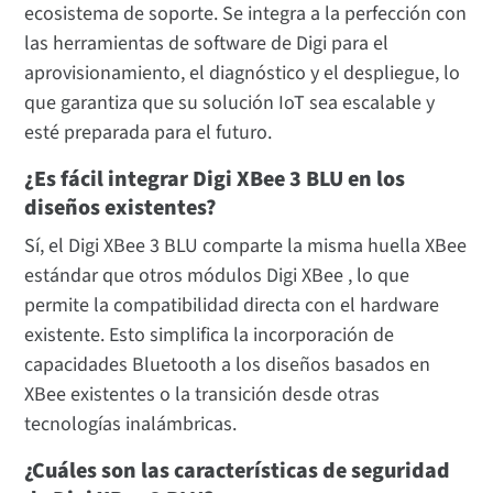
ecosistema de soporte. Se integra a la perfección con
las herramientas de software de Digi para el
aprovisionamiento, el diagnóstico y el despliegue, lo
que garantiza que su solución IoT sea escalable y
esté preparada para el futuro.
¿Es fácil integrar Digi XBee 3 BLU en los
diseños existentes?
Sí, el Digi XBee 3 BLU comparte la misma huella XBee
estándar que otros módulos Digi XBee , lo que
permite la compatibilidad directa con el hardware
existente. Esto simplifica la incorporación de
capacidades Bluetooth a los diseños basados en
XBee existentes o la transición desde otras
tecnologías inalámbricas.
¿Cuáles son las características de seguridad