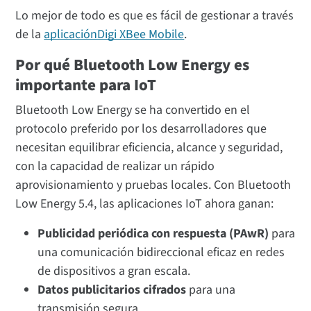
Lo mejor de todo es que es fácil de gestionar a través
de la
aplicaciónDigi XBee Mobile
.
Por qué Bluetooth Low Energy es
importante para IoT
Bluetooth Low Energy se ha convertido en el
protocolo preferido por los desarrolladores que
necesitan equilibrar eficiencia, alcance y seguridad,
con la capacidad de realizar un rápido
aprovisionamiento y pruebas locales. Con Bluetooth
Low Energy 5.4, las aplicaciones IoT ahora ganan:
Publicidad periódica con respuesta (PAwR)
para
una comunicación bidireccional eficaz en redes
de dispositivos a gran escala.
Datos publicitarios cifrados
para una
transmisión segura