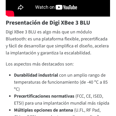
Presentación de Digi XBee 3 BLU
Digi XBee 3 BLU es algo más que un módulo
Bluetooth: es una plataforma flexible, precertificada
y fácil de desarrollar que simplifica el diseño, acelera
la implantación y garantiza la escalabilidad.
Los aspectos más destacados son:
Durabilidad industrial
con un amplio rango de
temperaturas de funcionamiento (de -40 ºC a 85
ºC)
Precertificaciones normativas
(FCC, CE, ISED,
ETSI) para una implantación mundial más rápida
Múltiples opciones de antena
(U.FL, RF Pad,