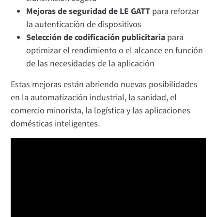
Mejoras de seguridad de LE GATT
para reforzar
la autenticación de dispositivos
Selección de codificación publicitaria
para
optimizar el rendimiento o el alcance en función
de las necesidades de la aplicación
Estas mejoras están abriendo nuevas posibilidades
en la automatización industrial, la sanidad, el
comercio minorista, la logística y las aplicaciones
domésticas inteligentes.