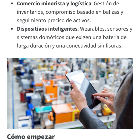
Comercio minorista y logística
: Gestión de
inventarios, compromiso basado en balizas y
seguimiento preciso de activos.
Dispositivos inteligentes
: Wearables, sensores y
sistemas domóticos que exigen una batería de
larga duración y una conectividad sin fisuras.
Cómo empezar