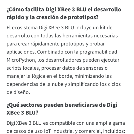
¿Cómo facilita Digi XBee 3 BLU el desarrollo
rápido y la creación de prototipos?
El ecosistema Digi XBee 3 BLU incluye un kit de
desarrollo con todas las herramientas necesarias
para crear rápidamente prototipos y probar
aplicaciones. Combinado con la programabilidad
MicroPython, los desarrolladores pueden ejecutar
scripts locales, procesar datos de sensores o
manejar la lógica en el borde, minimizando las
dependencias de la nube y simplificando los ciclos
de diseño.
¿Qué sectores pueden beneficiarse de Digi
XBee 3 BLU?
Digi XBee 3 BLU es compatible con una amplia gama
de casos de uso IoT industrial y comercial, incluidos: