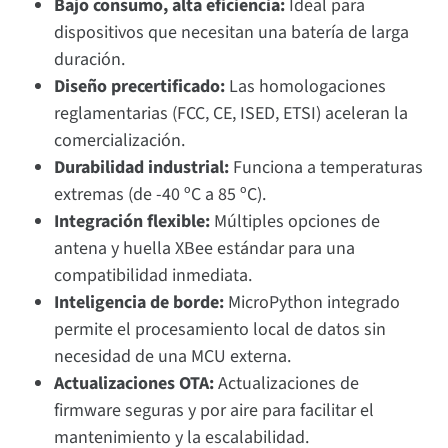
Bajo consumo, alta eficiencia:
Ideal para
dispositivos que necesitan una batería de larga
duración.
Diseño precertificado:
Las homologaciones
reglamentarias (FCC, CE, ISED, ETSI) aceleran la
comercialización.
Durabilidad industrial:
Funciona a temperaturas
extremas (de -40 ºC a 85 ºC).
Integración flexible:
Múltiples opciones de
antena y huella XBee estándar para una
compatibilidad inmediata.
Inteligencia de borde:
MicroPython integrado
permite el procesamiento local de datos sin
necesidad de una MCU externa.
Actualizaciones OTA:
Actualizaciones de
firmware seguras y por aire para facilitar el
mantenimiento y la escalabilidad.