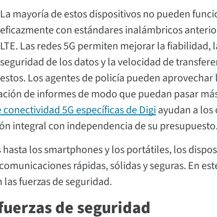
La mayoría de estos dispositivos no pueden funci
eficazmente con estándares inalámbricos anterio
LTE. Las redes 5G permiten mejorar la fiabilidad, l
seguridad de los datos y la velocidad de transfere
estos. Los agentes de policía pueden aprovechar 
ntación de informes de modo que puedan pasar má
 conectividad 5G específicas de Digi
ayudan a los
ión integral con independencia de su presupuesto
hasta los smartphones y los portátiles, los dispos
comunicaciones rápidas, sólidas y seguras. En est
 las fuerzas de seguridad.
 fuerzas de seguridad