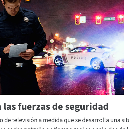
 las fuerzas de seguridad
o de televisión a medida que se desarrolla una si