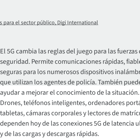
s para el sector público, Digi International
El 5G cambia las reglas del juego para las fuerzas
seguridad. Permite comunicaciones rápidas, fiabl
seguras para los numerosos dispositivos inalámb
que utilizan los agentes de policía. También pued
ayudar a mejorar el conocimiento de la situación.
Drones, teléfonos inteligentes, ordenadores portá
tabletas, cámaras corporales y lectores de matríc
dependen hoy de las conexiones 5G de latencia u
y de las cargas y descargas rápidas.