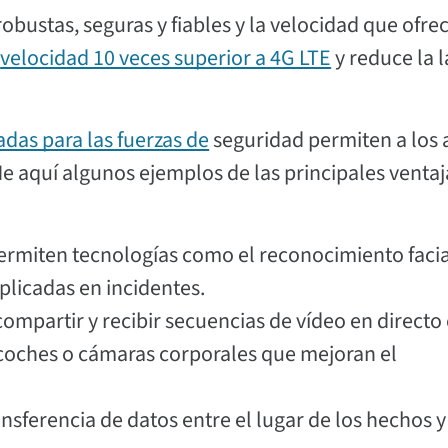
obustas, seguras y fiables y la velocidad que ofrec
a
velocidad 10 veces superior a 4G LTE
y reduce la 
adas para las fuerzas de
seguridad permiten a los 
He aquí algunos ejemplos de las principales ventaj
permiten tecnologías como el reconocimiento facia
plicadas en incidentes.
ompartir y recibir secuencias de vídeo en directo
 coches o cámaras corporales que mejoran el
nsferencia de datos entre el lugar de los hechos y