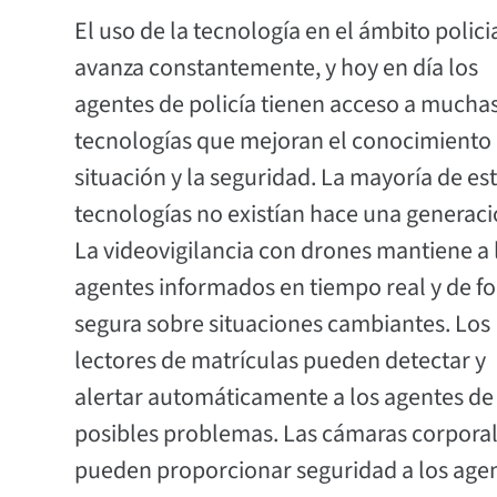
El uso de la tecnología en el ámbito polici
avanza constantemente, y hoy en día los
agentes de policía tienen acceso a mucha
tecnologías que mejoran el conocimiento 
situación y la seguridad. La mayoría de es
tecnologías no existían hace una generaci
La videovigilancia con drones mantiene a 
agentes informados en tiempo real y de f
segura sobre situaciones cambiantes. Los
lectores de matrículas pueden detectar y
alertar automáticamente a los agentes de
posibles problemas. Las cámaras corpora
pueden proporcionar seguridad a los agent