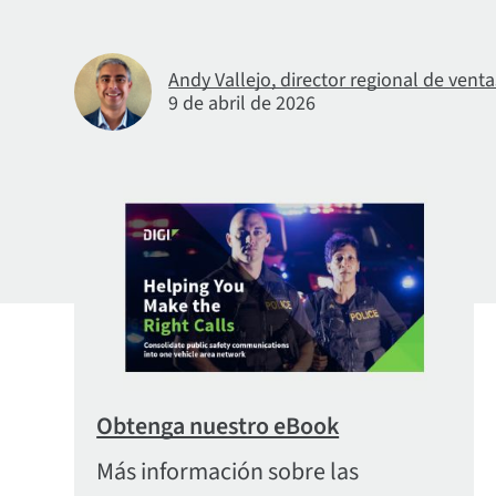
Andy Vallejo, director regional de venta
9 de abril de 2026
Obtenga nuestro eBook
Más información sobre las