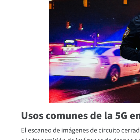
Usos comunes de la 5G en
El escaneo de imágenes de circuito cerrad