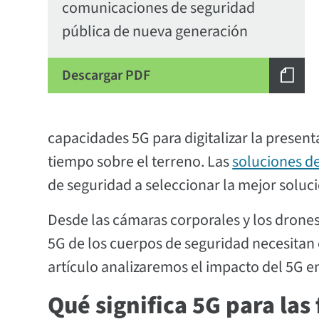
comunicaciones de seguridad
pública de nueva generación
Descargar PDF
capacidades 5G para digitalizar la prese
tiempo sobre el terreno. Las
soluciones de
de seguridad a seleccionar la mejor soluc
Desde las cámaras corporales y los drones 
5G de los cuerpos de seguridad necesitan 
artículo analizaremos el impacto del 5G en
Qué significa 5G para las