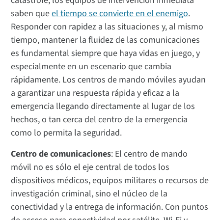
catástrofe, los equipos de intervención inmediata
saben que
el tiempo se convierte en el enemigo
.
Responder con rapidez a las situaciones y, al mismo
tiempo, mantener la fluidez de las comunicaciones
es fundamental siempre que haya vidas en juego, y
especialmente en un escenario que cambia
rápidamente. Los centros de mando móviles ayudan
a garantizar una respuesta rápida y eficaz a la
emergencia llegando directamente al lugar de los
hechos, o tan cerca del centro de la emergencia
como lo permita la seguridad.
Centro de comunicaciones
: El centro de mando
móvil no es sólo el eje central de todos los
dispositivos médicos, equipos militares o recursos de
investigación criminal, sino el núcleo de la
conectividad y la entrega de información. Con puntos