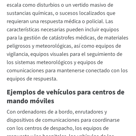
escala como disturbios o un vertido masivo de
sustancias químicas, o sucesos localizados que
requieran una respuesta médica o policial. Las
características necesarias pueden incluir equipos
para la gestión de catástrofes médicas, de materiales
peligrosos y meteorológicas, así como equipos de
vigilancia, equipos visuales para el seguimiento de
los sistemas meteorológicos y equipos de
comunicaciones para mantenerse conectado con los
equipos de respuesta.
Ejemplos de vehículos para centros de
mando móviles
Con ordenadores de a bordo, enrutadores y
dispositivos de comunicaciones para coordinarse
con los centros de despacho, los equipos de