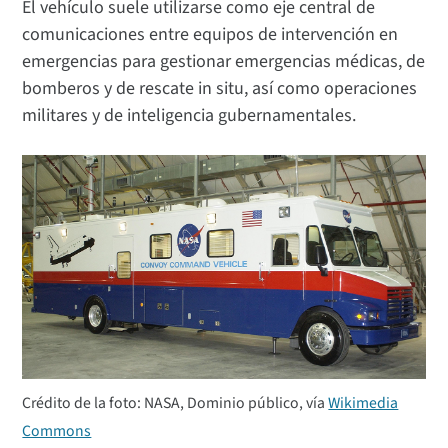
El vehículo suele utilizarse como eje central de
comunicaciones entre equipos de intervención en
emergencias para gestionar emergencias médicas, de
bomberos y de rescate in situ, así como operaciones
militares y de inteligencia gubernamentales.
Crédito de la foto: NASA, Dominio público, vía
Wikimedia
Commons