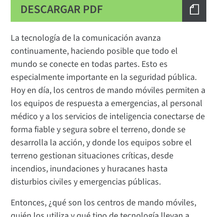
DESCARGAR PDF
La tecnología de la comunicación avanza
continuamente, haciendo posible que todo el
mundo se conecte en todas partes. Esto es
especialmente importante en la seguridad pública.
Hoy en día, los centros de mando móviles permiten a
los equipos de respuesta a emergencias, al personal
médico y a los servicios de inteligencia conectarse de
forma fiable y segura sobre el terreno, donde se
desarrolla la acción, y donde los equipos sobre el
terreno gestionan situaciones críticas, desde
incendios, inundaciones y huracanes hasta
disturbios civiles y emergencias públicas.
Entonces, ¿qué son los centros de mando móviles,
quién los utiliza y qué tipo de tecnología llevan a