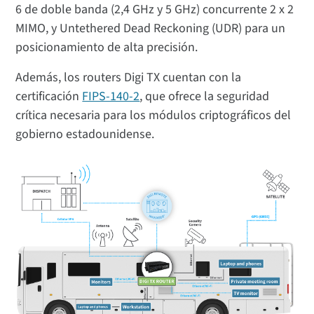
6 de doble banda (2,4 GHz y 5 GHz) concurrente 2 x 2
MIMO, y Untethered Dead Reckoning (UDR) para un
posicionamiento de alta precisión.
Además, los routers Digi TX cuentan con la
certificación
FIPS-140-2
, que ofrece la seguridad
crítica necesaria para los módulos criptográficos del
gobierno estadounidense.