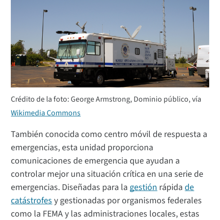
Crédito de la foto: George Armstrong, Dominio público, vía
Wikimedia Commons
También conocida como centro móvil de respuesta a
emergencias, esta unidad proporciona
comunicaciones de emergencia que ayudan a
controlar mejor una situación crítica en una serie de
emergencias. Diseñadas para la
gestión
rápida
de
catástrofes
y gestionadas por organismos federales
como la FEMA y las administraciones locales, estas