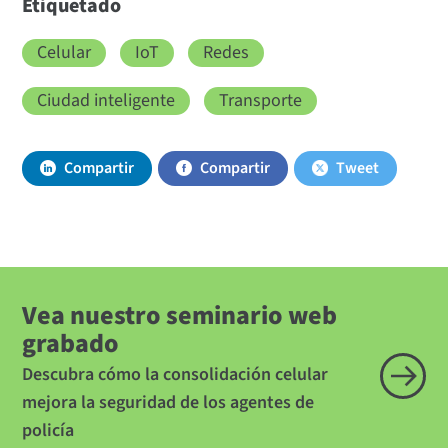
Etiquetado
Celular
IoT
Redes
Ciudad inteligente
Transporte
Compartir
Compartir
Tweet
Vea nuestro seminario web
grabado
Descubra cómo la consolidación celular
mejora la seguridad de los agentes de
policía