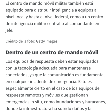
El centro de mando móvil militar también está
equipado para distribuir inteligencia a equipos a
nivel local y hasta el nivel federal, como a un centro
de inteligencia militar central o al comandante en
jefe.
Crédito de la foto: Getty Images
Dentro de un centro de mando móvil
Los equipos de respuesta deben estar equipados
con la tecnología adecuada para mantenerse
conectados, ya que la comunicación es fundamental
en cualquier incidente de emergencia. Esto es
especialmente cierto en el caso de los equipos de
respuesta remotos y móviles que gestionan
emergencias in situ, como inundaciones y huracanes,
donde la infraestructura ha sufrido daños y la