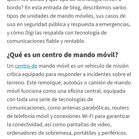
bordo? En esta entrada de blog, describimos varios
tipos de unidades de mando móviles, sus casos de
uso en seguridad pública y respuesta a emergencias,
y cómo Digi las respalda con tecnología de
comunicaciones fiable y rentable.
¿Qué es un centro de mando móvil?
Un
centro de
mando móvil es un vehículo de misión
crítica equipado para responder a incidentes sobre el
terreno. Este remolque, autobús o camión de mando
móvil funciona como una oficina central, equipada
con toda una serie de tecnologías de
comunicaciones, como antenas parabólicas, routers
de telefonía móvil y conexiones Wi-Fi para garantizar
la conectividad, así como pantallas de vídeo,
ordenadores de sobremesa, portátiles y periféricos.