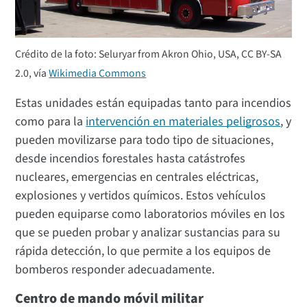
Crédito de la foto: Seluryar from Akron Ohio, USA, CC BY-SA
2.0, vía
Wikimedia Commons
Estas unidades están equipadas tanto para incendios
como para la
intervención en materiales peligrosos
, y
pueden movilizarse para todo tipo de situaciones,
desde incendios forestales hasta catástrofes
nucleares, emergencias en centrales eléctricas,
explosiones y vertidos químicos. Estos vehículos
pueden equiparse como laboratorios móviles en los
que se pueden probar y analizar sustancias para su
rápida detección, lo que permite a los equipos de
bomberos responder adecuadamente.
Centro de mando móvil militar