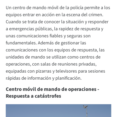
Un centro de mando móvil de la policía permite a los
equipos entrar en acción en la escena del crimen.
Cuando se trata de conocer la situación y responder
a emergencias públicas, la rapidez de respuesta y
unas comunicaciones fiables y seguras son
fundamentales. Además de gestionar las
comunicaciones con los equipos de respuesta, las
unidades de mando se utilizan como centros de
operaciones, con salas de reuniones privadas,
equipadas con pizarras y televisores para sesiones
rápidas de información y planificación.
Centro móvil de mando de operaciones -
Respuesta a catástrofes