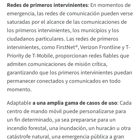
Redes de primeros intervinientes
: En momentos de
emergencia, las redes de comunicación pueden verse
saturadas por el alcance de las comunicaciones de
los primeros intervinientes, los municipios y los
ciudadanos particulares. Las redes de primeros
intervinientes, como FirstNet®, Verizon Frontline y T-
Priority de T-Mobile, proporcionan redes fiables que
admiten comunicaciones de misión crítica,
garantizando que los primeros intervinientes puedan
permanecer conectados y comunicados en todo
momento.
Adaptable
a una amplia gama de casos de uso
: Cada
centro de mando móvil puede personalizarse para
un fin determinado, ya sea prepararse para un
incendio forestal, una inundación, un huracán u otra
catástrofe natural, una emergencia pública a gran