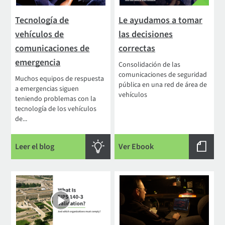
Tecnología de
Le ayudamos a tomar
vehículos de
las decisiones
comunicaciones de
correctas
emergencia
Consolidación de las
comunicaciones de seguridad
Muchos equipos de respuesta
pública en una red de área de
a emergencias siguen
vehículos
teniendo problemas con la
tecnología de los vehículos
de...
Leer el blog
Ver Ebook