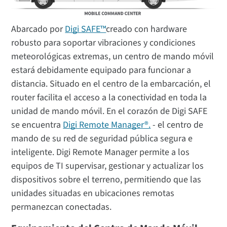
Abarcado por
Digi SAFE™
creado con hardware
robusto para soportar vibraciones y condiciones
meteorológicas extremas, un centro de mando móvil
estará debidamente equipado para funcionar a
distancia. Situado en el centro de la embarcación, el
router facilita el acceso a la conectividad en toda la
unidad de mando móvil. En el corazón de Digi SAFE
se encuentra
Digi Remote Manager®.
- el centro de
mando de su red de seguridad pública segura e
inteligente. Digi Remote Manager permite a los
equipos de TI supervisar, gestionar y actualizar los
dispositivos sobre el terreno, permitiendo que las
unidades situadas en ubicaciones remotas
permanezcan conectadas.