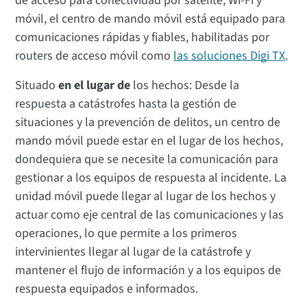
de acceso para conectividad por satélite, Wi-Fi y
móvil, el centro de mando móvil está equipado para
comunicaciones rápidas y fiables, habilitadas por
routers de acceso móvil como
las soluciones Digi TX
.
Situado
en el lugar de
los hechos: Desde la
respuesta a catástrofes hasta la gestión de
situaciones y la prevención de delitos, un centro de
mando móvil puede estar en el lugar de los hechos,
dondequiera que se necesite la comunicación para
gestionar a los equipos de respuesta al incidente. La
unidad móvil puede llegar al lugar de los hechos y
actuar como eje central de las comunicaciones y las
operaciones, lo que permite a los primeros
intervinientes llegar al lugar de la catástrofe y
mantener el flujo de información y a los equipos de
respuesta equipados e informados.