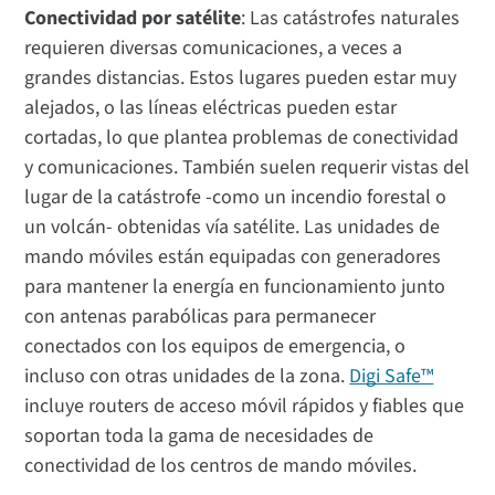
Conectividad por satélite
: Las catástrofes naturales
requieren diversas comunicaciones, a veces a
grandes distancias. Estos lugares pueden estar muy
alejados, o las líneas eléctricas pueden estar
cortadas, lo que plantea problemas de conectividad
y comunicaciones. También suelen requerir vistas del
lugar de la catástrofe -como un incendio forestal o
un volcán- obtenidas vía satélite. Las unidades de
mando móviles están equipadas con generadores
para mantener la energía en funcionamiento junto
con antenas parabólicas para permanecer
conectados con los equipos de emergencia, o
incluso con otras unidades de la zona.
Digi Safe™
incluye routers de acceso móvil rápidos y fiables que
soportan toda la gama de necesidades de
conectividad de los centros de mando móviles.