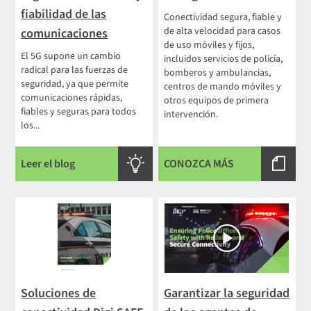
fiabilidad de las
Conectividad segura, fiable y
de alta velocidad para casos
comunicaciones
de uso móviles y fijos,
El 5G supone un cambio
incluidos servicios de policía,
radical para las fuerzas de
bomberos y ambulancias,
seguridad, ya que permite
centros de mando móviles y
comunicaciones rápidas,
otros equipos de primera
fiables y seguras para todos
intervención.
los...
Leer el blog
CONOZCA MÁS
Soluciones de
Garantizar la seguridad