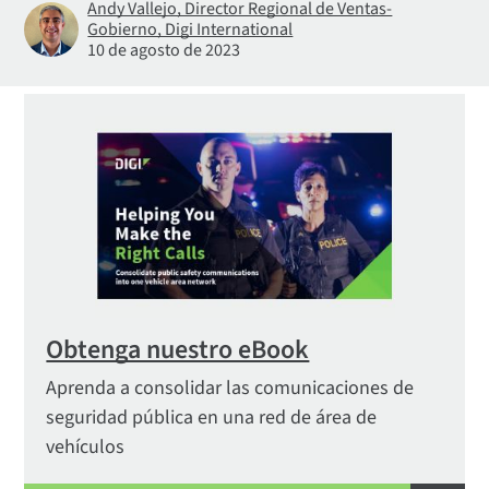
Andy Vallejo, Director Regional de Ventas-
Gobierno, Digi International
10 de agosto de 2023
Obtenga nuestro eBook
Aprenda a consolidar las comunicaciones de
seguridad pública en una red de área de
vehículos