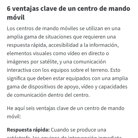
6 ventajas clave de un centro de mando
móvil
Los centros de mando móviles se utilizan en una
amplia gama de situaciones que requieren una
respuesta rápida, accesibilidad a la información,
elementos visuales como vídeo en directo o
imágenes por satélite, y una comunicación
interactiva con los equipos sobre el terreno. Esto
significa que deben estar equipados con una amplia
gama de dispositivos de apoyo, vídeo y capacidades
de comunicación dentro del centro.
He aquí seis ventajas clave de un centro de mando
móvil:
Respuesta rápida:
Cuando se produce una