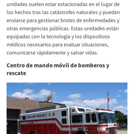
unidades suelen estar estacionadas en el lugar de
los hechos tras las catástrofes naturales y pueden
enviarse para gestionar brotes de enfermedades y
otras emergencias públicas. Estas unidades están
equipadas con la tecnología y los dispositivos
médicos necesarios para evaluar situaciones,
comunicarse rápidamente y salvar vidas.
Centro de mando móvil de bomberos y
rescate