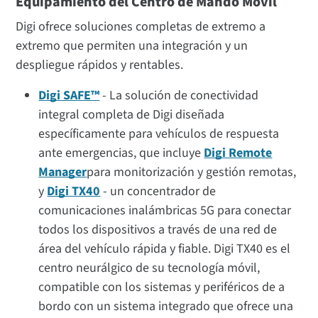
Equipamiento del Centro de Mando Móvil
Digi ofrece soluciones completas de extremo a
extremo que permiten una integración y un
despliegue rápidos y rentables.
Digi SAFE™
- La solución de conectividad
integral completa de Digi diseñada
específicamente para vehículos de respuesta
ante emergencias, que incluye
Digi Remote
Manager
para monitorización y gestión remotas,
y
Digi TX40
- un concentrador de
comunicaciones inalámbricas 5G para conectar
todos los dispositivos a través de una red de
área del vehículo rápida y fiable. Digi TX40 es el
centro neurálgico de su tecnología móvil,
compatible con los sistemas y periféricos de a
bordo con un sistema integrado que ofrece una