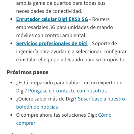
amplia gama de puertos para todas sus
necesidades de conectividad.
Enrutador celular Digi EX50 5G
- Routers
empresariales 5G para unidades de mando
móviles con control ambiental.
Servicios profesionales de Digi
- Soporte de
ingeniería para ayudarle a seleccionar, configurar
e instalar el equipo adecuado para su propósito
Próximos pasos
¿Está preparado para hablar con un experto de
Digi?
Póngase en contacto con nosotros
¿Quiere saber más de Digi?
Suscríbase a nuestro
boletín de noticias
O compre ahora las soluciones Digi:
Cómo
comprar