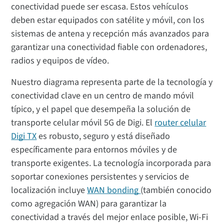
conectividad puede ser escasa. Estos vehículos
deben estar equipados con satélite y móvil, con los
sistemas de antena y recepción más avanzados para
garantizar una conectividad fiable con ordenadores,
radios y equipos de vídeo.
Nuestro diagrama representa parte de la tecnología y
conectividad clave en un centro de mando móvil
típico, y el papel que desempeña la solución de
transporte celular móvil 5G de Digi. El
router celular
Digi TX
es robusto, seguro y está diseñado
específicamente para entornos móviles y de
transporte exigentes. La tecnología incorporada para
soportar conexiones persistentes y servicios de
localización incluye
WAN bonding
(también conocido
como agregación WAN) para garantizar la
conectividad a través del mejor enlace posible, Wi-Fi