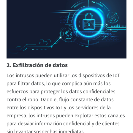
2. Exfiltración de datos
Los intrusos pueden utilizar los dispositivos de IoT
para filtrar datos, lo que complica aún más los
esfuerzos para proteger los datos confidenciales
contra el robo. Dado el flujo constante de datos
entre los dispositivos IoT y los servidores de la
empresa, los intrusos pueden explotar estos canales
para desviar información confidencial y de clientes
sin levantar sospechas inmediatas.