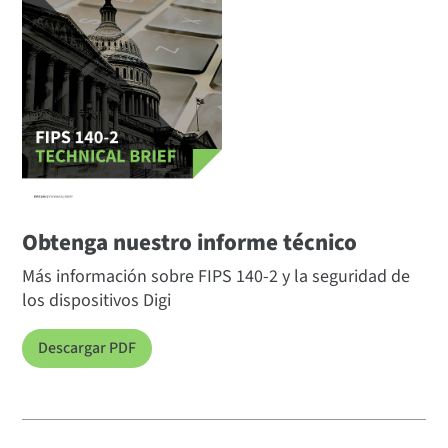
Obtenga nuestro informe técnico
Más información sobre FIPS 140-2 y la seguridad de
los dispositivos Digi
Descargar PDF