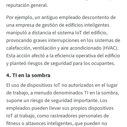
reputación general.
Por ejemplo, un antiguo empleado descontento de
una empresa de gestión de edificios inteligentes
manipuló a distancia el sistema IoT del edificio,
provocando graves interrupciones en los sistemas de
calefacción, ventilación y aire acondicionado (HVAC).
Esta acción afectó a la eficiencia operativa del edificio
y planteó riesgos de seguridad para los ocupantes.
4. TI en la sombra
El uso de dispositivos IoT no autorizados en el lugar
de trabajo, a menudo denominados TI en la sombra,
supone un riesgo de seguridad importante. Los
empleados pueden llevar sus propios dispositivos
IoT al trabajo, como rastreadores personales de
fitness o altavoces inteligentes, que pueden no