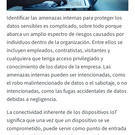
Identificar las amenazas internas para proteger los
datos sensibles es complicado, sobre todo porque
abarca un amplio espectro de riesgos causados por
individuos dentro de la organización. Entre ellos se
incluyen empleados, contratistas, visitantes y
cualquiera que tenga acceso privilegiado y
conocimiento de los datos de la empresa. Las
amenazas internas pueden ser intencionadas, como
el robo malintencionado de datos o el sabotaje, o no
intencionadas, como las fugas accidentales de datos
debidas a negligencia.
La conectividad inherente de los dispositivos IoT
significa que una vez que un dispositivo se ve
comprometido, puede servir como punto de entrada