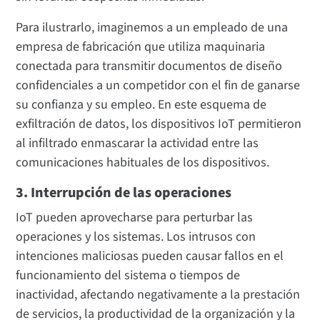
Para ilustrarlo, imaginemos a un empleado de una
empresa de fabricación que utiliza maquinaria
conectada para transmitir documentos de diseño
confidenciales a un competidor con el fin de ganarse
su confianza y su empleo. En este esquema de
exfiltración de datos, los dispositivos IoT permitieron
al infiltrado enmascarar la actividad entre las
comunicaciones habituales de los dispositivos.
3. Interrupción de las operaciones
IoT pueden aprovecharse para perturbar las
operaciones y los sistemas. Los intrusos con
intenciones maliciosas pueden causar fallos en el
funcionamiento del sistema o tiempos de
inactividad, afectando negativamente a la prestación
de servicios, la productividad de la organización y la