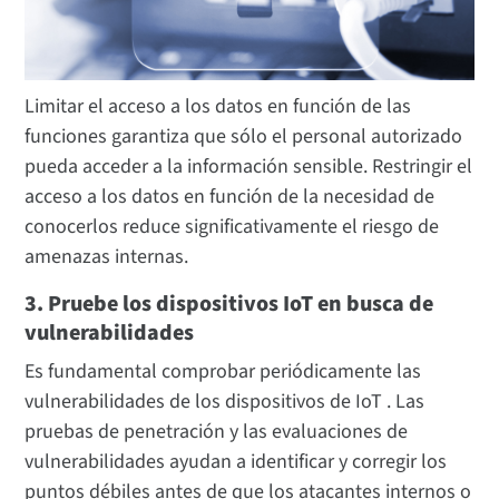
Limitar el acceso a los datos en función de las
funciones garantiza que sólo el personal autorizado
pueda acceder a la información sensible. Restringir el
acceso a los datos en función de la necesidad de
conocerlos reduce significativamente el riesgo de
amenazas internas.
3. Pruebe los dispositivos IoT en busca de
vulnerabilidades
Es fundamental comprobar periódicamente las
vulnerabilidades de los dispositivos de IoT . Las
pruebas de penetración y las evaluaciones de
vulnerabilidades ayudan a identificar y corregir los
puntos débiles antes de que los atacantes internos o