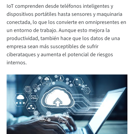
IoT comprenden desde teléfonos inteligentes y
dispositivos portátiles hasta sensores y maquinaria
conectada, lo que los convierte en omnipresentes en
un entorno de trabajo. Aunque esto mejora la
productividad, también hace que los datos de una
empresa sean más susceptibles de sufrir
ciberataques y aumenta el potencial de riesgos
internos.