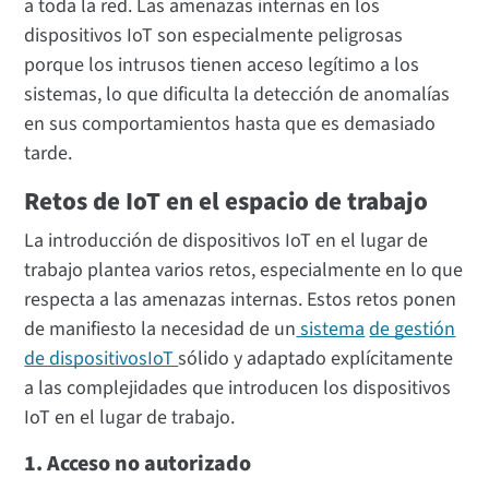
a toda la red. Las amenazas internas en los
dispositivos IoT son especialmente peligrosas
porque los intrusos tienen acceso legítimo a los
sistemas, lo que dificulta la detección de anomalías
en sus comportamientos hasta que es demasiado
tarde.
Retos de IoT en el espacio de trabajo
La introducción de dispositivos IoT en el lugar de
trabajo plantea varios retos, especialmente en lo que
respecta a las amenazas internas. Estos retos ponen
de manifiesto la necesidad de un
sistema
de gestión
de dispositivosIoT
sólido y adaptado explícitamente
a las complejidades que introducen los dispositivos
IoT en el lugar de trabajo.
1. Acceso no autorizado