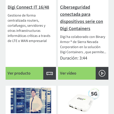
Digi Connect IT 16/48
Ciberseguridad
conectada para
Gestione de forma
centralizada routers,
dispositivos serie con
cortafuegos, servidores y
Digi Containers
otras infraestructuras
informáticas críticas a través
Digi ha colaborado con Binary
de LTE o WAN empresarial
Armor ® de Sierra Nevada
Corporation en la solución
Digi Containers , que permite...
Duración: 3:44
Ver producto
Ver vídeo