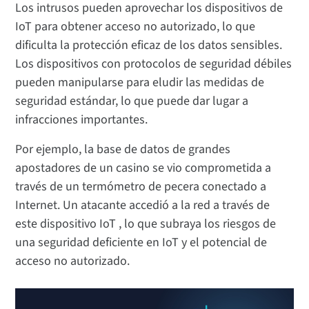
Los intrusos pueden aprovechar los dispositivos de
IoT para obtener acceso no autorizado, lo que
dificulta la protección eficaz de los datos sensibles.
Los dispositivos con protocolos de seguridad débiles
pueden manipularse para eludir las medidas de
seguridad estándar, lo que puede dar lugar a
infracciones importantes.
Por ejemplo, la base de datos de grandes
apostadores de un casino se vio comprometida a
través de un termómetro de pecera conectado a
Internet. Un atacante accedió a la red a través de
este dispositivo IoT , lo que subraya los riesgos de
una seguridad deficiente en IoT y el potencial de
acceso no autorizado.