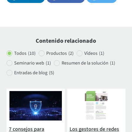
Contenido relacionado
Todos
(10)
Productos
(2)
Vídeos
(1)
Seminario web
(1)
Resumen de la solución
(1)
Entradas de blog
(5)
7 consejos para
Los gestores de redes