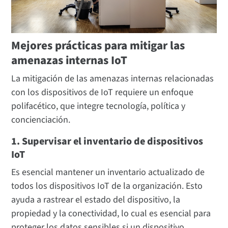
Mejores prácticas para mitigar las
amenazas internas IoT
La mitigación de las amenazas internas relacionadas
con los dispositivos de IoT requiere un enfoque
polifacético, que integre tecnología, política y
concienciación.
1. Supervisar el inventario de dispositivos
IoT
Es esencial mantener un inventario actualizado de
todos los dispositivos IoT de la organización. Esto
ayuda a rastrear el estado del dispositivo, la
propiedad y la conectividad, lo cual es esencial para
proteger los datos sensibles si un dispositivo