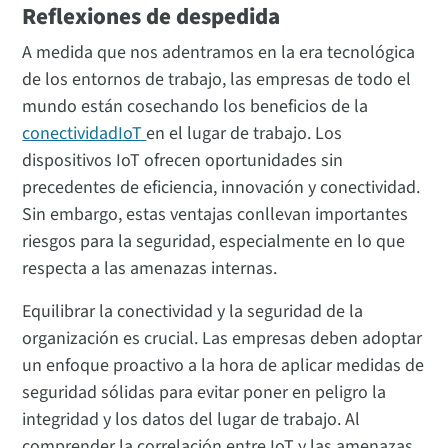
Reflexiones de despedida
A medida que nos adentramos en la era tecnológica
de los entornos de trabajo, las empresas de todo el
mundo están cosechando los beneficios de la
conectividadIoT
en el lugar de trabajo. Los
dispositivos IoT ofrecen oportunidades sin
precedentes de eficiencia, innovación y conectividad.
Sin embargo, estas ventajas conllevan importantes
riesgos para la seguridad, especialmente en lo que
respecta a las amenazas internas.
Equilibrar la conectividad y la seguridad de la
organización es crucial. Las empresas deben adoptar
un enfoque proactivo a la hora de aplicar medidas de
seguridad sólidas para evitar poner en peligro la
integridad y los datos del lugar de trabajo. Al
comprender la correlación entre IoT y las amenazas