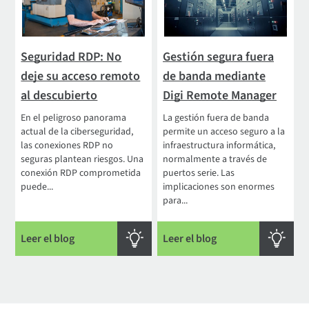
Seguridad RDP: No
Gestión segura fuera
deje su acceso remoto
de banda mediante
al descubierto
Digi Remote Manager
En el peligroso panorama
La gestión fuera de banda
actual de la ciberseguridad,
permite un acceso seguro a la
las conexiones RDP no
infraestructura informática,
seguras plantean riesgos. Una
normalmente a través de
conexión RDP comprometida
puertos serie. Las
puede...
implicaciones son enormes
para...
Leer el blog
Leer el blog