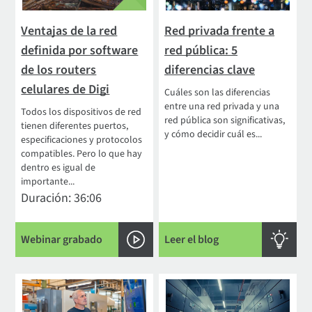
Ventajas de la red
Red privada frente a
definida por software
red pública: 5
de los routers
diferencias clave
celulares de Digi
Cuáles son las diferencias
entre una red privada y una
Todos los dispositivos de red
red pública son significativas,
tienen diferentes puertos,
y cómo decidir cuál es...
especificaciones y protocolos
compatibles. Pero lo que hay
dentro es igual de
importante...
Duración: 36:06
Webinar grabado
Leer el blog