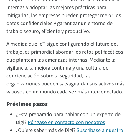
internas y adoptar las mejores prácticas para
mitigarlas, las empresas pueden proteger mejor los
datos confidenciales y garantizar un entorno de
trabajo seguro, eficiente y productivo.
A medida que IoT sigue configurando el futuro del
trabajo, es primordial abordar los retos polifacéticos
que plantean las amenazas internas. Mediante la
vigilancia, la mejora continua y una cultura de
concienciación sobre la seguridad, las
organizaciones pueden salvaguardar sus activos más
valiosos en un mundo cada vez más interconectado.
Próximos pasos
¿Está preparado para hablar con un experto de
Digi?
Póngase en contacto con nosotros
¿Quiere saber más de Digi?
Suscríbase a nuestro