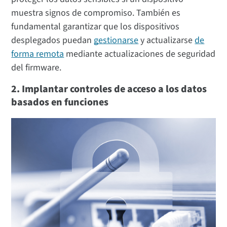
muestra signos de compromiso. También es
fundamental garantizar que los dispositivos
desplegados puedan
gestionarse
y actualizarse
de
forma remota
mediante actualizaciones de seguridad
del firmware.
2. Implantar controles de acceso a los datos
basados en funciones