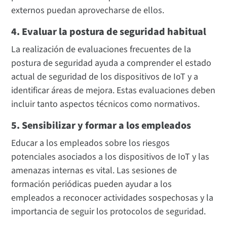
externos puedan aprovecharse de ellos.
4. Evaluar la postura de seguridad habitual
La realización de evaluaciones frecuentes de la
postura de seguridad ayuda a comprender el estado
actual de seguridad de los dispositivos de IoT y a
identificar áreas de mejora. Estas evaluaciones deben
incluir tanto aspectos técnicos como normativos.
5. Sensibilizar y formar a los empleados
Educar a los empleados sobre los riesgos
potenciales asociados a los dispositivos de IoT y las
amenazas internas es vital. Las sesiones de
formación periódicas pueden ayudar a los
empleados a reconocer actividades sospechosas y la
importancia de seguir los protocolos de seguridad.