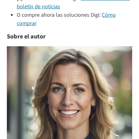
boletín de noticias
O compre ahora las soluciones Digi:
Cómo
comprar
Sobre el autor