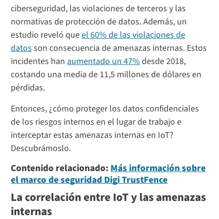
ciberseguridad, las violaciones de terceros y las
normativas de protección de datos. Además, un
estudio reveló que
el 60% de las violaciones de
datos
son consecuencia de amenazas internas. Estos
incidentes han
aumentado un 47%
desde 2018,
costando una media de 11,5 millones de dólares en
pérdidas.
Entonces, ¿cómo proteger los datos confidenciales
de los riesgos internos en el lugar de trabajo e
interceptar estas amenazas internas en IoT?
Descubrámoslo.
Contenido relacionado:
Más información sobre
el marco de seguridad Digi TrustFence
La correlación entre IoT y las amenazas
internas