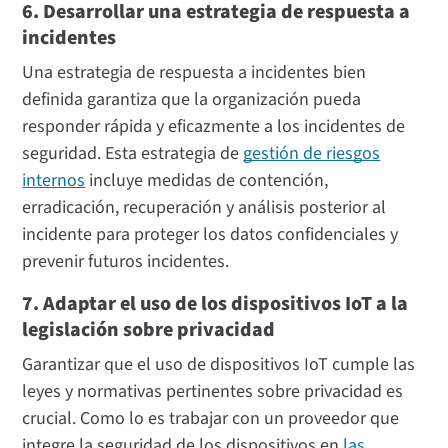
6. Desarrollar una estrategia de respuesta a
incidentes
Una estrategia de respuesta a incidentes bien
definida garantiza que la organización pueda
responder rápida y eficazmente a los incidentes de
seguridad. Esta estrategia de
gestión de riesgos
internos
incluye medidas de contención,
erradicación, recuperación y análisis posterior al
incidente para proteger los datos confidenciales y
prevenir futuros incidentes.
7. Adaptar el uso de los dispositivos IoT a la
legislación sobre privacidad
Garantizar que el uso de dispositivos IoT cumple las
leyes y normativas pertinentes sobre privacidad es
crucial. Como lo es trabajar con un proveedor que
integre la seguridad de los dispositivos en
las