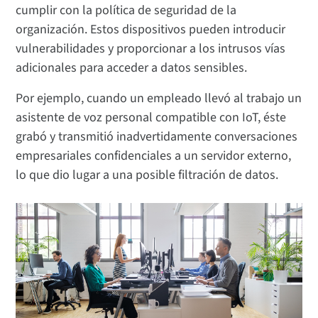
cumplir con la política de seguridad de la
organización. Estos dispositivos pueden introducir
vulnerabilidades y proporcionar a los intrusos vías
adicionales para acceder a datos sensibles.
Por ejemplo, cuando un empleado llevó al trabajo un
asistente de voz personal compatible con IoT, éste
grabó y transmitió inadvertidamente conversaciones
empresariales confidenciales a un servidor externo,
lo que dio lugar a una posible filtración de datos.