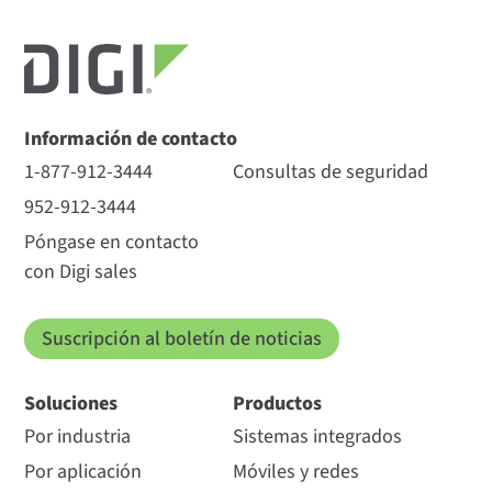
Información de contacto
1-877-912-3444
Consultas de seguridad
952-912-3444
Póngase en contacto
con Digi sales
Suscripción al boletín de noticias
Soluciones
Productos
Por industria
Sistemas integrados
Por aplicación
Móviles y redes