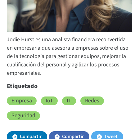
Jodie Hurst es una analista financiera reconvertida
en empresaria que asesora a empresas sobre el uso
de la tecnología para gestionar equipos, mejorar la
cualificación del personal y agilizar los procesos
empresariales.
Etiquetado
Empresa
IoT
IT
Redes
Seguridad
Compartir
Compartir
Tweet