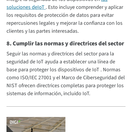
soluciones deIoT
. Esto incluye comprender y aplicar
los requisitos de protección de datos para evitar
repercusiones legales y mejorar la confianza con los
clientes y las partes interesadas.
8. Cumplir las normas y directrices del sector
Seguir las normas y directrices del sector para la
seguridad de IoT ayuda a establecer una línea de
base para proteger los dispositivos de IoT . Normas
como ISO/IEC 27001 y el Marco de Ciberseguridad del
NIST ofrecen directrices completas para proteger los
sistemas de información, incluido IoT.