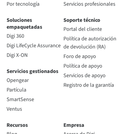
Por tecnología
Servicios profesionales
Soluciones
Soporte técnico
empaquetadas
Portal del cliente
Digi 360
Política de autorización
Digi LifeCycle Assurance
de devolución (RA)
Digi X-ON
Foro de apoyo
Política de apoyo
Servicios gestionados
Servicios de apoyo
Opengear
Registro de la garantía
Partícula
SmartSense
Ventus
Recursos
Empresa