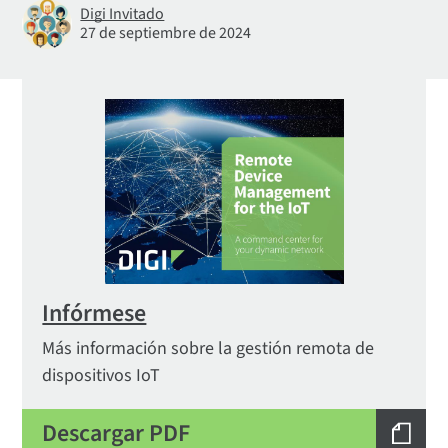
Digi Invitado
27 de septiembre de 2024
Infórmese
Más información sobre la gestión remota de
dispositivos IoT
Descargar PDF