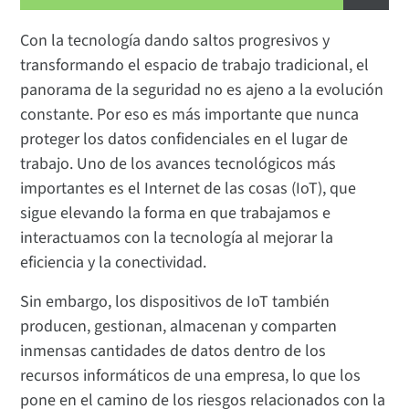
Con la tecnología dando saltos progresivos y
transformando el espacio de trabajo tradicional, el
panorama de la seguridad no es ajeno a la evolución
constante. Por eso es más importante que nunca
proteger los datos confidenciales en el lugar de
trabajo. Uno de los avances tecnológicos más
importantes es el Internet de las cosas (IoT), que
sigue elevando la forma en que trabajamos e
interactuamos con la tecnología al mejorar la
eficiencia y la conectividad.
Sin embargo, los dispositivos de IoT también
producen, gestionan, almacenan y comparten
inmensas cantidades de datos dentro de los
recursos informáticos de una empresa, lo que los
pone en el camino de los riesgos relacionados con la