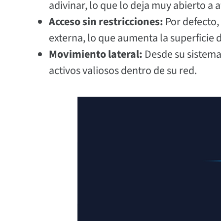
adivinar, lo que lo deja muy abierto a 
Acceso sin restricciones:
Por defecto,
externa, lo que aumenta la superficie 
Movimiento lateral:
Desde su sistema
activos valiosos dentro de su red.