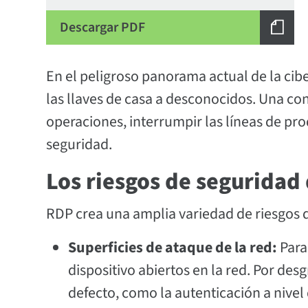
Descargar PDF
En el peligroso panorama actual de la cib
las llaves de casa a desconocidos. Una c
operaciones, interrumpir las líneas de pr
seguridad.
Los riesgos de seguridad
RDP crea una amplia variedad de riesgos 
Superficies de ataque de la red:
Para
dispositivo abiertos en la red. Por des
defecto, como la autenticación a nivel