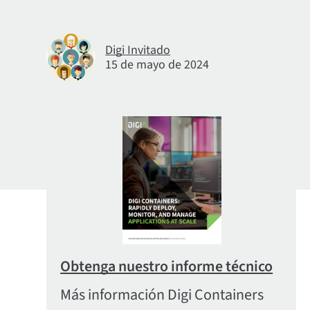
Digi Invitado
15 de mayo de 2024
Obtenga nuestro informe técnico
Más información Digi Containers