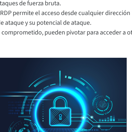
ataques de fuerza bruta.
 RDP permite el acceso desde cualquier dirección 
de ataque y su potencial de ataque.
 comprometido, pueden pivotar para acceder a o