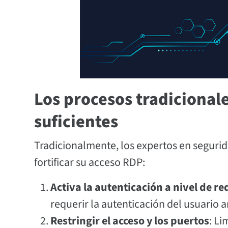
Los procesos tradicional
suficientes
Tradicionalmente, los expertos en segur
fortificar su acceso RDP:
Activa la autenticación a nivel de re
requerir la autenticación del usuario 
Restringir el acceso y los puertos
: Li